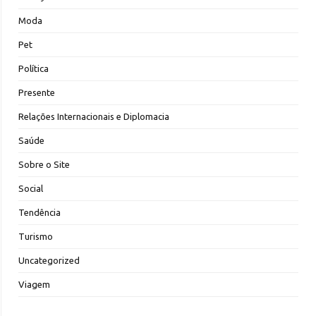
Moda
Pet
Política
Presente
Relações Internacionais e Diplomacia
Saúde
Sobre o Site
Social
Tendência
Turismo
Uncategorized
Viagem