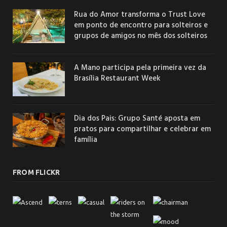
Rua do Amor transforma o Trust Love
em ponto de encontro para solteiros e
grupos de amigos no mês dos solteiros
A Mano participa pela primeira vez da
Brasília Restaurant Week
Dia dos Pais: Grupo Santé aposta em
pratos para compartilhar e celebrar em
família
FROM FLICKR