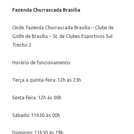
Fazenda Churrascada Brasília
Onde: Fazenda Churrascada Brasília – Clube de
Golfe de Brasília – St. de Clubes Esportivos Sul
Trecho 2
Horário de funcionamento:
Terça a quinta-feira: 12h às 23h
Sexta-feira: 12h às 00h
Sábado: 11h30 às 00h
Domingo: 11h30 às 19h