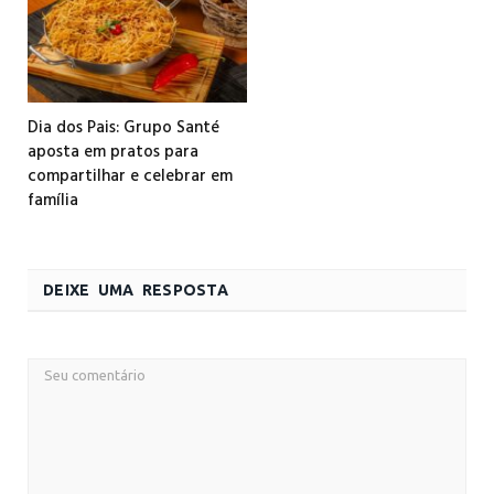
Dia dos Pais: Grupo Santé
aposta em pratos para
compartilhar e celebrar em
família
DEIXE UMA RESPOSTA