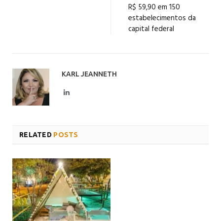
R$ 59,90 em 150
estabelecimentos da
capital federal
KARL JEANNETH
LinkedIn
RELATED
POSTS