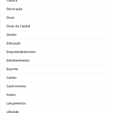
Cultura
Decoração
Dicas
Dicas da Capital
Direito
Educação
Empreendedorismo
Entretenimento
Esporte
Games
Gastronomia
hoteis
Lançamentos
Lifestyle