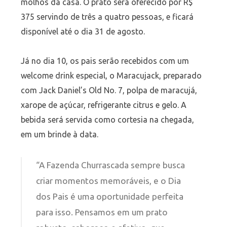
molhos da casa. O prato será oferecido por R$
375 servindo de três a quatro pessoas, e ficará
disponível até o dia 31 de agosto.
Já no dia 10, os pais serão recebidos com um
welcome drink especial, o Maracujack, preparado
com Jack Daniel’s Old No. 7, polpa de maracujá,
xarope de açúcar, refrigerante citrus e gelo. A
bebida será servida como cortesia na chegada,
em um brinde à data.
“A Fazenda Churrascada sempre busca
criar momentos memoráveis, e o Dia
dos Pais é uma oportunidade perfeita
para isso. Pensamos em um prato