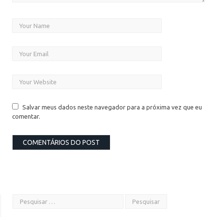
Salvar meus dados neste navegador para a próxima vez que eu
comentar.