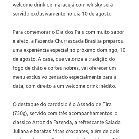
welcome drink de maracujá com whisky será
servido exclusivamente no dia 10 de agosto
Para comemorar o Dia dos Pais com muito sabor
e afeto, a Fazenda Churrascada Brasília preparou
uma experiência especial no próximo domingo, 10
de agosto. A casa, que valoriza a tradição do
fogo de chão e cortes nobres, vai oferecer um
menu exclusivo pensado especialmente para a
data, com direito a um welcome drink inédito.
O destaque do cardápio é o Assado de Tira
(750g), servido com três acompanhamentos: o
clássico Arroz da Fazenda, a refrescante Salada
Juliana e batatas fritas crocantes, além de dois