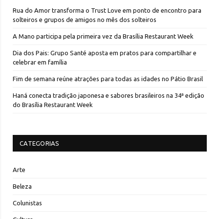
Rua do Amor transforma o Trust Love em ponto de encontro para
solteiros e grupos de amigos no mês dos solteiros
A Mano participa pela primeira vez da Brasília Restaurant Week
Dia dos Pais: Grupo Santé aposta em pratos para compartilhar e
celebrar em família
Fim de semana reúne atrações para todas as idades no Pátio Brasil
Haná conecta tradição japonesa e sabores brasileiros na 34ª edição
do Brasília Restaurant Week
CATEGORIAS
Arte
Beleza
Colunistas