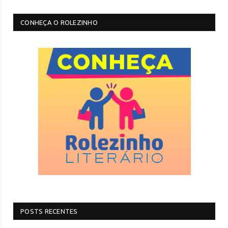
CONHEÇA O ROLEZINHO
POSTS RECENTES