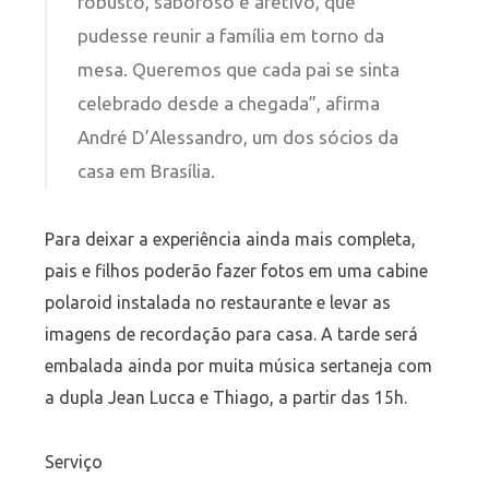
robusto, saboroso e afetivo, que
pudesse reunir a família em torno da
mesa. Queremos que cada pai se sinta
celebrado desde a chegada”, afirma
André D’Alessandro, um dos sócios da
casa em Brasília.
Para deixar a experiência ainda mais completa,
pais e filhos poderão fazer fotos em uma cabine
polaroid instalada no restaurante e levar as
imagens de recordação para casa. A tarde será
embalada ainda por muita música sertaneja com
a dupla Jean Lucca e Thiago, a partir das 15h.
Serviço