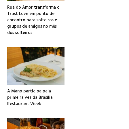
Rua do Amor transforma o
Trust Love em ponto de
encontro para solteiros e
grupos de amigos no mês
dos solteiros
A Mano participa pela
primeira vez da Brasília
Restaurant Week