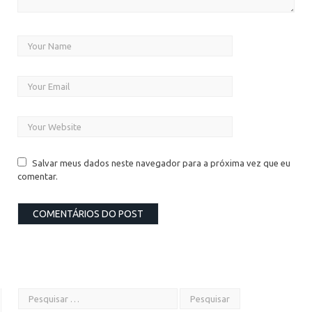
Salvar meus dados neste navegador para a próxima vez que eu
comentar.