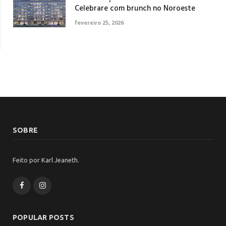
Celebrare com brunch no Noroeste
fevereiro 25, 2026
SOBRE
Feito por Karl Jeaneth.
Facebook
Instagram
POPULAR POSTS