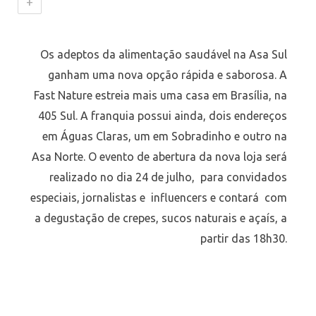
+
Os adeptos da alimentação saudável na Asa Sul
ganham uma nova opção rápida e saborosa. A
Fast Nature estreia mais uma casa em Brasília, na
405 Sul. A franquia possui ainda, dois endereços
em Águas Claras, um em Sobradinho e outro na
Asa Norte. O evento de abertura da nova loja será
realizado no dia 24 de julho, para convidados
especiais, jornalistas e influencers e contará com
a degustação de crepes, sucos naturais e açaís, a
partir das 18h30.