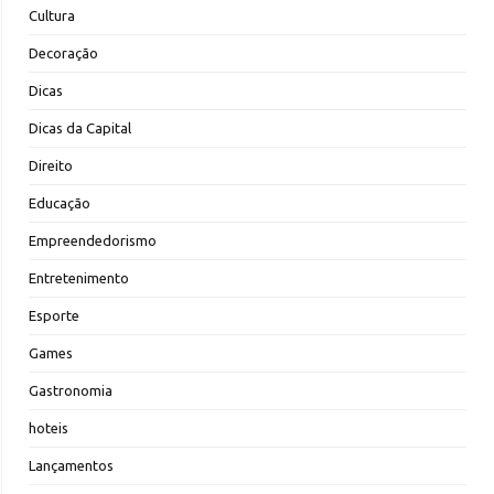
Cultura
Decoração
Dicas
Dicas da Capital
Direito
Educação
Empreendedorismo
Entretenimento
Esporte
Games
Gastronomia
hoteis
Lançamentos