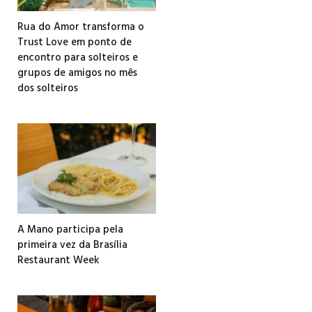
Rua do Amor transforma o
Trust Love em ponto de
encontro para solteiros e
grupos de amigos no mês
dos solteiros
A Mano participa pela
primeira vez da Brasília
Restaurant Week