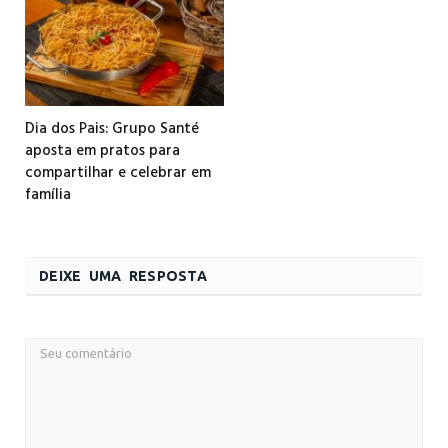
Dia dos Pais: Grupo Santé
aposta em pratos para
compartilhar e celebrar em
família
DEIXE UMA RESPOSTA