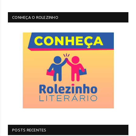
CONHEÇA O ROLEZINHO
POSTS RECENTES