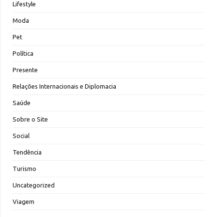
Lifestyle
Moda
Pet
Política
Presente
Relações Internacionais e Diplomacia
Saúde
Sobre o Site
Social
Tendência
Turismo
Uncategorized
Viagem