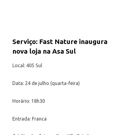
S
erviço: Fast Nature inaugura
nova loja na Asa Sul
Local: 405 Sul
Data: 24 de julho (quarta-feira)
Horário: 18h30
Entrada: Franca