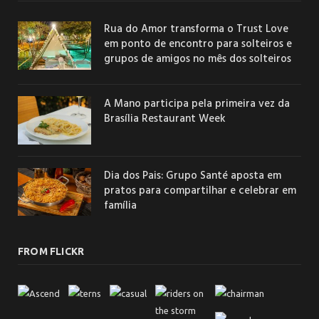
Rua do Amor transforma o Trust Love
em ponto de encontro para solteiros e
grupos de amigos no mês dos solteiros
A Mano participa pela primeira vez da
Brasília Restaurant Week
Dia dos Pais: Grupo Santé aposta em
pratos para compartilhar e celebrar em
família
FROM FLICKR