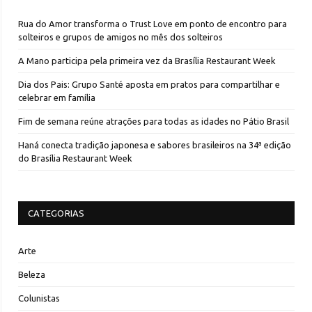
Rua do Amor transforma o Trust Love em ponto de encontro para
solteiros e grupos de amigos no mês dos solteiros
A Mano participa pela primeira vez da Brasília Restaurant Week
Dia dos Pais: Grupo Santé aposta em pratos para compartilhar e
celebrar em família
Fim de semana reúne atrações para todas as idades no Pátio Brasil
Haná conecta tradição japonesa e sabores brasileiros na 34ª edição
do Brasília Restaurant Week
CATEGORIAS
Arte
Beleza
Colunistas