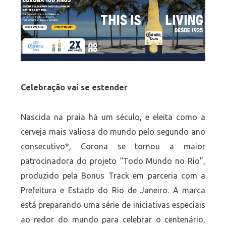
Celebração vai se estender
Nascida na praia há um século, e eleita como a
cerveja mais valiosa do mundo pelo segundo ano
consecutivo*, Corona se tornou a maior
patrocinadora do projeto “Todo Mundo no Rio”,
produzido pela Bonus Track em parceria com a
Prefeitura e Estado do Rio de Janeiro. A marca
está preparando uma série de iniciativas especiais
ao redor do mundo para celebrar o centenário,