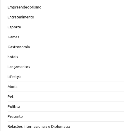
Empreendedorismo
Entretenimento
Esporte
Games
Gastronomia
hoteis
Lançamentos
Lifestyle
Moda
Pet
Política
Presente
Relações Internacionais e Diplomacia