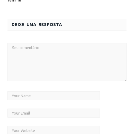
família
DEIXE UMA RESPOSTA