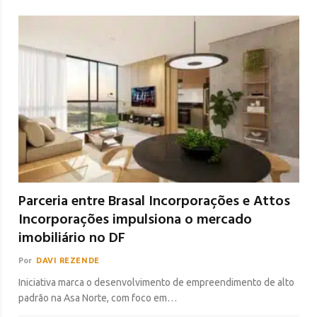
Parceria entre Brasal Incorporações e Attos
Incorporações impulsiona o mercado
imobiliário no DF
Por
DAVI REZENDE
Iniciativa marca o desenvolvimento de empreendimento de alto
padrão na Asa Norte, com foco em…