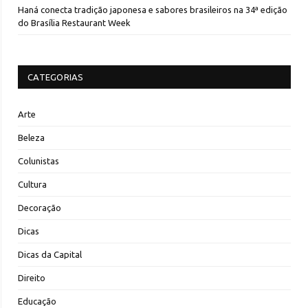
Haná conecta tradição japonesa e sabores brasileiros na 34ª edição
do Brasília Restaurant Week
CATEGORIAS
Arte
Beleza
Colunistas
Cultura
Decoração
Dicas
Dicas da Capital
Direito
Educação