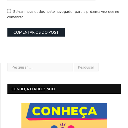
Salvar meus dados neste navegador para a próxima vez que eu
comentar.
CONHEÇA O ROLEZINHO