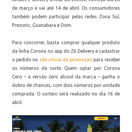
de março e vai até 14 de abril. Os consumidores
também podem participar pelas redes Zona Sul,
Prezunic, Guanabara e Dom.
Para concorrer, basta comprar qualquer produto
da linha Corona no app do Zé Delivery e cadastrar
o pedido no
site oficial da promoção
para receber
os números da sorte. Quem optar por Corona
Cero – a versão zero álcool da marca – ganha o
dobro de chances, com dois números por unidade
comprada. O sorteio será realizado no dia 16 de
abril.