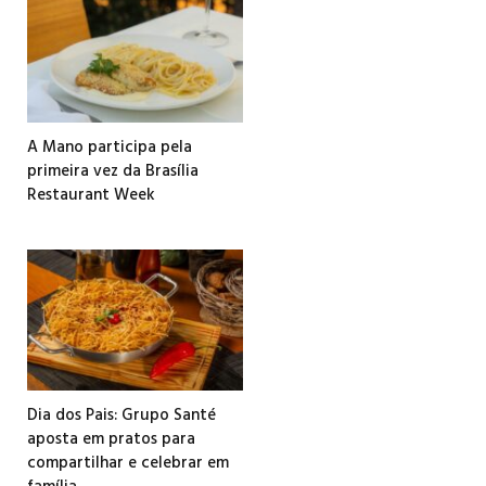
A Mano participa pela
primeira vez da Brasília
Restaurant Week
Dia dos Pais: Grupo Santé
aposta em pratos para
compartilhar e celebrar em