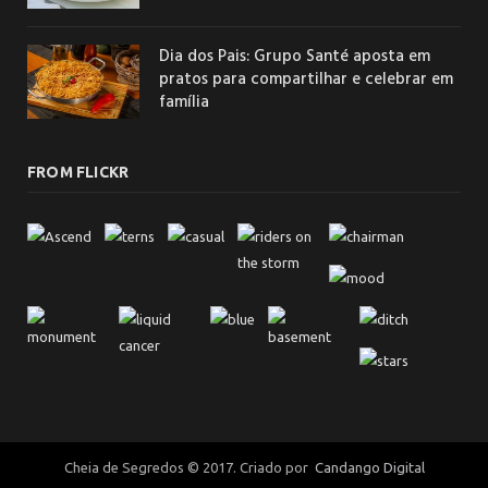
Dia dos Pais: Grupo Santé aposta em
pratos para compartilhar e celebrar em
família
FROM FLICKR
Cheia de Segredos © 2017. Criado por
Candango Digital