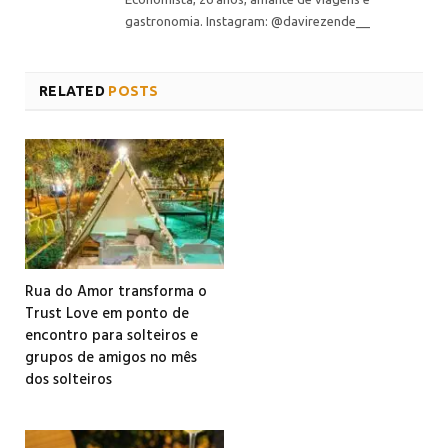
gastronomia. Instagram: @davirezende__
RELATED
POSTS
Rua do Amor transforma o
Trust Love em ponto de
encontro para solteiros e
grupos de amigos no mês
dos solteiros