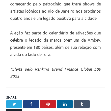
começando pelo patrocínio que trará shows de
artistas icônicos ao Rio de Janeiro nos próximos
quatro anos e um legado positivo para a cidade.
A ação faz parte do calendário de ativações que
celebra o legado da marca premium da Ambev,
presente em 180 países, além de sua relação com
a vida do lado de fora.
*Eleita pelo Ranking Brand Finance Global 500
2025
SHARE.
Twitter
Facebook
Pinterest
LinkedIn
Tumblr