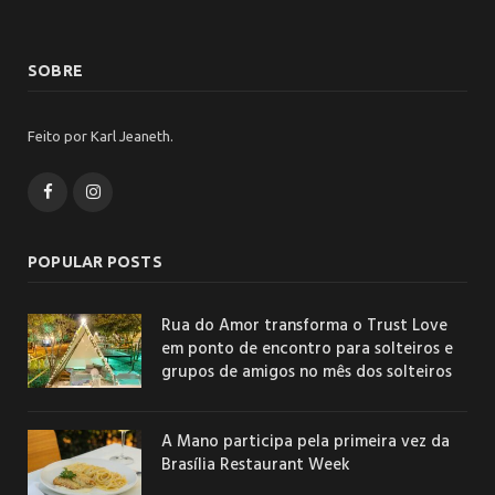
SOBRE
Feito por Karl Jeaneth.
Facebook
Instagram
POPULAR POSTS
Rua do Amor transforma o Trust Love
em ponto de encontro para solteiros e
grupos de amigos no mês dos solteiros
A Mano participa pela primeira vez da
Brasília Restaurant Week