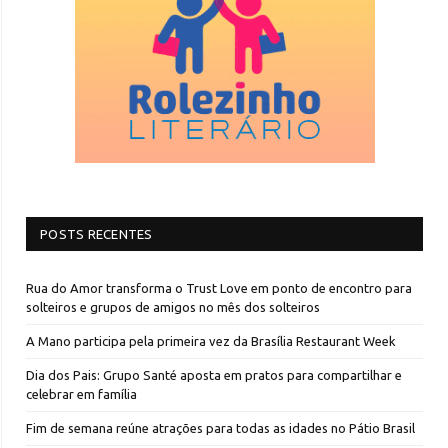
POSTS RECENTES
Rua do Amor transforma o Trust Love em ponto de encontro para
solteiros e grupos de amigos no mês dos solteiros
A Mano participa pela primeira vez da Brasília Restaurant Week
Dia dos Pais: Grupo Santé aposta em pratos para compartilhar e
celebrar em família
Fim de semana reúne atrações para todas as idades no Pátio Brasil