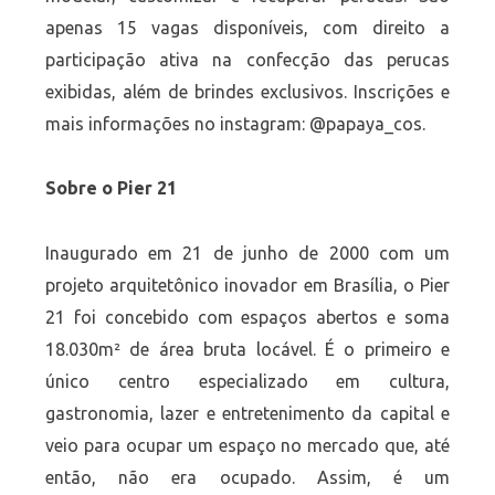
apenas 15 vagas disponíveis, com direito a
participação ativa na confecção das perucas
exibidas, além de brindes exclusivos. Inscrições e
mais informações no instagram: @papaya_cos.
Sobre o Pier 21
Inaugurado em 21 de junho de 2000 com um
projeto arquitetônico inovador em Brasília, o Pier
21 foi concebido com espaços abertos e soma
18.030m² de área bruta locável. É o primeiro e
único centro especializado em cultura,
gastronomia, lazer e entretenimento da capital e
veio para ocupar um espaço no mercado que, até
então, não era ocupado. Assim, é um