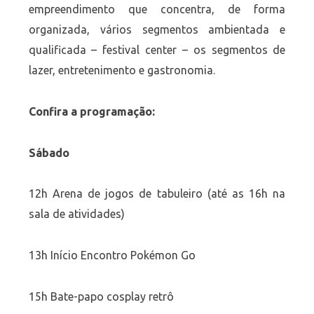
empreendimento que concentra, de forma
organizada, vários segmentos ambientada e
qualificada – festival center – os segmentos de
lazer, entretenimento e gastronomia.
Confira a programação:
Sábado
12h Arena de jogos de tabuleiro (até as 16h na
sala de atividades)
13h Início Encontro Pokémon Go
15h Bate-papo cosplay retrô