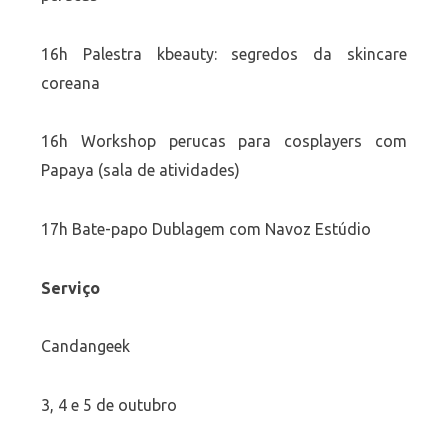
16h Palestra kbeauty: segredos da skincare
coreana
16h Workshop perucas para cosplayers com
Papaya (sala de atividades)
17h Bate-papo Dublagem com Navoz Estúdio
Serviço
Candangeek
3, 4 e 5 de outubro