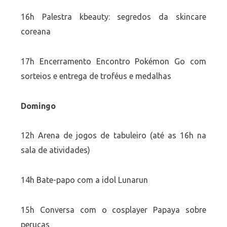
16h Palestra kbeauty: segredos da skincare
coreana
17h Encerramento Encontro Pokémon Go com
sorteios e entrega de troféus e medalhas
Domingo
12h Arena de jogos de tabuleiro (até as 16h na
sala de atividades)
14h Bate-papo com a idol Lunarun
15h Conversa com o cosplayer Papaya sobre
perucas