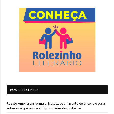
POSTS RECENTES
Rua do Amor transforma o Trust Love em ponto de encontro para
solteiros e grupos de amigos no mês dos solteiros