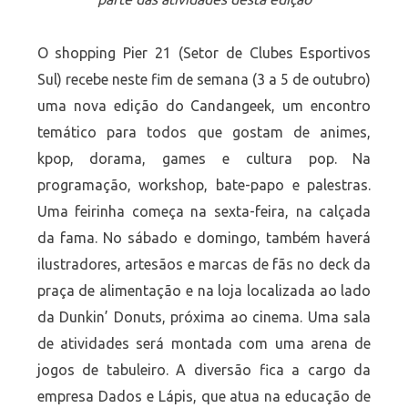
O shopping Pier 21 (Setor de Clubes Esportivos
Sul) recebe neste fim de semana (3 a 5 de outubro)
uma nova edição do Candangeek, um encontro
temático para todos que gostam de animes,
kpop, dorama, games e cultura pop. Na
programação, workshop, bate-papo e palestras.
Uma feirinha começa na sexta-feira, na calçada
da fama. No sábado e domingo, também haverá
ilustradores, artesãos e marcas de fãs no deck da
praça de alimentação e na loja localizada ao lado
da Dunkin’ Donuts, próxima ao cinema. Uma sala
de atividades será montada com uma arena de
jogos de tabuleiro. A diversão fica a cargo da
empresa Dados e Lápis, que atua na educação de