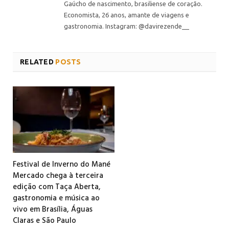
Gaúcho de nascimento, brasiliense de coração.
Economista, 26 anos, amante de viagens e
gastronomia. Instagram: @davirezende__
RELATED
POSTS
Festival de Inverno do Mané
Mercado chega à terceira
edição com Taça Aberta,
gastronomia e música ao
vivo em Brasília, Águas
Claras e São Paulo