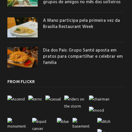
grupos de amigos no mês dos solteiros
A Mano participa pela primeira vez da
Brasília Restaurant Week
Dia dos Pais: Grupo Santé aposta em
pratos para compartilhar e celebrar em
família
FROM FLICKR