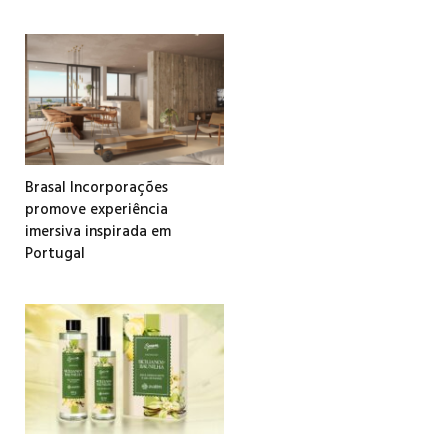
Brasal Incorporações
promove experiência
imersiva inspirada em
Portugal