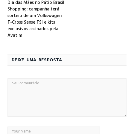
Dia das Mães no Pátio Brasil
Shopping: campanha terá
sorteio de um Volkswagen
T-Cross Sense TSI e kits
exclusivos assinados pela
Avatim
DEIXE UMA RESPOSTA