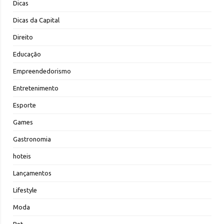
Dicas
Dicas da Capital
Direito
Educação
Empreendedorismo
Entretenimento
Esporte
Games
Gastronomia
hoteis
Lançamentos
Lifestyle
Moda
Pet