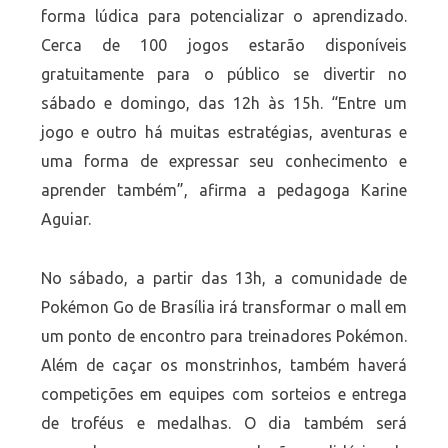
forma lúdica para potencializar o aprendizado.
Cerca de 100 jogos estarão disponíveis
gratuitamente para o público se divertir no
sábado e domingo, das 12h às 15h. “Entre um
jogo e outro há muitas estratégias, aventuras e
uma forma de expressar seu conhecimento e
aprender também”, afirma a pedagoga Karine
Aguiar.
No sábado, a partir das 13h, a comunidade de
Pokémon Go de Brasília irá transformar o mall em
um ponto de encontro para treinadores Pokémon.
Além de caçar os monstrinhos, também haverá
competições em equipes com sorteios e entrega
de troféus e medalhas. O dia também será