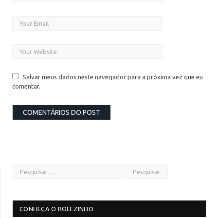
Salvar meus dados neste navegador para a próxima vez que eu
comentar.
CONHEÇA O ROLEZINHO