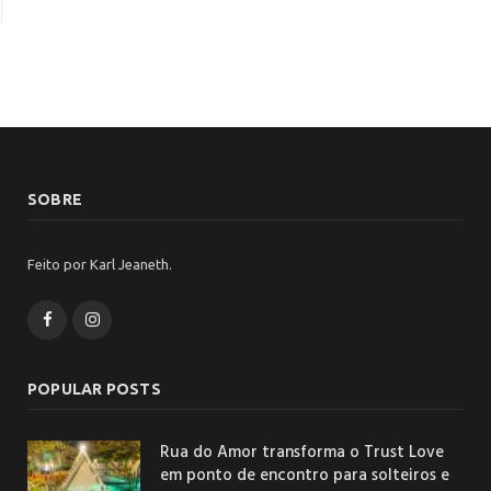
SOBRE
Feito por Karl Jeaneth.
Facebook
Instagram
POPULAR POSTS
Rua do Amor transforma o Trust Love
em ponto de encontro para solteiros e