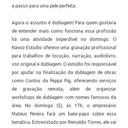
a passo para uma pele perfeita.
Agora o assunto é dublagem! Para quem gostaria
de entender mais como funciona essa profissão
há uma atividade imperdível no domingo. O
Navoz Estúdio oferece uma gravação profissional
para trabalhos de locução, narração, audiolivro,
voz original e dublagem. O estúdio foi responsável
por ajudar na finalização da dublagem de obras
como Contos da Peppa Pig, oferecendo serviços
de gravação remota, além de organizar
workshops de dublagem com nomes famosos da
área. No domingo (5), às 17h, o empresário
Mateus Pereira fará um bate-papo sobre essa
temática. Entrevistado por Reinaldo Torres, ele vai