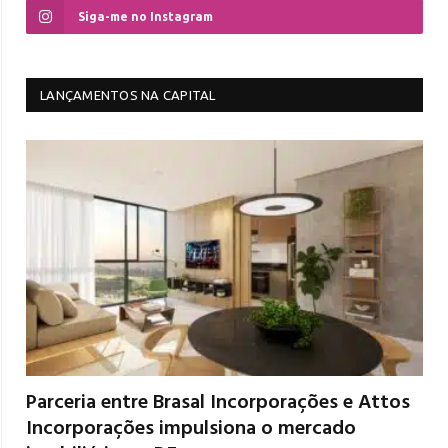
Siga-me no Instagram
LANÇAMENTOS NA CAPITAL
Parceria entre Brasal Incorporações e Attos
Incorporações impulsiona o mercado