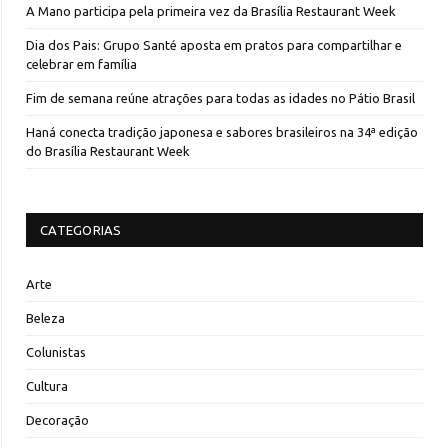
A Mano participa pela primeira vez da Brasília Restaurant Week
Dia dos Pais: Grupo Santé aposta em pratos para compartilhar e
celebrar em família
Fim de semana reúne atrações para todas as idades no Pátio Brasil
Haná conecta tradição japonesa e sabores brasileiros na 34ª edição
do Brasília Restaurant Week
CATEGORIAS
Arte
Beleza
Colunistas
Cultura
Decoração