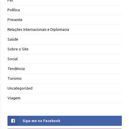
Política
Presente
Relações Internacionais e Diplomacia
Saúde
Sobre o Site
Social
Tendência
Turismo
Uncategorized
Viagem
Siga-me no Facebook