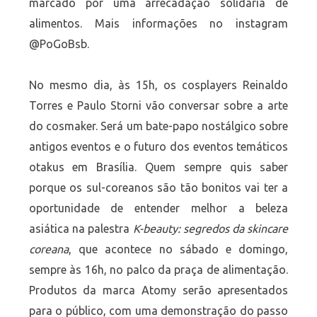
marcado por uma arrecadação solidária de
alimentos. Mais informações no instagram
@PoGoBsb.
No mesmo dia, às 15h, os cosplayers Reinaldo
Torres e Paulo Storni vão conversar sobre a arte
do cosmaker. Será um bate-papo nostálgico sobre
antigos eventos e o futuro dos eventos temáticos
otakus em Brasília. Quem sempre quis saber
porque os sul-coreanos são tão bonitos vai ter a
oportunidade de entender melhor a beleza
asiática na palestra
K-beauty: segredos da skincare
coreana
, que acontece no sábado e domingo,
sempre às 16h, no palco da praça de alimentação.
Produtos da marca Atomy serão apresentados
para o público, com uma demonstração do passo