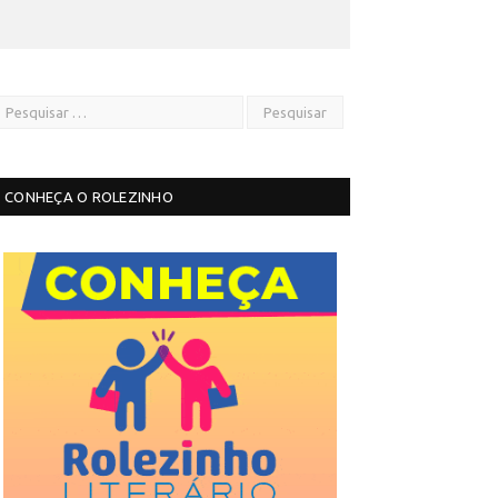
CONHEÇA O ROLEZINHO