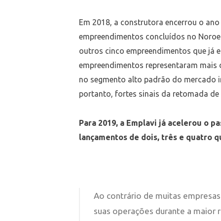
Em 2018, a construtora encerrou o an
empreendimentos concluídos no Noroest
outros cinco empreendimentos que já 
empreendimentos representaram mais d
no segmento alto padrão do mercado i
portanto, fortes sinais da retomada de
Para 2019, a Emplavi já acelerou o pa
lançamentos de dois, três e quatro 
Ao contrário de muitas empresas
suas operações durante a maior 