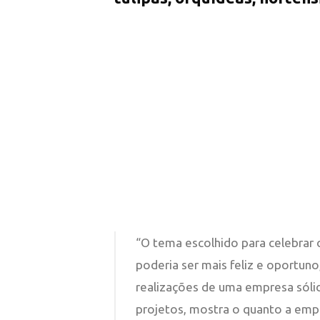
“O tema escolhido para celebrar 
poderia ser mais feliz e oportuno
realizações de uma empresa sóli
projetos, mostra o quanto a emp