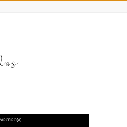
PARCEIRO(A)