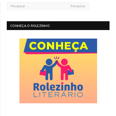
CONHEÇA O ROLEZINHO