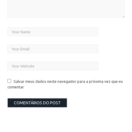
Salvar meus dados neste navegador para a próxima vez que eu
comentar.