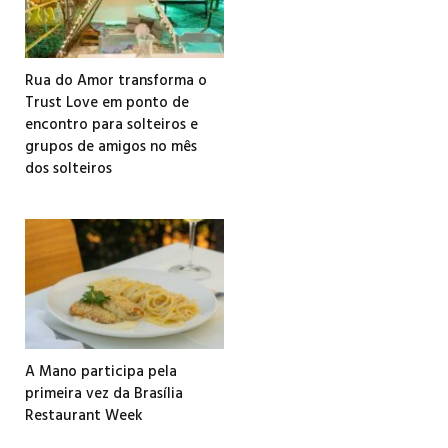
Rua do Amor transforma o
Trust Love em ponto de
encontro para solteiros e
grupos de amigos no mês
dos solteiros
A Mano participa pela
primeira vez da Brasília
Restaurant Week