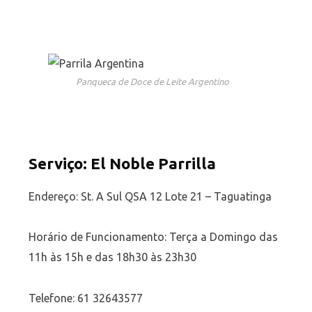
Panqueca de Doce de Leite Argentino
Serviço: El Noble Parrilla
Endereço: St. A Sul QSA 12 Lote 21 – Taguatinga
Horário de Funcionamento: Terça a Domingo das
11h às 15h e das 18h30 às 23h30
Telefone: 61 32643577