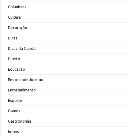
Colunistas
Cultura
Decoração
Dicas
Dicas da Capital
Direito
Educação
Empreendedorismo
Entretenimento
Esporte
Games
Gastronomia
hoteis