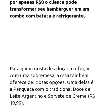
por apenas R$8 o cliente pode
transformar seu hambúrguer em um
combo com batata e refrigerante.
Para quem gosta de adoçar a refeição
com uma sobremesa, a casa também
oferece deliciosas opções. Uma delas é
a Panqueca com o tradicional Doce de
Leite Argentino e Sorvete de Creme (R$
19,90).