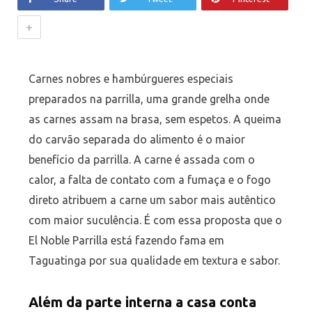
+
Carnes nobres e hambúrgueres especiais
preparados na parrilla, uma grande grelha onde
as carnes assam na brasa, sem espetos. A queima
do carvão separada do alimento é o maior
benefício da parrilla. A carne é assada com o
calor, a falta de contato com a fumaça e o fogo
direto atribuem a carne um sabor mais autêntico
com maior suculência. É com essa proposta que o
El Noble Parrilla está fazendo fama em
Taguatinga por sua qualidade em textura e sabor.
Além da parte interna a casa conta