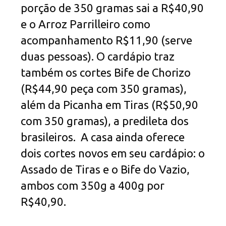
porção de 350 gramas sai a R$40,90
e o Arroz Parrilleiro como
acompanhamento R$11,90 (serve
duas pessoas). O cardápio traz
também os cortes Bife de Chorizo
(R$44,90 peça com 350 gramas),
além da Picanha em Tiras (R$50,90
com 350 gramas), a predileta dos
brasileiros. A casa ainda oferece
dois cortes novos em seu cardápio: o
Assado de Tiras e o Bife do Vazio,
ambos com 350g a 400g por
R$40,90.