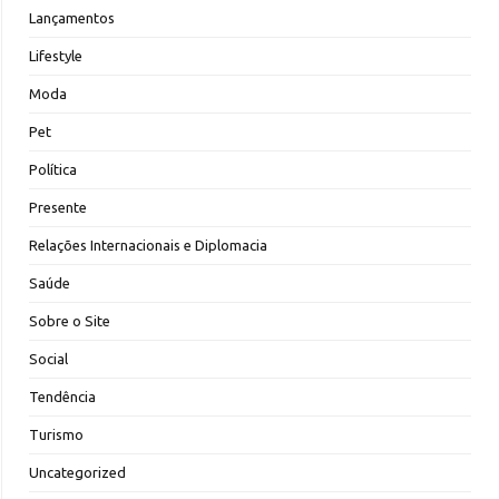
Lançamentos
Lifestyle
Moda
Pet
Política
Presente
Relações Internacionais e Diplomacia
Saúde
Sobre o Site
Social
Tendência
Turismo
Uncategorized