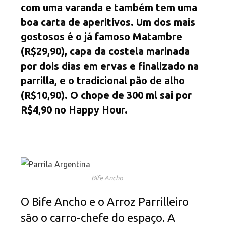
com uma varanda e também tem uma
boa carta de aperitivos. Um dos mais
gostosos é o já famoso Matambre
(R$29,90), capa da costela marinada
por dois dias em ervas e finalizado na
parrilla, e o tradicional pão de alho
(R$10,90). O chope de 300 ml sai por
R$4,90 no Happy Hour.
Bife Ancho
O Bife Ancho e o Arroz Parrilleiro
são o carro-chefe do espaço. A