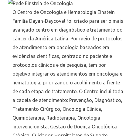
O Centro de Oncologia e Hematologia Einstein
Família Dayan-Daycoval foi criado para ser o mais
avançado centro em diagnóstico e tratamento do
câncer da América Latina. Por meio de protocolos
de atendimento em oncologia baseados em
evidências científicas, centrado no paciente e
protocolos clínicos e de pesquisa, tem por
objetivo integrar os atendimentos em oncologia e
hematologia, priorizando o acolhimento à frente
de cada etapa de tratamento. O Centro inclui toda
a cadeia de atendimento: Prevenção, Diagnóstico,
Tratamento Cirúrgico, Oncologia Clínica,
Quimioterapia, Radioterapia, Oncologia
Intervencionista, Gestão de Doença Oncológica
Crônica, Cuidados Hospitalares de Suporte,