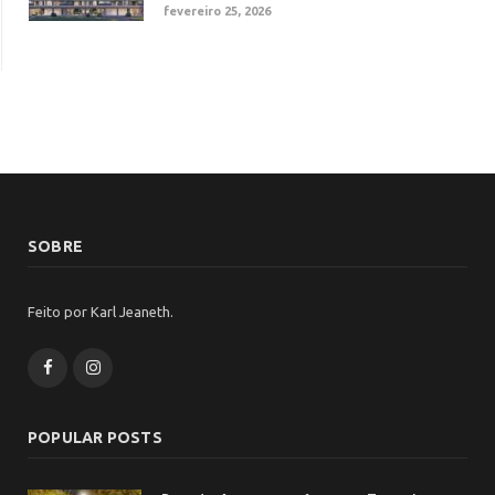
fevereiro 25, 2026
SOBRE
Feito por Karl Jeaneth.
Facebook
Instagram
POPULAR POSTS