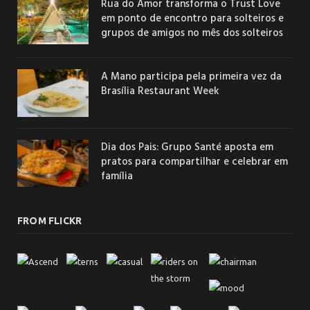
Rua do Amor transforma o Trust Love
em ponto de encontro para solteiros e
grupos de amigos no mês dos solteiros
A Mano participa pela primeira vez da
Brasília Restaurant Week
Dia dos Pais: Grupo Santé aposta em
pratos para compartilhar e celebrar em
família
FROM FLICKR