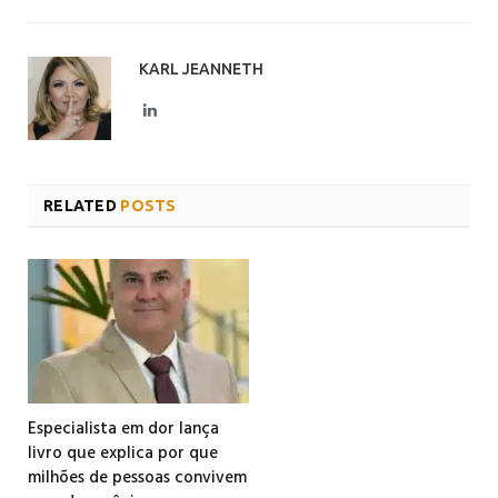
KARL JEANNETH
LinkedIn
RELATED
POSTS
Especialista em dor lança
livro que explica por que
milhões de pessoas convivem