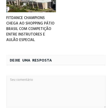
FITDANCE CHAMPIONS
CHEGA AO SHOPPING PÁTIO
BRASIL COM COMPETIÇÃO
ENTRE INSTRUTORES E
AULÃO ESPECIAL
DEIXE UMA RESPOSTA