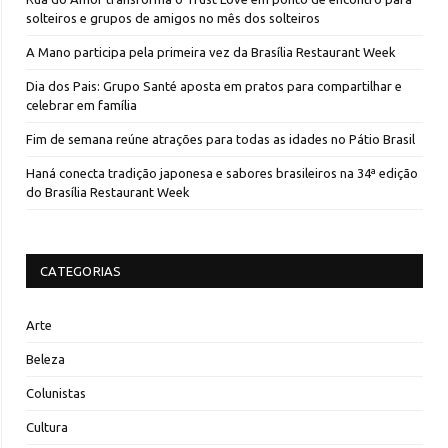
solteiros e grupos de amigos no mês dos solteiros
A Mano participa pela primeira vez da Brasília Restaurant Week
Dia dos Pais: Grupo Santé aposta em pratos para compartilhar e
celebrar em família
Fim de semana reúne atrações para todas as idades no Pátio Brasil
Haná conecta tradição japonesa e sabores brasileiros na 34ª edição
do Brasília Restaurant Week
CATEGORIAS
Arte
Beleza
Colunistas
Cultura