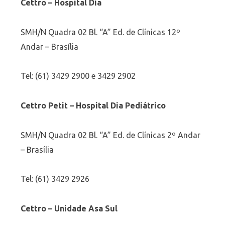
Cettro – Hospital Dia
SMH/N Quadra 02 Bl. “A” Ed. de Clínicas 12º
Andar – Brasília
Tel: (61) 3429 2900 e 3429 2902
Cettro Petit – Hospital Dia Pediátrico
SMH/N Quadra 02 Bl. “A” Ed. de Clínicas 2º Andar
– Brasília
Tel: (61) 3429 2926
Cettro – Unidade Asa Sul