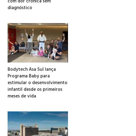
com dor crônica sem
diagnóstico
Bodytech Asa Sul lança
Programa Baby para
estimular o desenvolvimento
infantil desde os primeiros
meses de vida