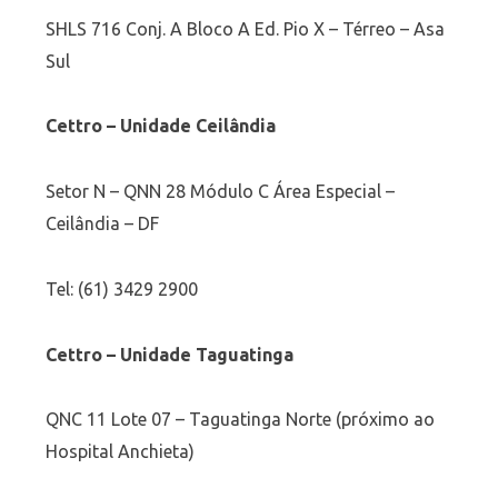
SHLS 716 Conj. A Bloco A Ed. Pio X – Térreo – Asa
Sul
Cettro – Unidade Ceilândia
Setor N – QNN 28 Módulo C Área Especial –
Ceilândia – DF
Tel: (61) 3429 2900
Cettro – Unidade Taguatinga
QNC 11 Lote 07 – Taguatinga Norte (próximo ao
Hospital Anchieta)