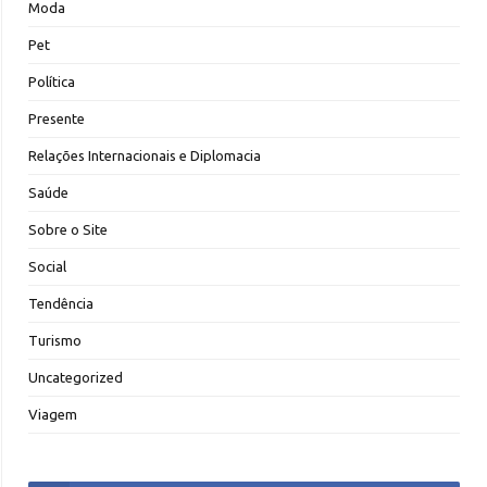
Moda
Pet
Política
Presente
Relações Internacionais e Diplomacia
Saúde
Sobre o Site
Social
Tendência
Turismo
Uncategorized
Viagem