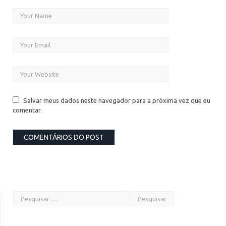
Salvar meus dados neste navegador para a próxima vez que eu
comentar.