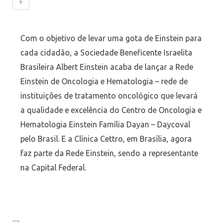
+
Com o objetivo de levar uma gota de Einstein para
cada cidadão, a Sociedade Beneficente Israelita
Brasileira Albert Einstein acaba de lançar a Rede
Einstein de Oncologia e Hematologia – rede de
instituições de tratamento oncológico que levará
a qualidade e excelência do Centro de Oncologia e
Hematologia Einstein Família Dayan – Daycoval
pelo Brasil. E a Clínica Cettro, em Brasília, agora
faz parte da Rede Einstein, sendo a representante
na Capital Federal.