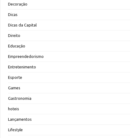
Decoração
Dicas
Dicas da Capital
Direito
Educação
Empreendedorismo
Entretenimento
Esporte
Games
Gastronomia
hoteis
Lançamentos
Lifestyle