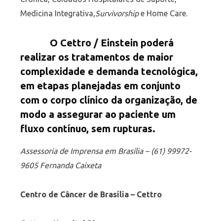
Medicina Integrativa,
Survivorship
e Home Care.
O Cettro / Einstein poderá
realizar os tratamentos de maior
complexidade e demanda tecnológica,
em etapas planejadas em conjunto
com o corpo clínico da organização, de
modo a assegurar ao paciente um
fluxo contínuo, sem rupturas.
Assessoria de Imprensa em Brasília – (61) 99972-
9605 Fernanda Caixeta
Centro de Câncer de Brasília – Cettro