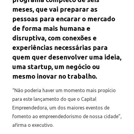
meses, que vai preparar as
pessoas para encarar o mercado
de forma mais humana e
disruptiva, com conexões e
experiências necessárias para
quem quer desenvolver uma ideia,
uma startup, um negócio ou
mesmo inovar no trabalho.
“Não poderia haver um momento mais propício
para este lançamento do que o Capital
Empreendedora, um dos maiores eventos de
fomento ao empreendedorismo de nossa cidade”,
afirma o executivo.