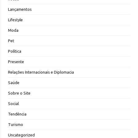
Lançamentos
Lifestyle
Moda
Pet
Política
Presente
Relações Internacionais e Diplomacia
Saúde
Sobre o Site
Social
Tendência
Turismo
Uncategorized