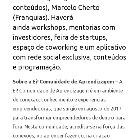
conteúdos), Marcelo Cherto
(Franquias). Haverá
ainda workshops, mentorias com
investidores, feira de startups,
espaço de coworking e um aplicativo
com rede social exclusiva, conteúdos
e programação.
Sobre a Ei! Comunidade de Aprendizagem
– A
Ei! Comunidade de Aprendizagem é um ambiente
de conexão, conhecimento e experiências
empreendedoras, que surgiu em agosto de 2017
para transformar empreendedores de dentro para
fora. Nesta comunidade, acredita-se na força das
conexões, no aprender fazendo, na criação