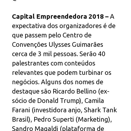
Capital Empreendedora 2018 –
A
expectativa dos organizadores é de
que passem pelo Centro de
Convenções Ulysses Guimarães
cerca de 3 mil pessoas. Serão 40
palestrantes com conteúdos
relevantes que podem turbinar os
negócios. Alguns dos nomes de
destaque são Ricardo Bellino (ex-
sócio de Donald Trump), Camila
Farani (investidora anjo, Shark Tank
Brasil), Pedro Superti (Marketing),
Sandro Magaldi (plataforma de