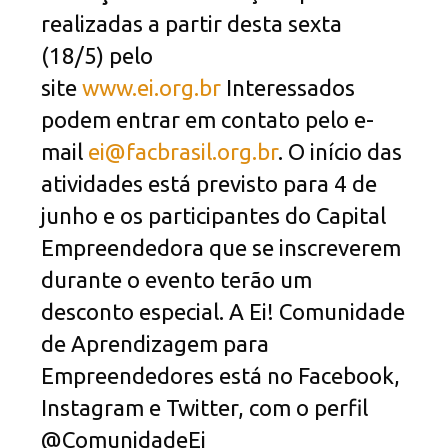
realizadas a partir desta sexta
(18/5) pelo
site
www.ei.org.br
Interessados
podem entrar em contato pelo e-
mail
ei@facbrasil.org.br
. O início das
atividades está previsto para 4 de
junho e os participantes do Capital
Empreendedora que se inscreverem
durante o evento terão um
desconto especial. A Ei! Comunidade
de Aprendizagem para
Empreendedores está no Facebook,
Instagram e Twitter, com o perfil
@ComunidadeEi