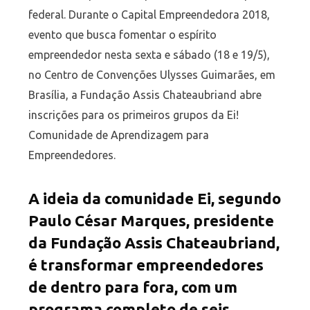
federal. Durante o Capital Empreendedora 2018,
evento que busca fomentar o espírito
empreendedor nesta sexta e sábado (18 e 19/5),
no Centro de Convenções Ulysses Guimarães, em
Brasília, a Fundação Assis Chateaubriand abre
inscrições para os primeiros grupos da Ei!
Comunidade de Aprendizagem para
Empreendedores.
A ideia da comunidade Ei, segundo
Paulo César Marques, presidente
da Fundação Assis Chateaubriand,
é transformar empreendedores
de dentro para fora, com um
programa completo de seis