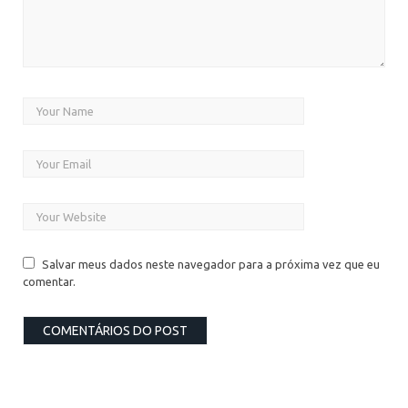
Salvar meus dados neste navegador para a próxima vez que eu
comentar.