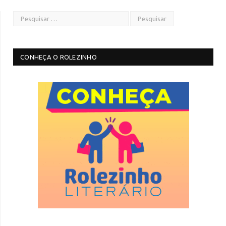
CONHEÇA O ROLEZINHO