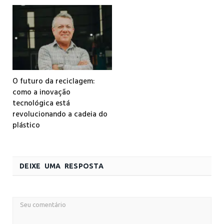
O futuro da reciclagem:
como a inovação
tecnológica está
revolucionando a cadeia do
plástico
DEIXE UMA RESPOSTA