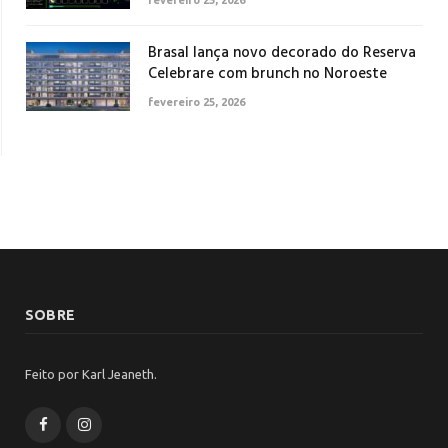
Brasal lança novo decorado do Reserva
Celebrare com brunch no Noroeste
fevereiro 25, 2026
SOBRE
Feito por Karl Jeaneth.
Facebook
Instagram