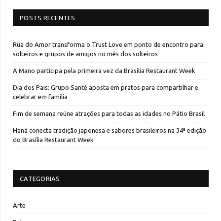
POSTS RECENTES
Rua do Amor transforma o Trust Love em ponto de encontro para
solteiros e grupos de amigos no mês dos solteiros
A Mano participa pela primeira vez da Brasília Restaurant Week
Dia dos Pais: Grupo Santé aposta em pratos para compartilhar e
celebrar em família
Fim de semana reúne atrações para todas as idades no Pátio Brasil
Haná conecta tradição japonesa e sabores brasileiros na 34ª edição
do Brasília Restaurant Week
CATEGORIAS
Arte