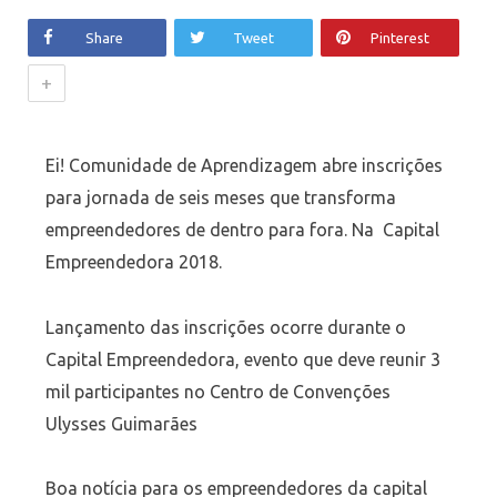
Share
Tweet
Pinterest
+
Ei! Comunidade de Aprendizagem abre inscrições
para jornada de seis meses que transforma
empreendedores de dentro para fora. Na Capital
Empreendedora 2018.
Lançamento das inscrições ocorre durante o
Capital Empreendedora, evento que deve reunir 3
mil participantes no Centro de Convenções
Ulysses Guimarães
Boa notícia para os empreendedores da capital