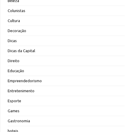
Beleza
Colunistas
Cultura
Decoração
Dicas
Dicas da Capital
Direito
Educação
Empreendedorismo
Entretenimento
Esporte
Games
Gastronomia
hoteis