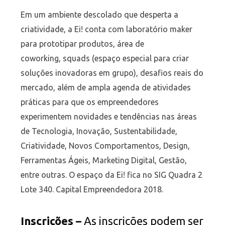
Em um ambiente descolado que desperta a
criatividade, a Ei! conta com laboratório maker
para prototipar produtos, área de
coworking, squads (espaço especial para criar
soluções inovadoras em grupo), desafios reais do
mercado, além de ampla agenda de atividades
práticas para que os empreendedores
experimentem novidades e tendências nas áreas
de Tecnologia, Inovação, Sustentabilidade,
Criatividade, Novos Comportamentos, Design,
Ferramentas Ágeis, Marketing Digital, Gestão,
entre outras. O espaço da Ei! fica no SIG Quadra 2
Lote 340. Capital Empreendedora 2018.
Inscrições –
As inscrições podem ser