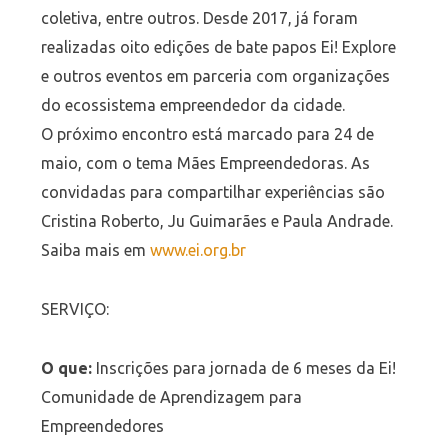
coletiva, entre outros. Desde 2017, já foram
realizadas oito edições de bate papos Ei! Explore
e outros eventos em parceria com organizações
do ecossistema empreendedor da cidade.
O próximo encontro está marcado para 24 de
maio, com o tema Mães Empreendedoras. As
convidadas para compartilhar experiências são
Cristina Roberto, Ju Guimarães e Paula Andrade.
Saiba mais em
www.ei.org.br
SERVIÇO:
O que:
Inscrições para jornada de 6 meses da Ei!
Comunidade de Aprendizagem para
Empreendedores