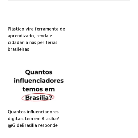
Plástico vira ferramenta de
aprendizado, renda e
cidadania nas periferias
brasileiras
Quantos influenciadores
digitais tem em Brasília?
@GideBrasília responde