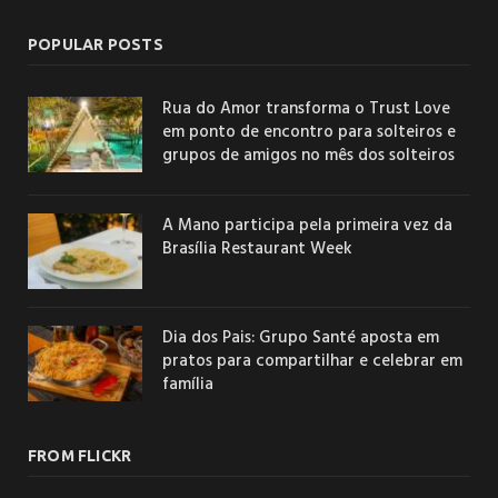
POPULAR POSTS
Rua do Amor transforma o Trust Love
em ponto de encontro para solteiros e
grupos de amigos no mês dos solteiros
A Mano participa pela primeira vez da
Brasília Restaurant Week
Dia dos Pais: Grupo Santé aposta em
pratos para compartilhar e celebrar em
família
FROM FLICKR