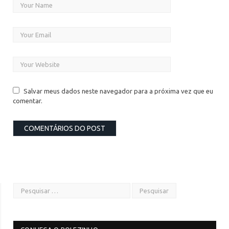
Salvar meus dados neste navegador para a próxima vez que eu
comentar.