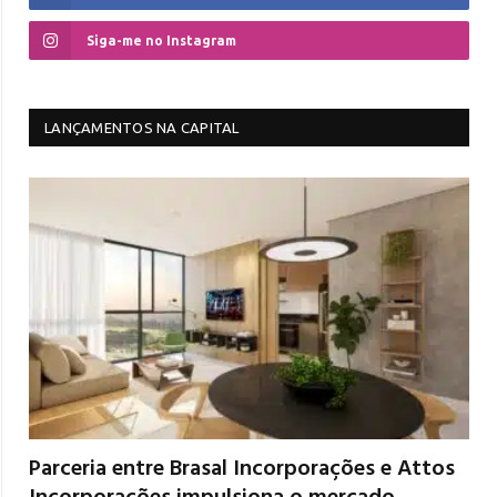
Siga-me no Instagram
LANÇAMENTOS NA CAPITAL
Parceria entre Brasal Incorporações e Attos