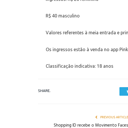
R$ 40 masculino
Valores referentes à meia entrada e prim
Os ingressos estão à venda no app Pink 
Classificação indicativa: 18 anos
SHARE.
PREVIOUS ARTICL
Shopping ID recebe o Movimento Face