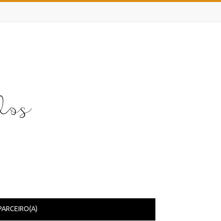
PARCEIRO(A)