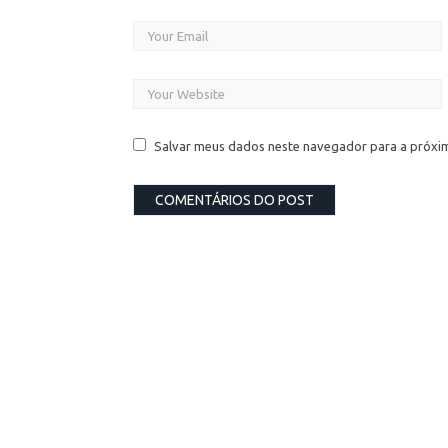
Salvar meus dados neste navegador para a próxi