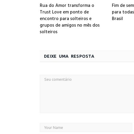
Rua do Amor transforma o
Fim de sem
Trust Love em ponto de
para todas
encontro para solteiros e
Brasil
grupos de amigos no mês dos
solteiros
DEIXE UMA RESPOSTA