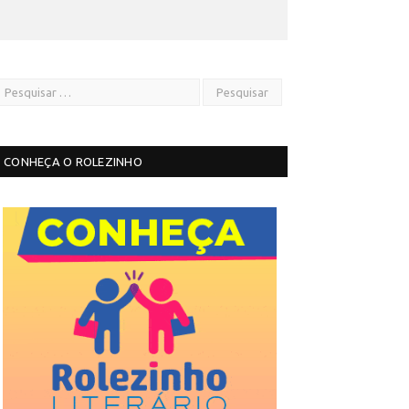
CONHEÇA O ROLEZINHO