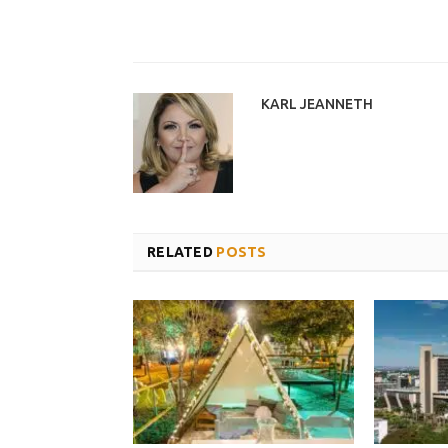
KARL JEANNETH
RELATED
POSTS