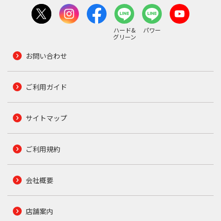
ハード&
パワー
グリーン
お問い合わせ
ご利用ガイド
サイトマップ
ご利用規約
会社概要
店舗案内