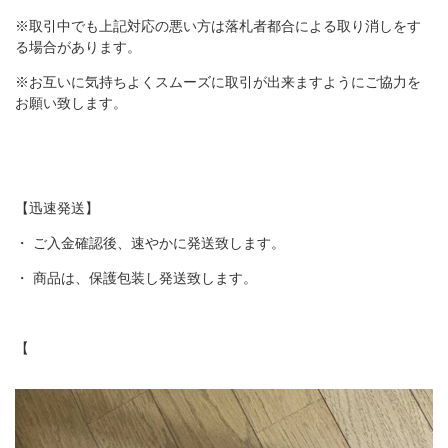
※取引中でも上記対応の悪い方は落札者都合による取り消しをす
る場合があります。
※お互いに気持ちよくスムーズに取引が出来ますようにご協力を
お願い致します。
【迅速発送】
・ ご入金確認後、速やかに発送致します。
・ 商品は、保護包装し発送致します。
【