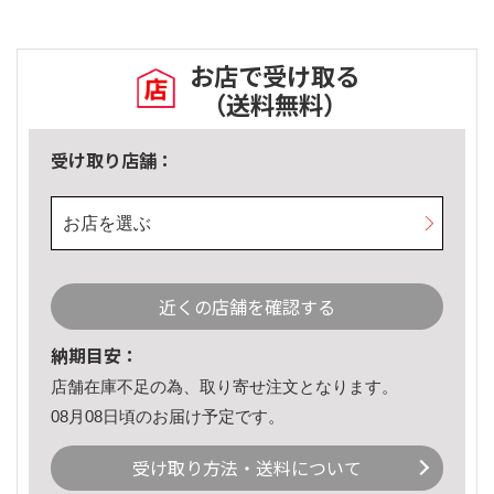
お店で受け取る
（送料無料）
受け取り店舗：
お店を選ぶ
近くの店舗を確認する
納期目安：
店舗在庫不足の為、取り寄せ注文となります。
08月08日頃のお届け予定です。
受け取り方法・送料について