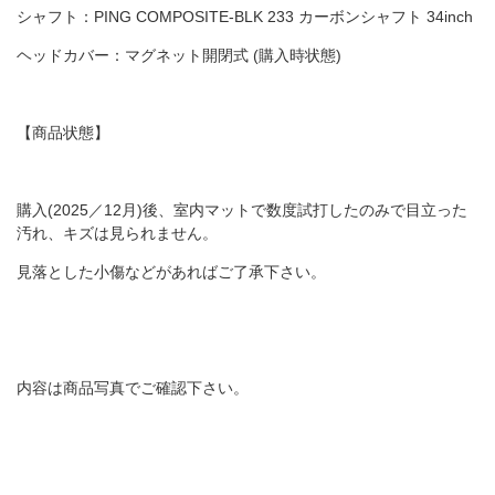
シャフト：PING COMPOSITE-BLK 233 カーボンシャフト 34inch
ヘッドカバー：マグネット開閉式 (購入時状態)
【商品状態】
購入(2025／12月)後、室内マットで数度試打したのみで目立った
汚れ、キズは見られません。
見落とした小傷などがあればご了承下さい。
内容は商品写真でご確認下さい。