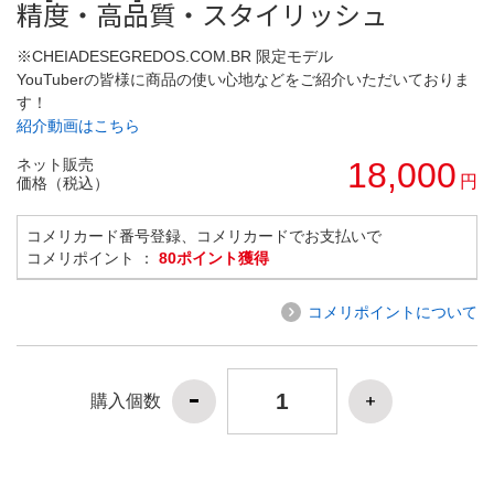
精度・高品質・スタイリッシュ
※CHEIADESEGREDOS.COM.BR 限定モデル
YouTuberの皆様に商品の使い心地などをご紹介いただいておりま
す！
紹介動画はこちら
ネット販売
18,000
円
価格（税込）
コメリカード番号登録、コメリカードでお支払いで
コメリポイント ：
80ポイント獲得
コメリポイントについて
購入個数