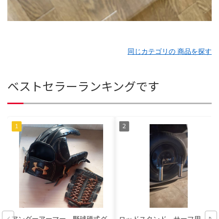
同じカテゴリの 商品を探す
ベストセラーランキングです