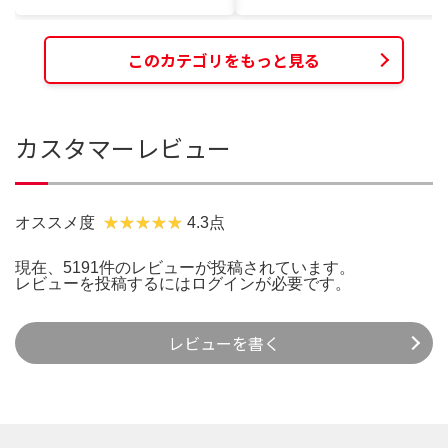
このカテゴリをもっと見る
カスタマーレビュー
オススメ度
4.3点
現在、5191件のレビューが投稿されています。
レビューを投稿するには
ログイン
が必要です。
レビューを書く