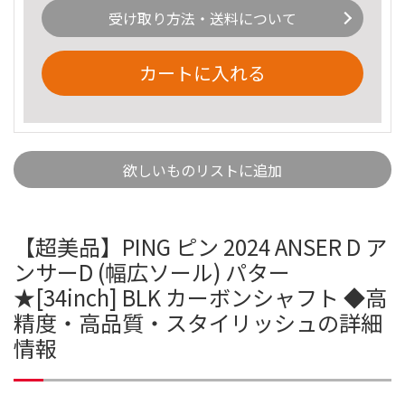
受け取り方法・送料について
カートに入れる
欲しいものリストに追加
【超美品】PING ピン 2024 ANSER D ア
ンサーD (幅広ソール) パター
★[34inch] BLK カーボンシャフト ◆高
精度・高品質・スタイリッシュの詳細
情報