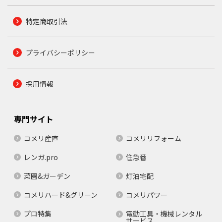
特定商取引法
プライバシーポリシー
採用情報
専門サイト
コメリ産直
コメリリフォーム
レンガ.pro
住急番
菜園&ガーデン
灯油宅配
コメリハード&グリーン
コメリパワー
プロ特集
電動工具・機械レンタル
サービス