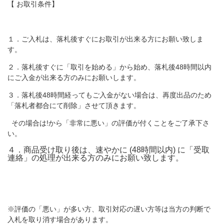
【 お取引条件】
１．ご入札は、落札後すぐにお取引が出来る方にお願い致しま
す。
２．落札後すぐに「取引を始める」から始め、落札後48時間以内
にご入金が出来る方のみにお願いします。
３．落札後48時間経ってもご入金がない場合は、再度出品のため
「落札者都合にて削除」させて頂きます。
その場合は!から「非常に悪い」の評価が付くことをご了承下さ
い。
４．商品受け取り後は、速やかに (48時間以内) に「受取
連絡」の処理が出来る方のみにお願い致します。
※評価の「悪い」が多い方、取引対応の遅い方等は当方の判断で
入札を取り消す場合があります。