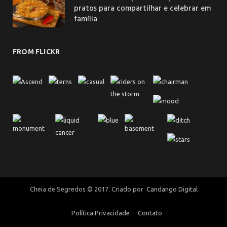
pratos para compartilhar e celebrar em
família
FROM FLICKR
Cheia de Segredos © 2017. Criado por
Candango Digital
Política Privacidade
Contato