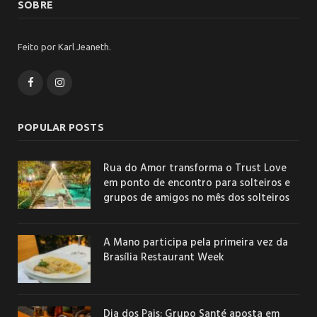
SOBRE
Feito por Karl Jeaneth.
Facebook
Instagram
POPULAR POSTS
Rua do Amor transforma o Trust Love
em ponto de encontro para solteiros e
grupos de amigos no mês dos solteiros
A Mano participa pela primeira vez da
Brasília Restaurant Week
Dia dos Pais: Grupo Santé aposta em