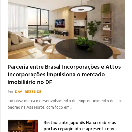
Parceria entre Brasal Incorporações e Attos
Incorporações impulsiona o mercado
imobiliário no DF
Por
DAVI REZENDE
Iniciativa marca o desenvolvimento de empreendimento de alto
padrão na Asa Norte, com foco em…
Restaurante japonês Haná reabre as
portas repaginado e apresenta nova