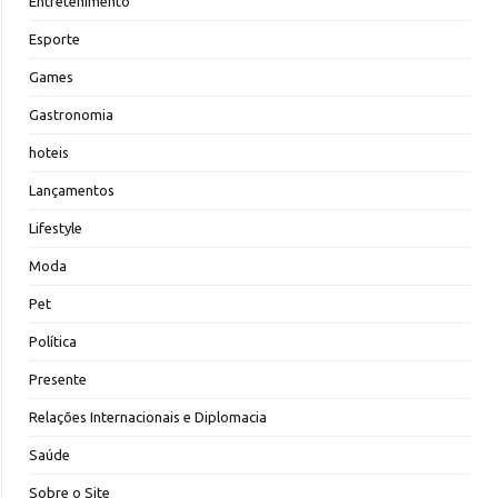
Entretenimento
Esporte
Games
Gastronomia
hoteis
Lançamentos
Lifestyle
Moda
Pet
Política
Presente
Relações Internacionais e Diplomacia
Saúde
Sobre o Site