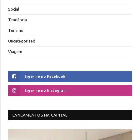
Social
Tendência
Turismo
Uncategorized
Viagem
Siga-me no Facebook
Siga-me no Instagram
LANÇAMENTOS NA CAPITAL