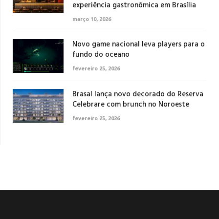
experiência gastronômica em Brasília
março 10, 2026
Novo game nacional leva players para o
fundo do oceano
fevereiro 25, 2026
Brasal lança novo decorado do Reserva
Celebrare com brunch no Noroeste
fevereiro 25, 2026