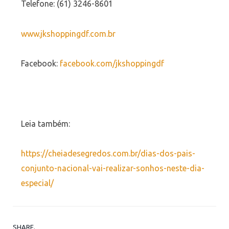
Telefone: (61) 3246-8601
www.jkshoppingdf.com.br
Facebook:
facebook.com/jkshoppingdf
Leia também:
https://cheiadesegredos.com.br/dias-dos-pais-
conjunto-nacional-vai-realizar-sonhos-neste-dia-
especial/
SHARE.