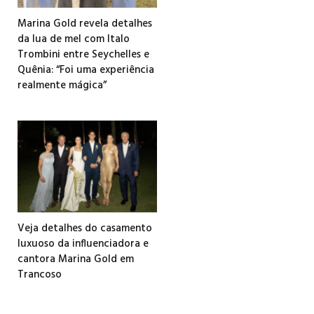
Marina Gold revela detalhes
da lua de mel com Italo
Trombini entre Seychelles e
Quênia: “Foi uma experiência
realmente mágica”
Veja detalhes do casamento
luxuoso da influenciadora e
cantora Marina Gold em
Trancoso