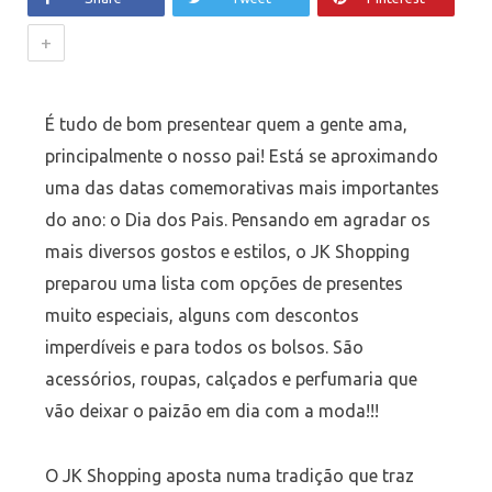
+
É tudo de bom presentear quem a gente ama,
principalmente o nosso pai! Está se aproximando
uma das datas comemorativas mais importantes
do ano: o Dia dos Pais. Pensando em agradar os
mais diversos gostos e estilos, o JK Shopping
preparou uma lista com opções de presentes
muito especiais, alguns com descontos
imperdíveis e para todos os bolsos. São
acessórios, roupas, calçados e perfumaria que
vão deixar o paizão em dia com a moda!!!
O JK Shopping aposta numa tradição que traz