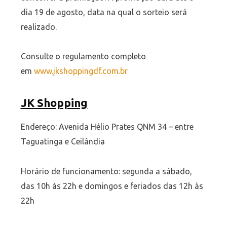
dia 19 de agosto, data na qual o sorteio será
realizado.
Consulte o regulamento completo
em
www.jkshoppingdf.com.br
JK Shopping
Endereço: Avenida Hélio Prates QNM 34 – entre
Taguatinga e Ceilândia
Horário de funcionamento: segunda a sábado,
das 10h às 22h e domingos e feriados das 12h às
22h