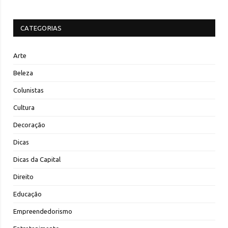
CATEGORIAS
Arte
Beleza
Colunistas
Cultura
Decoração
Dicas
Dicas da Capital
Direito
Educação
Empreendedorismo