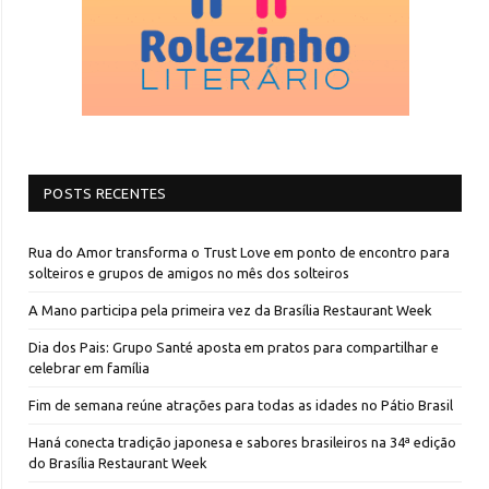
POSTS RECENTES
Rua do Amor transforma o Trust Love em ponto de encontro para
solteiros e grupos de amigos no mês dos solteiros
A Mano participa pela primeira vez da Brasília Restaurant Week
Dia dos Pais: Grupo Santé aposta em pratos para compartilhar e
celebrar em família
Fim de semana reúne atrações para todas as idades no Pátio Brasil
Haná conecta tradição japonesa e sabores brasileiros na 34ª edição
do Brasília Restaurant Week