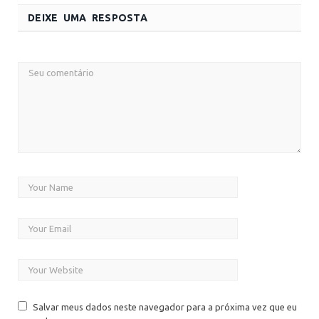
DEIXE UMA RESPOSTA
Salvar meus dados neste navegador para a próxima vez que eu