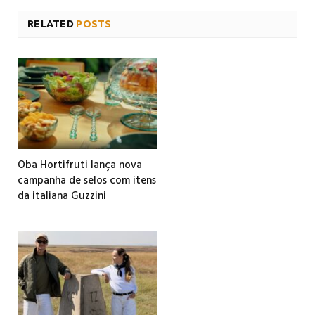
RELATED
POSTS
Oba Hortifruti lança nova
campanha de selos com itens
da italiana Guzzini