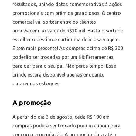
resultados, unindo datas comemorativas à ações
promocionais com prêmios grandiosos. O centro
comercial vai sortear entre os clientes
uma viagem no valor de R$10 mil. Basta o sortudo
escolher o destino e curtir uma deliciosa viagem.
E tem mais presente! As compras acima de R$ 300
poderão ser trocadas por um Kit Ferramentas
para dar para o seu pai. Não perca tempo! Esse
brinde estará disponível apenas enquanto
durarem os estoques.
A promoção
A partir do dia 3 de agosto, cada R$ 100 em
compras poderá ser trocado por um cupom para
concorrer a premiação. A promoção dura até o