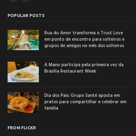
POPULAR POSTS
Rua do Amor transforma o Trust Love
em ponto de encontro para solteiros e
grupos de amigos no mês dos solteiros
A Mano participa pela primeira vez da
Brasília Restaurant Week
Dia dos Pais: Grupo Santé aposta em
pratos para compartilhar e celebrar em
família
FROM FLICKR