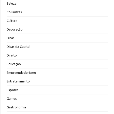
Beleza
Colunistas
Cultura
Decoração
Dicas
Dicas da Capital
Direito
Educação
Empreendedorismo
Entretenimento
Esporte
Games
Gastronomia