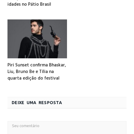
idades no Pátio Brasil
Piri Sunset confirma Bhaskar,
Liu, Bruno Be e Tília na
quarta edição do festival
DEIXE UMA RESPOSTA