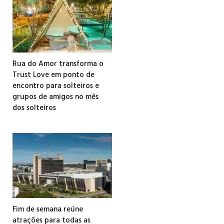
Rua do Amor transforma o
Trust Love em ponto de
encontro para solteiros e
grupos de amigos no mês
dos solteiros
Fim de semana reúne
atrações para todas as