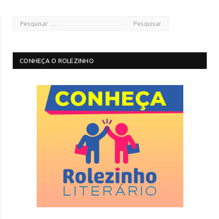
CONHEÇA O ROLEZINHO