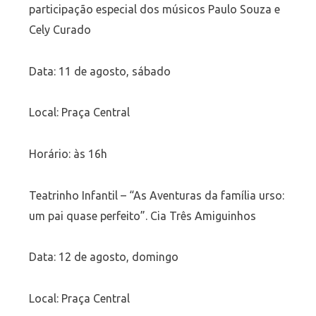
participação especial dos músicos Paulo Souza e
Cely Curado
Data: 11 de agosto, sábado
Local: Praça Central
Horário: às 16h
Teatrinho Infantil – “As Aventuras da família urso:
um pai quase perfeito”. Cia Três Amiguinhos
Data: 12 de agosto, domingo
Local: Praça Central