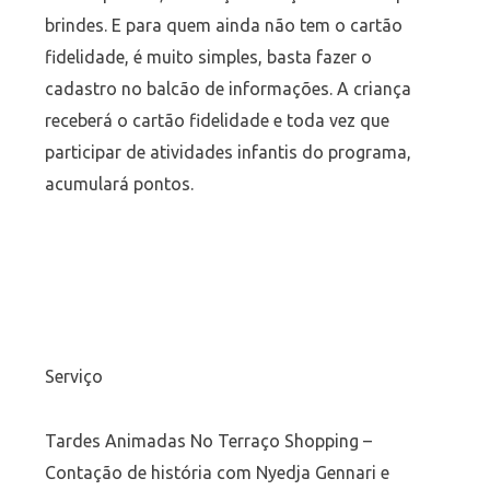
brindes. E para quem ainda não tem o cartão
fidelidade, é muito simples, basta fazer o
cadastro no balcão de informações. A criança
receberá o cartão fidelidade e toda vez que
participar de atividades infantis do programa,
acumulará pontos.
Serviço
Tardes Animadas No Terraço Shopping –
Contação de história com Nyedja Gennari e