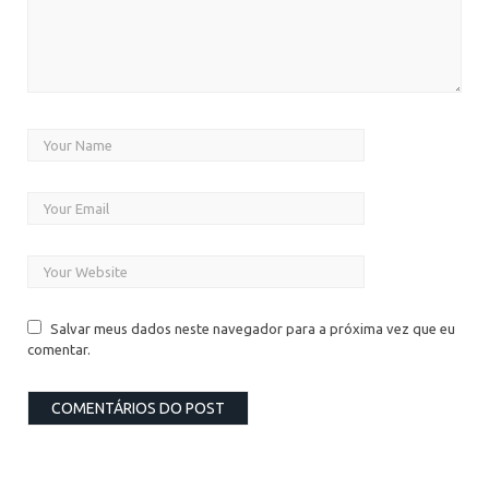
Salvar meus dados neste navegador para a próxima vez que eu
comentar.