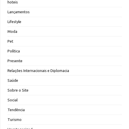
hoteis
Lançamentos
Lifestyle
Moda
Pet
Política
Presente
Relações Internacionais e Diplomacia
Saúde
Sobre o Site
Social
Tendência
Turismo