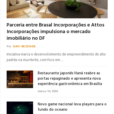
Parceria entre Brasal Incorporações e Attos
Incorporações impulsiona o mercado
imobiliário no DF
Por
DAVI REZENDE
Iniciativa marca o desenvolvimento de empreendimento de alto
padrão na Asa Norte, com foco em…
Restaurante japonês Haná reabre as
portas repaginado e apresenta nova
experiência gastronômica em Brasília
março 10, 2026
Novo game nacional leva players para o
fundo do oceano