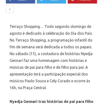
+
Terraço Shopping… Todo segundo domingo de
agosto é dedicado à celebração do Dia dos Pais.
No Terraço Shopping, a programação infantil do
fim de semana será dedicada a todos os papais.
No sábado (11), a contadora de histórias Nyedja
Gennari faz uma homenagem com histórias e
músicas de pai para filho e de filho para pai. A
apresentação terá a participação especial dos
músicos Paulo Souza e Cely Curado e ocorre às
16h, na Praça Central.
Nyedja Gennari traz histórias de pai para filho