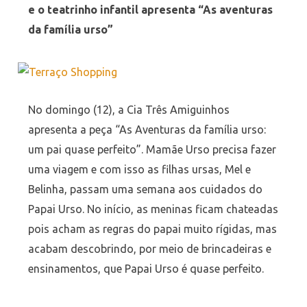
e o teatrinho infantil apresenta “As aventuras
da família urso”
No domingo (12), a Cia Três Amiguinhos
apresenta a peça “As Aventuras da família urso:
um pai quase perfeito”. Mamãe Urso precisa fazer
uma viagem e com isso as filhas ursas, Mel e
Belinha, passam uma semana aos cuidados do
Papai Urso. No início, as meninas ficam chateadas
pois acham as regras do papai muito rígidas, mas
acabam descobrindo, por meio de brincadeiras e
ensinamentos, que Papai Urso é quase perfeito.