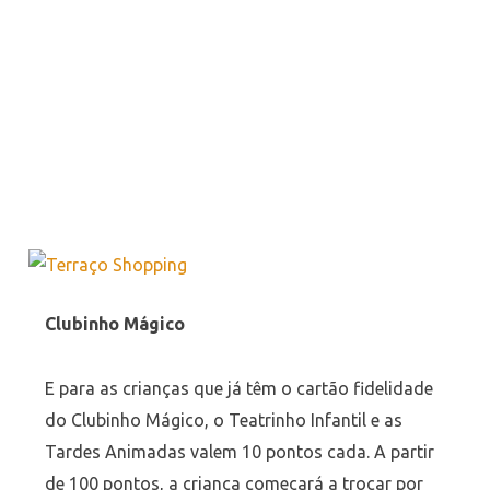
Clubinho Mágico
E para as crianças que já têm o cartão fidelidade
do Clubinho Mágico, o Teatrinho Infantil e as
Tardes Animadas valem 10 pontos cada. A partir
de 100 pontos, a criança começará a trocar por