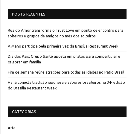
POSTS RECENTES
Rua do Amor transforma o Trust Love em ponto de encontro para
solteiros e grupos de amigos no mês dos solteiros
A Mano participa pela primeira vez da Brasília Restaurant Week
Dia dos Pais: Grupo Santé aposta em pratos para compartilhar e
celebrar em família
Fim de semana reúne atrações para todas as idades no Pátio Brasil
Haná conecta tradição japonesa e sabores brasileiros na 34ª edição
do Brasília Restaurant Week
CATEGORIAS
Arte