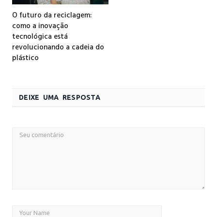
O futuro da reciclagem:
como a inovação
tecnológica está
revolucionando a cadeia do
plástico
DEIXE UMA RESPOSTA