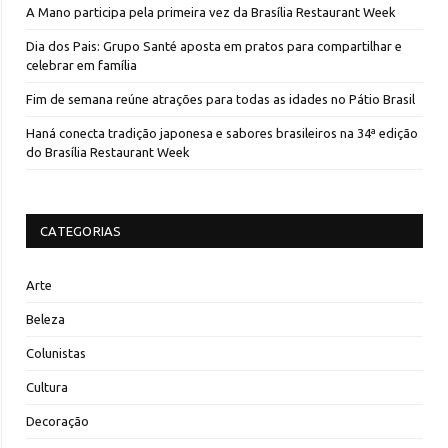
A Mano participa pela primeira vez da Brasília Restaurant Week
Dia dos Pais: Grupo Santé aposta em pratos para compartilhar e
celebrar em família
Fim de semana reúne atrações para todas as idades no Pátio Brasil
Haná conecta tradição japonesa e sabores brasileiros na 34ª edição
do Brasília Restaurant Week
CATEGORIAS
Arte
Beleza
Colunistas
Cultura
Decoração