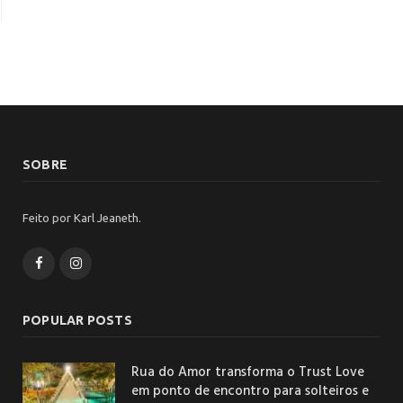
SOBRE
Feito por Karl Jeaneth.
Facebook
Instagram
POPULAR POSTS
Rua do Amor transforma o Trust Love
em ponto de encontro para solteiros e