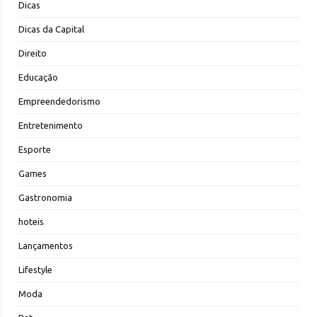
Dicas
Dicas da Capital
Direito
Educação
Empreendedorismo
Entretenimento
Esporte
Games
Gastronomia
hoteis
Lançamentos
Lifestyle
Moda