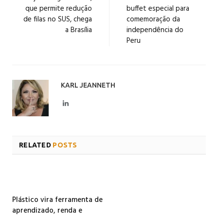
que permite redução
buffet especial para
de filas no SUS, chega
comemoração da
a Brasília
independência do
Peru
KARL JEANNETH
LinkedIn
RELATED
POSTS
Plástico vira ferramenta de
aprendizado, renda e