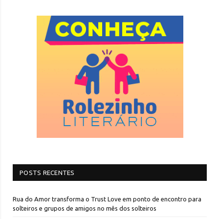
POSTS RECENTES
Rua do Amor transforma o Trust Love em ponto de encontro para
solteiros e grupos de amigos no mês dos solteiros