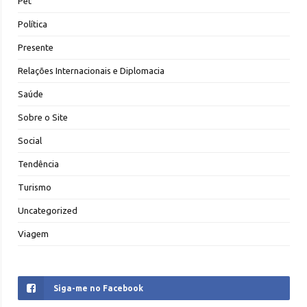
Pet
Política
Presente
Relações Internacionais e Diplomacia
Saúde
Sobre o Site
Social
Tendência
Turismo
Uncategorized
Viagem
Siga-me no Facebook