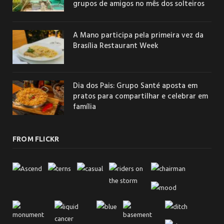
grupos de amigos no mês dos solteiros
A Mano participa pela primeira vez da
Brasília Restaurant Week
Dia dos Pais: Grupo Santé aposta em
pratos para compartilhar e celebrar em
família
FROM FLICKR