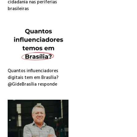
cidadania nas periferias
brasileiras
Quantos influenciadores
digitais tem em Brasília?
@GideBrasília responde