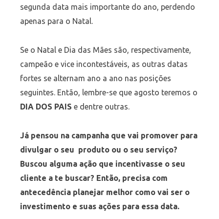
segunda data mais importante do ano, perdendo
apenas para o Natal.
Se o Natal e Dia das Mães são, respectivamente,
campeão e vice incontestáveis, as outras datas
fortes se alternam ano a ano nas posições
seguintes. Então, lembre-se que agosto teremos o
DIA DOS PAIS
e dentre outras.
Já pensou na campanha que vai promover para
divulgar o seu produto ou o seu serviço?
Buscou alguma ação que incentivasse o seu
cliente a te buscar? Então, precisa com
antecedência planejar melhor como vai ser o
investimento e suas ações para essa data.