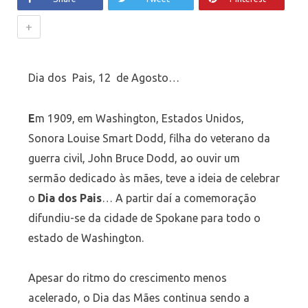
+
Dia dos Pais, 12 de Agosto…
E
m 1909, em Washington, Estados Unidos,
Sonora Louise Smart Dodd, filha do veterano da
guerra civil, John Bruce Dodd, ao ouvir um
sermão dedicado às mães, teve a ideia de celebrar
o
Dia dos Pais
… A partir daí a comemoração
difundiu-se da cidade de Spokane para todo o
estado de Washington.
Apesar do ritmo do crescimento menos
acelerado, o Dia das Mães continua sendo a