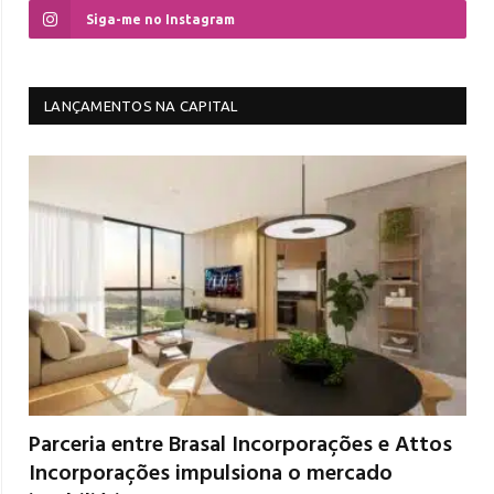
Siga-me no Instagram
LANÇAMENTOS NA CAPITAL
Parceria entre Brasal Incorporações e Attos
Incorporações impulsiona o mercado