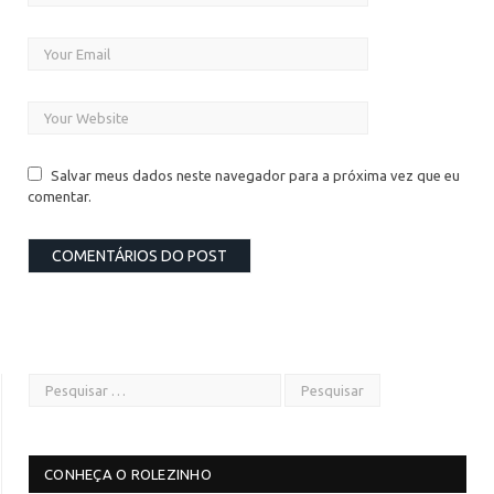
Salvar meus dados neste navegador para a próxima vez que eu
comentar.
CONHEÇA O ROLEZINHO