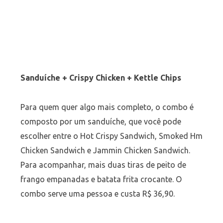
Sanduíche + Crispy Chicken + Kettle Chips
Para quem quer algo mais completo, o combo é
composto por um sanduíche, que você pode
escolher entre o Hot Crispy Sandwich, Smoked Hm
Chicken Sandwich e Jammin Chicken Sandwich.
Para acompanhar, mais duas tiras de peito de
frango empanadas e batata frita crocante. O
combo serve uma pessoa e custa R$ 36,90.