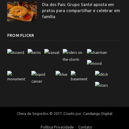
Dia dos Pais: Grupo Santé aposta em
pratos para compartilhar e celebrar em
família
FROM FLICKR
Cheia de Segredos © 2017. Criado por
Candango Digital
Política Privacidade
Contato