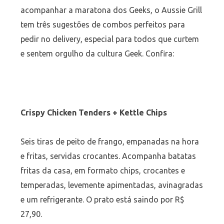
acompanhar a maratona dos Geeks, o Aussie Grill
tem três sugestões de combos perfeitos para
pedir no delivery, especial para todos que curtem
e sentem orgulho da cultura Geek. Confira:
Crispy Chicken Tenders + Kettle Chips
Seis tiras de peito de frango, empanadas na hora
e fritas, servidas crocantes. Acompanha batatas
fritas da casa, em formato chips, crocantes e
temperadas, levemente apimentadas, avinagradas
e um refrigerante. O prato está saindo por R$
27,90.