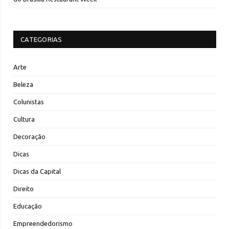
CATEGORIAS
Arte
Beleza
Colunistas
Cultura
Decoração
Dicas
Dicas da Capital
Direito
Educação
Empreendedorismo