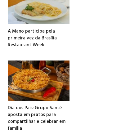
A Mano participa pela
primeira vez da Brasília
Restaurant Week
Dia dos Pais: Grupo Santé
aposta em pratos para
compartilhar e celebrar em
família