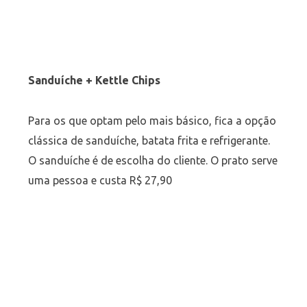
Sanduíche + Kettle Chips
Para os que optam pelo mais básico, fica a opção
clássica de sanduíche, batata frita e refrigerante.
O sanduíche é de escolha do cliente. O prato serve
uma pessoa e custa R$ 27,90