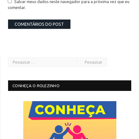
Salvar meus dados neste navegador para a próxima vez que eu
comentar.
CONHEÇA O ROLEZINHO