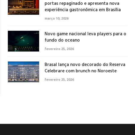
portas repaginado e apresenta nova
experiência gastronômica em Brasília
março 10, 2026
Novo game nacional leva players para o
fundo do oceano
fevereiro 25, 2026
Brasal lança novo decorado do Reserva
Celebrare com brunch no Noroeste
fevereiro 25, 2026