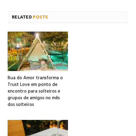
RELATED
POSTS
Rua do Amor transforma o
Trust Love em ponto de
encontro para solteiros e
grupos de amigos no mês
dos solteiros