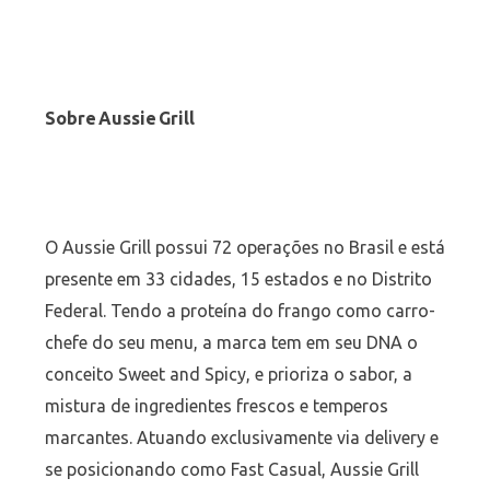
Sobre Aussie Grill
O Aussie Grill possui 72 operações no Brasil e está
presente em 33 cidades, 15 estados e no Distrito
Federal. Tendo a proteína do frango como carro-
chefe do seu menu, a marca tem em seu DNA o
conceito Sweet and Spicy, e prioriza o sabor, a
mistura de ingredientes frescos e temperos
marcantes. Atuando exclusivamente via delivery e
se posicionando como Fast Casual, Aussie Grill