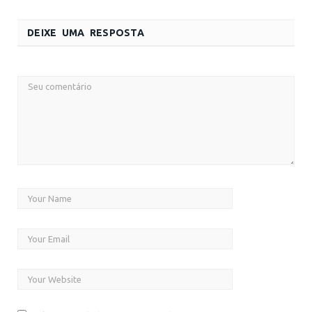
DEIXE UMA RESPOSTA