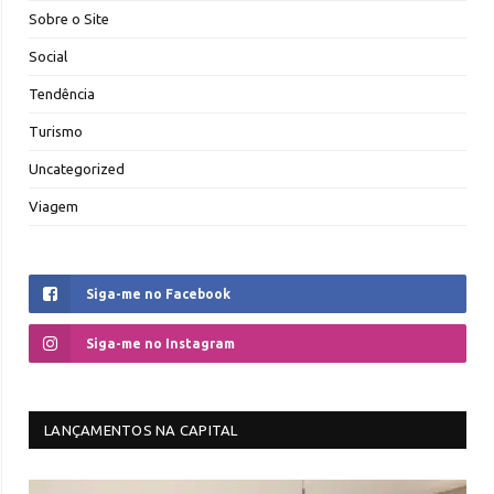
Sobre o Site
Social
Tendência
Turismo
Uncategorized
Viagem
Siga-me no Facebook
Siga-me no Instagram
LANÇAMENTOS NA CAPITAL