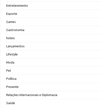
Entretenimento
Esporte
Games
Gastronomia
hoteis
Lançamentos
Lifestyle
Moda
Pet
Política
Presente
Relações Internacionais e Diplomacia
Saúde