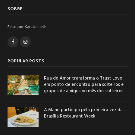
SOBRE
Feito por Karl Jeaneth.
Facebook
Instagram
POPULAR POSTS
Rua do Amor transforma o Trust Love
em ponto de encontro para solteiros e
grupos de amigos no mês dos solteiros
A Mano participa pela primeira vez da
Brasília Restaurant Week