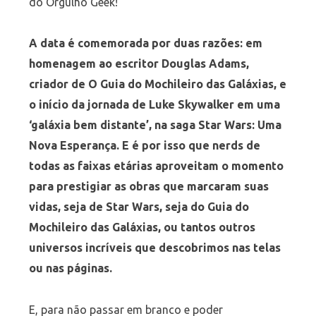
do Orgulho Geek!
A data é comemorada por duas razões: em
homenagem ao escritor Douglas Adams,
criador de O Guia do Mochileiro das Galáxias, e
o início da jornada de Luke Skywalker em uma
‘galáxia bem distante’, na saga Star Wars: Uma
Nova Esperança. E é por isso que nerds de
todas as faixas etárias aproveitam o momento
para prestigiar as obras que marcaram suas
vidas, seja de Star Wars, seja do Guia do
Mochileiro das Galáxias, ou tantos outros
universos incríveis que descobrimos nas telas
ou nas páginas.
E, para não passar em branco e poder