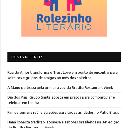
POSTS RECENTES
Rua do Amor transforma o Trust Love em ponto de encontro para
solteiros e grupos de amigos no mês dos solteiros
A Mano participa pela primeira vez da Brasília Restaurant Week
Dia dos Pais: Grupo Santé aposta em pratos para compartilhar e
celebrar em família
Fim de semana reúne atrações para todas as idades no Pátio Brasil
Haná conecta tradição japonesa e sabores brasileiros na 34ª edição
do Brasília Restaurant Week