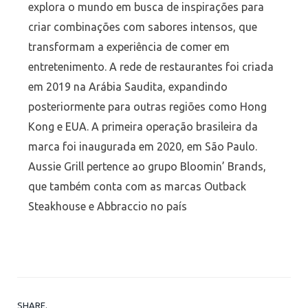
explora o mundo em busca de inspirações para
criar combinações com sabores intensos, que
transformam a experiência de comer em
entretenimento. A rede de restaurantes foi criada
em 2019 na Arábia Saudita, expandindo
posteriormente para outras regiões como Hong
Kong e EUA. A primeira operação brasileira da
marca foi inaugurada em 2020, em São Paulo.
Aussie Grill pertence ao grupo Bloomin’ Brands,
que também conta com as marcas Outback
Steakhouse e Abbraccio no país
SHARE.