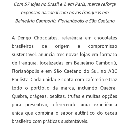
Com 57 lojas no Brasil e 2 em Paris, marca reforça
expansão nacional com novas franquias
em
Balneário Camboriú, Florianópolis e São Caetano
A Dengo Chocolates, referência em chocolates
brasileiros de origem e compromisso
sustentável, anuncia três novas lojas em formato
de franquia, localizadas em Balneário Camboriú,
Florianópolis e em São Caetano do Sul, no ABC
Paulista. Cada unidade conta com cafeteria e traz
todo o portfólio da marca, incluindo Quebra-
Quebra, drágeas, pepitas, trufas e muitas opções
para presentear, oferecendo uma experiência
única que combina o sabor autêntico do cacau
brasileiro com práticas sustentáveis.