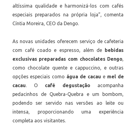
altíssima qualidade e harmonizá-los com cafés
especiais preparados na própria loja”, comenta
Cíntia Moreira, CEO da Dengo.
As novas unidades oferecem serviço de cafeteria
com café coado e espresso, além de
bebidas
exclusivas preparadas com chocolates Dengo
,
como chocolate quente e cappuccino, e outras
opções especiais como
água de cacau
e
mel de
cacau
. O
café degustação
acompanha
pedacinhos de Quebra-Quebra e um bombom,
podendo ser servido nas versões ao leite ou
intensa, proporcionando uma experiência
completa aos visitantes.