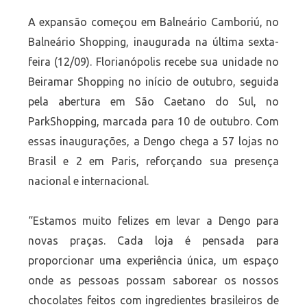
A expansão começou em Balneário Camboriú, no
Balneário Shopping, inaugurada na última sexta-
feira (12/09). Florianópolis recebe sua unidade no
Beiramar Shopping no início de outubro, seguida
pela abertura em São Caetano do Sul, no
ParkShopping, marcada para 10 de outubro. Com
essas inaugurações, a Dengo chega a 57 lojas no
Brasil e 2 em Paris, reforçando sua presença
nacional e internacional.
“Estamos muito felizes em levar a Dengo para
novas praças. Cada loja é pensada para
proporcionar uma experiência única, um espaço
onde as pessoas possam saborear os nossos
chocolates feitos com ingredientes brasileiros de