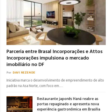
Parceria entre Brasal Incorporações e Attos
Incorporações impulsiona o mercado
imobiliário no DF
Por
DAVI REZENDE
Iniciativa marca o desenvolvimento de empreendimento de alto
padrão na Asa Norte, com foco em…
Restaurante japonês Haná reabre as
portas repaginado e apresenta nova
experiência gastronômica em Brasília