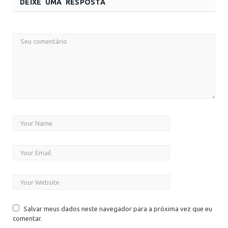
DEIXE UMA RESPOSTA
Salvar meus dados neste navegador para a próxima vez que eu
comentar.