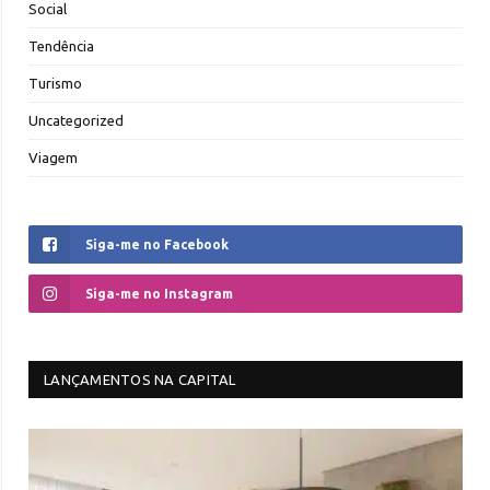
Social
Tendência
Turismo
Uncategorized
Viagem
Siga-me no Facebook
Siga-me no Instagram
LANÇAMENTOS NA CAPITAL