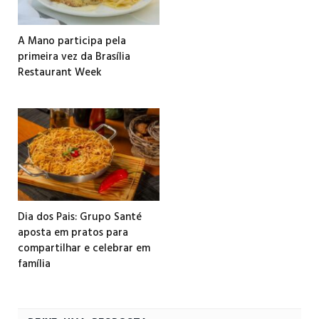
A Mano participa pela
primeira vez da Brasília
Restaurant Week
Dia dos Pais: Grupo Santé
aposta em pratos para
compartilhar e celebrar em
família