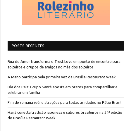
POSTS RECENTES
Rua do Amor transforma o Trust Love em ponto de encontro para
solteiros e grupos de amigos no mês dos solteiros
A Mano participa pela primeira vez da Brasília Restaurant Week
Dia dos Pais: Grupo Santé aposta em pratos para compartilhar e
celebrar em família
Fim de semana reúne atrações para todas as idades no Pátio Brasil
Haná conecta tradição japonesa e sabores brasileiros na 34ª edição
do Brasília Restaurant Week