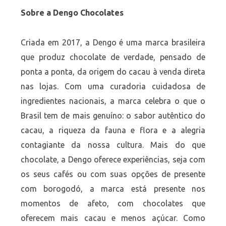
Sobre a Dengo Chocolates
Criada em 2017, a Dengo é uma marca brasileira
que produz chocolate de verdade, pensado de
ponta a ponta, da origem do cacau à venda direta
nas lojas. Com uma curadoria cuidadosa de
ingredientes nacionais, a marca celebra o que o
Brasil tem de mais genuíno: o sabor autêntico do
cacau, a riqueza da fauna e flora e a alegria
contagiante da nossa cultura. Mais do que
chocolate, a Dengo oferece experiências, seja com
os seus cafés ou com suas opções de presente
com borogodó, a marca está presente nos
momentos de afeto, com chocolates que
oferecem mais cacau e menos açúcar. Como