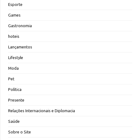
Esporte
Games
Gastronomia
hoteis
Lançamentos
Lifestyle
Moda
Pet
Política
Presente
Relações Internacionais e Diplomacia
Saúde
Sobre o Site