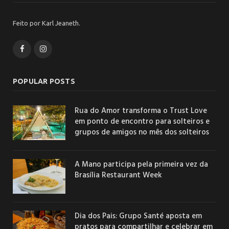
Feito por Karl Jeaneth.
Facebook
Instagram
POPULAR POSTS
Rua do Amor transforma o Trust Love
em ponto de encontro para solteiros e
grupos de amigos no mês dos solteiros
A Mano participa pela primeira vez da
Brasília Restaurant Week
Dia dos Pais: Grupo Santé aposta em
pratos para compartilhar e celebrar em