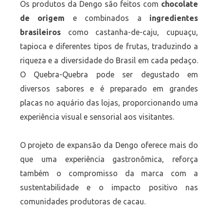
Os produtos da Dengo são feitos com
chocolate
de origem
e combinados a
ingredientes
brasileiros
como castanha-de-caju, cupuaçu,
tapioca e diferentes tipos de frutas, traduzindo a
riqueza e a diversidade do Brasil em cada pedaço.
O Quebra-Quebra pode ser degustado em
diversos sabores e é preparado em grandes
placas no aquário das lojas, proporcionando uma
experiência visual e sensorial aos visitantes.
O projeto de expansão da Dengo oferece mais do
que uma experiência gastronômica, reforça
também o compromisso da marca com a
sustentabilidade e o impacto positivo nas
comunidades produtoras de cacau.