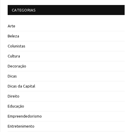
CATEGORIAS
Arte
Beleza
Colunistas
Cultura
Decoração
Dicas
Dicas da Capital
Direito
Educação
Empreendedorismo
Entretenimento