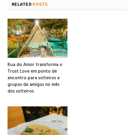
RELATED
POSTS
Rua do Amor transforma o
Trust Love em ponto de
encontro para solteiros e
grupos de amigos no mês
dos solteiros