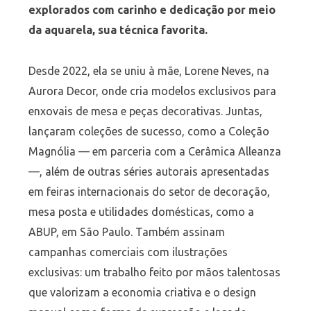
explorados com carinho e dedicação por meio
da aquarela, sua técnica favorita.
Desde 2022, ela se uniu à mãe, Lorene Neves, na
Aurora Decor, onde cria modelos exclusivos para
enxovais de mesa e peças decorativas. Juntas,
lançaram coleções de sucesso, como a Coleção
Magnólia — em parceria com a Cerâmica Alleanza
—, além de outras séries autorais apresentadas
em feiras internacionais do setor de decoração,
mesa posta e utilidades domésticas, como a
ABUP, em São Paulo. Também assinam
campanhas comerciais com ilustrações
exclusivas: um trabalho feito por mãos talentosas
que valorizam a economia criativa e o design