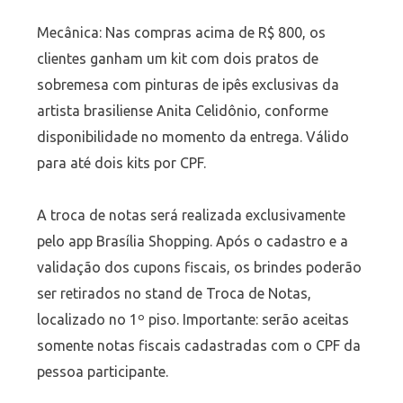
Mecânica: Nas compras acima de R$ 800, os
clientes ganham um kit com dois pratos de
sobremesa com pinturas de ipês exclusivas da
artista brasiliense Anita Celidônio, conforme
disponibilidade no momento da entrega. Válido
para até dois kits por CPF.
A troca de notas será realizada exclusivamente
pelo app Brasília Shopping. Após o cadastro e a
validação dos cupons fiscais, os brindes poderão
ser retirados no stand de Troca de Notas,
localizado no 1º piso. Importante: serão aceitas
somente notas fiscais cadastradas com o CPF da
pessoa participante.