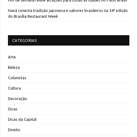
Haná conecta tradição japonesa e sabores brasileiros na 34ª edição
do Brasília Restaurant Week
CATEGORIAS
Arte
Beleza
Colunistas
Cultura
Decoração
Dicas
Dicas da Capital
Direito