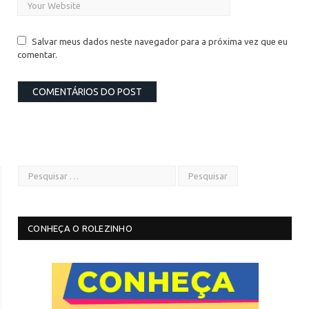
Salvar meus dados neste navegador para a próxima vez que eu
comentar.
CONHEÇA O ROLEZINHO