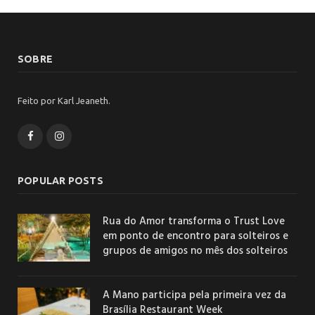
SOBRE
Feito por Karl Jeaneth.
Facebook
Instagram
POPULAR POSTS
Rua do Amor transforma o Trust Love
em ponto de encontro para solteiros e
grupos de amigos no mês dos solteiros
A Mano participa pela primeira vez da
Brasília Restaurant Week