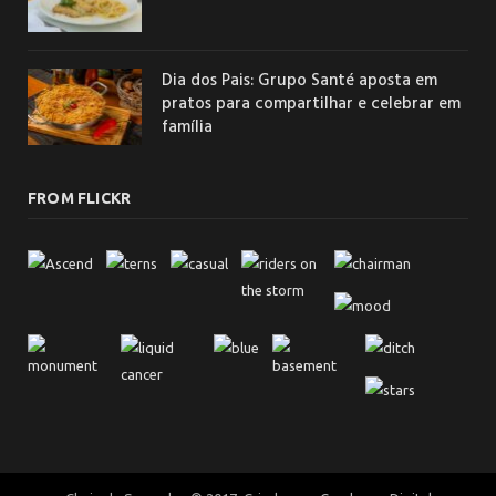
Dia dos Pais: Grupo Santé aposta em
pratos para compartilhar e celebrar em
família
FROM FLICKR