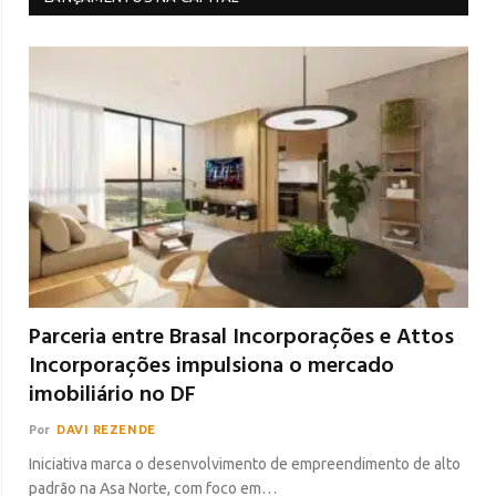
Parceria entre Brasal Incorporações e Attos
Incorporações impulsiona o mercado
imobiliário no DF
Por
DAVI REZENDE
Iniciativa marca o desenvolvimento de empreendimento de alto
padrão na Asa Norte, com foco em…