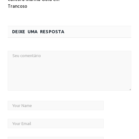
Trancoso
DEIXE UMA RESPOSTA