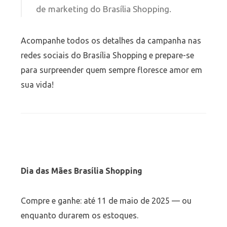
de marketing do Brasília Shopping.
Acompanhe todos os detalhes da campanha nas
redes sociais do Brasília Shopping e prepare-se
para surpreender quem sempre floresce amor em
sua vida!
Dia
das
Mães
Brasília Shopping
Compre e ganhe: até 11 de maio de 2025 — ou
enquanto durarem os estoques.