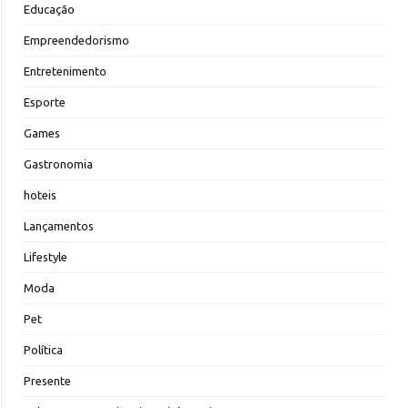
Educação
Empreendedorismo
Entretenimento
Esporte
Games
Gastronomia
hoteis
Lançamentos
Lifestyle
Moda
Pet
Política
Presente