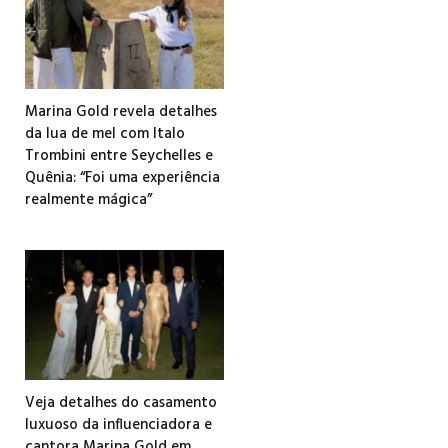
Marina Gold revela detalhes
da lua de mel com Italo
Trombini entre Seychelles e
Quênia: “Foi uma experiência
realmente mágica”
Veja detalhes do casamento
luxuoso da influenciadora e
cantora Marina Gold em