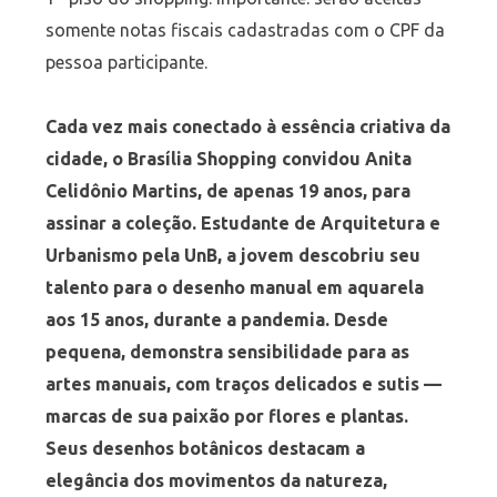
somente notas fiscais cadastradas com o CPF da
pessoa participante.
Cada vez mais conectado à essência criativa da
cidade, o Brasília Shopping convidou Anita
Celidônio Martins, de apenas 19 anos, para
assinar a coleção. Estudante de Arquitetura e
Urbanismo pela UnB, a jovem descobriu seu
talento para o desenho manual em aquarela
aos 15 anos, durante a pandemia. Desde
pequena, demonstra sensibilidade para as
artes manuais, com traços delicados e sutis —
marcas de sua paixão por flores e plantas.
Seus desenhos botânicos destacam a
elegância dos movimentos da natureza,