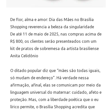
De flor, alma e amor:
Dia
das
Mães
no Brasília
Shopping reverencia a beleza da singularidade
De até 11 de maio de 2025, nas compras acima de
R$ 800, os clientes serão presenteados com um
kit de pratos de sobremesa da artista brasiliense
Anita Celidônio
O ditado popular diz que “
mães
são todas iguais,
só mudam de endereço”. Há verdade nessa
afirmação, afinal, elas se comunicam por meio da
linguagem universal do maternar: cuidado, afeto e
proteção. Mas, com a liberdade poética que o eu
lírico permite, o Brasília Shopping acredita que