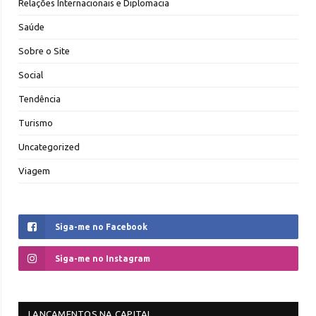
Relações Internacionais e Diplomacia
Saúde
Sobre o Site
Social
Tendência
Turismo
Uncategorized
Viagem
Siga-me no Facebook
Siga-me no Instagram
LANÇAMENTOS NA CAPITAL