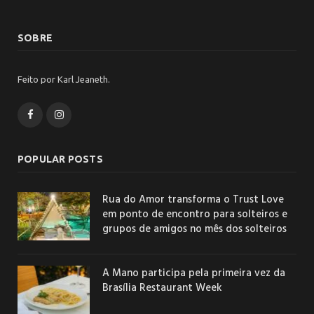
SOBRE
Feito por Karl Jeaneth.
Facebook
Instagram
POPULAR POSTS
Rua do Amor transforma o Trust Love
em ponto de encontro para solteiros e
grupos de amigos no mês dos solteiros
A Mano participa pela primeira vez da
Brasília Restaurant Week