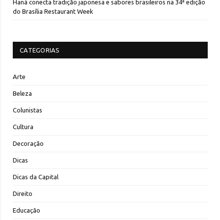
Haná conecta tradição japonesa e sabores brasileiros na 34ª edição
do Brasília Restaurant Week
CATEGORIAS
Arte
Beleza
Colunistas
Cultura
Decoração
Dicas
Dicas da Capital
Direito
Educação