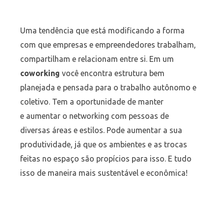
Uma tendência que está modificando a forma
com que empresas e empreendedores trabalham,
compartilham e relacionam entre si. Em um
coworking
você encontra estrutura bem
planejada e pensada para o trabalho autônomo e
coletivo. Tem a oportunidade de manter
e aumentar o networking com pessoas de
diversas áreas e estilos. Pode aumentar a sua
produtividade, já que os ambientes e as trocas
feitas no espaço são propícios para isso. E tudo
isso de maneira mais sustentável e econômica!