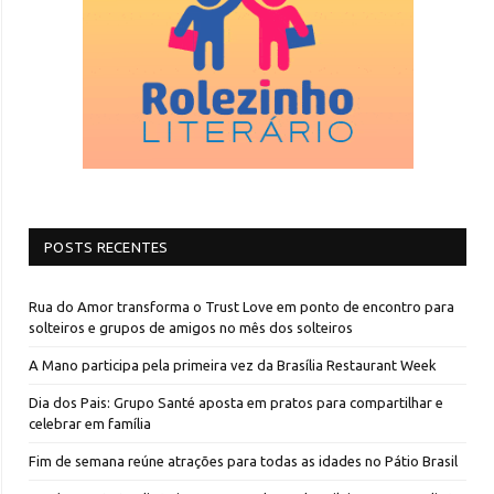
POSTS RECENTES
Rua do Amor transforma o Trust Love em ponto de encontro para
solteiros e grupos de amigos no mês dos solteiros
A Mano participa pela primeira vez da Brasília Restaurant Week
Dia dos Pais: Grupo Santé aposta em pratos para compartilhar e
celebrar em família
Fim de semana reúne atrações para todas as idades no Pátio Brasil