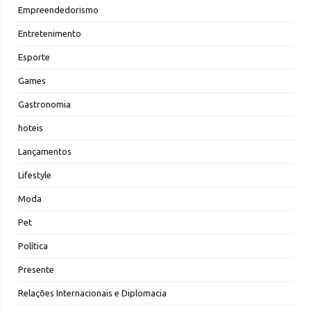
Empreendedorismo
Entretenimento
Esporte
Games
Gastronomia
hoteis
Lançamentos
Lifestyle
Moda
Pet
Política
Presente
Relações Internacionais e Diplomacia