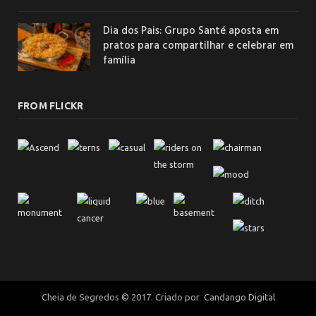
Dia dos Pais: Grupo Santé aposta em
pratos para compartilhar e celebrar em
família
FROM FLICKR
Cheia de Segredos © 2017. Criado por
Candango Digital