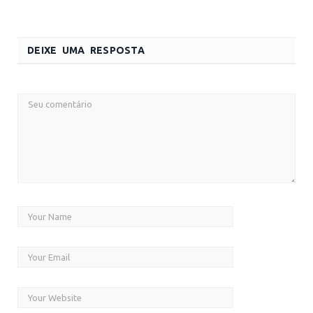
DEIXE UMA RESPOSTA