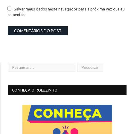
Salvar meus dados neste navegador para a próxima vez que eu
comentar.
CONHEÇA O ROLEZINHO