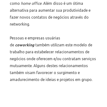
como
home office
. Além disso é um ótima
alternativa para aumentar sua produtividade e
fazer novos contatos de negócios através do
networking.
Pessoas e empresas usuárias
de
coworking
também utilizam este modelo de
trabalho para estabelecer relacionamentos de
negócios onde oferecem e/ou contratam serviços
mutuamente. Alguns destes relacionamentos
também visam favorecer o surgimento e
amadurecimento de ideias e projetos em grupo.