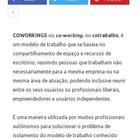
+
COWORKINGS
ou
co-working
, ou
cotrabalho
, é
um modelo de trabalho que se baseia no
compartilhamento de espaço e recursos de
escritório, reunindo pessoas que trabalham não
necessariamente para a mesma empresa ou na
mesma área de atuação, podendo inclusive reunir
entre os seus usuários os profissionais liberais,
empreendedores e usuários independentes.
É uma maneira utilizada por muitos profissionais
autônomos para solucionar o problema de
isolamento do modelo de trabalho conhecido