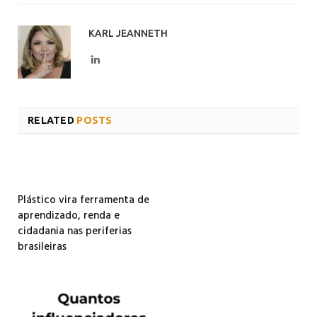
KARL JEANNETH
LinkedIn
RELATED
POSTS
Plástico vira ferramenta de
aprendizado, renda e
cidadania nas periferias
brasileiras