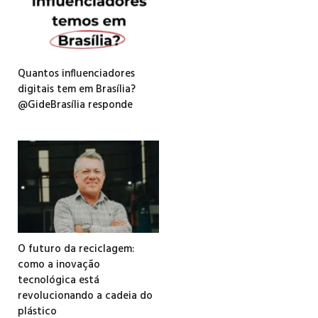
Quantos influenciadores
digitais tem em Brasília?
@GideBrasília responde
O futuro da reciclagem:
como a inovação
tecnológica está
revolucionando a cadeia do
plástico