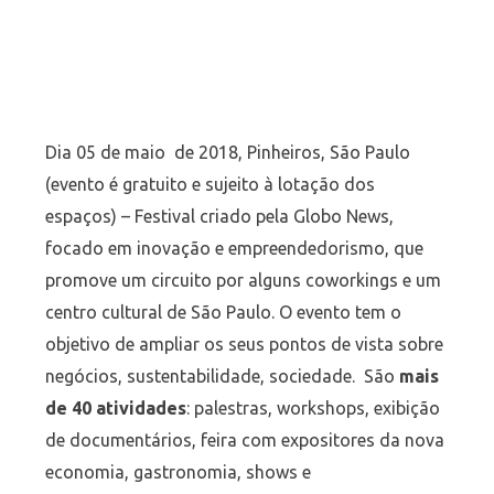
Dia 05 de maio de 2018, Pinheiros, São Paulo
(evento é gratuito e sujeito à lotação dos
espaços) – Festival criado pela Globo News,
focado em inovação e empreendedorismo, que
promove um circuito por alguns coworkings e um
centro cultural de São Paulo. O evento tem o
objetivo de ampliar os seus pontos de vista sobre
negócios, sustentabilidade, sociedade. São
mais
de 40 atividades
: palestras, workshops, exibição
de documentários, feira com expositores da nova
economia, gastronomia, shows e