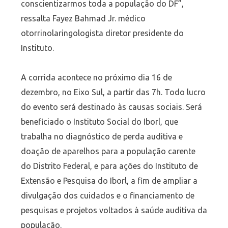
conscientizarmos toda a população do DF”,
ressalta Fayez Bahmad Jr. médico
otorrinolaringologista diretor presidente do
Instituto.
A corrida acontece no próximo dia 16 de
dezembro, no Eixo Sul, a partir das 7h. Todo lucro
do evento será destinado às causas sociais. Será
beneficiado o Instituto Social do Iborl, que
trabalha no diagnóstico de perda auditiva e
doação de aparelhos para a população carente
do Distrito Federal, e para ações do Instituto de
Extensão e Pesquisa do Iborl, a fim de ampliar a
divulgação dos cuidados e o financiamento de
pesquisas e projetos voltados à saúde auditiva da
população.