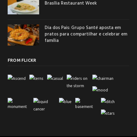
Brasília Restaurant Week
Dia dos Pais: Grupo Santé aposta em
pratos para compartilhar e celebrar em
família
FROM FLICKR