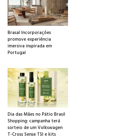
Brasal Incorporações
promove experiência
imersiva inspirada em
Portugal
Dia das Mães no Pátio Brasil
Shopping: campanha terá
sorteio de um Volkswagen
T-Cross Sense TSI e kits