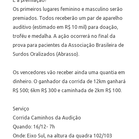
E a premiação?
Os primeiros lugares feminino e masculino serão
premiados. Todos receberão um par de aparelho
auditivo (estimado em R$ 10 mil) para doação,
troféu e medalha. A ação ocorrerá no final da
prova para pacientes da Associação Brasileira de
Surdos Oralizados (Abrasso).
Os vencedores vão receber ainda uma quantia em
dinheiro. O ganhador da corrida de 12km ganhará
R$ 500; 6km R$ 300 e caminhada de 2km R$ 100.
Serviço
Corrida Caminhos da Audição
Quando: 16/12- 7h
Onde: Eixo Sul, na altura da quadra 102/103