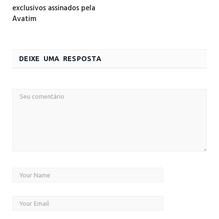
exclusivos assinados pela
Avatim
DEIXE UMA RESPOSTA