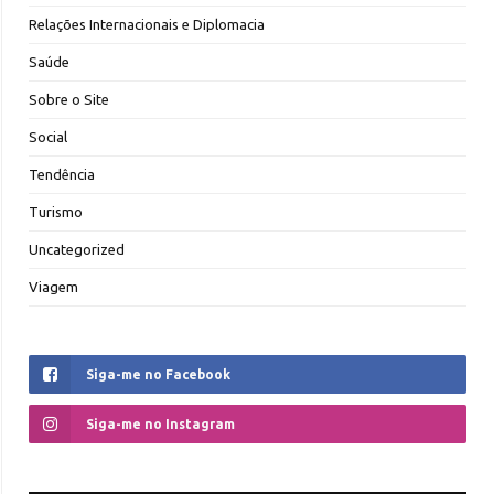
Relações Internacionais e Diplomacia
Saúde
Sobre o Site
Social
Tendência
Turismo
Uncategorized
Viagem
Siga-me no Facebook
Siga-me no Instagram