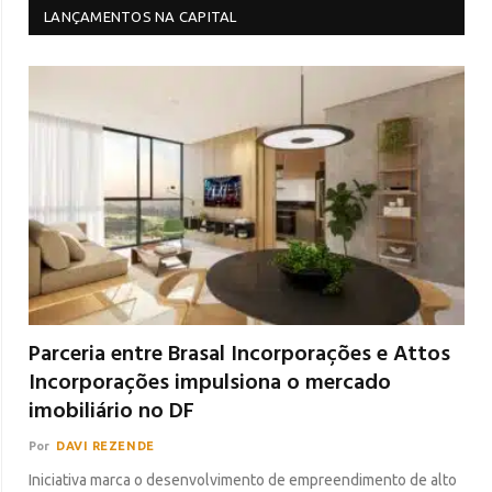
LANÇAMENTOS NA CAPITAL
Parceria entre Brasal Incorporações e Attos
Incorporações impulsiona o mercado
imobiliário no DF
Por
DAVI REZENDE
Iniciativa marca o desenvolvimento de empreendimento de alto