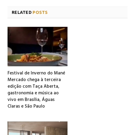
RELATED
POSTS
Festival de Inverno do Mané
Mercado chega à terceira
edição com Taça Aberta,
gastronomia e música ao
vivo em Brasília, Águas
Claras e São Paulo