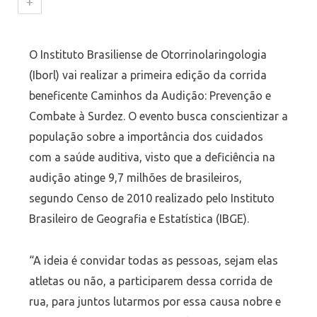
+
O Instituto Brasiliense de Otorrinolaringologia
(Iborl) vai realizar a primeira edição da corrida
beneficente Caminhos da Audição: Prevenção e
Combate à Surdez. O evento busca conscientizar a
população sobre a importância dos cuidados
com a saúde auditiva, visto que a deficiência na
audição atinge 9,7 milhões de brasileiros,
segundo Censo de 2010 realizado pelo Instituto
Brasileiro de Geografia e Estatística (IBGE).
“A ideia é convidar todas as pessoas, sejam elas
atletas ou não, a participarem dessa corrida de
rua, para juntos lutarmos por essa causa nobre e