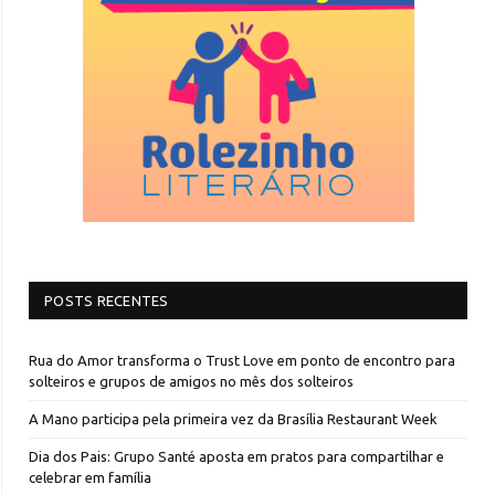
POSTS RECENTES
Rua do Amor transforma o Trust Love em ponto de encontro para
solteiros e grupos de amigos no mês dos solteiros
A Mano participa pela primeira vez da Brasília Restaurant Week
Dia dos Pais: Grupo Santé aposta em pratos para compartilhar e
celebrar em família