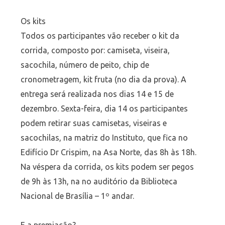
Os kits
Todos os participantes vão receber o kit da
corrida, composto por: camiseta, viseira,
sacochila, número de peito, chip de
cronometragem, kit fruta (no dia da prova). A
entrega será realizada nos dias 14 e 15 de
dezembro. Sexta-feira, dia 14 os participantes
podem retirar suas camisetas, viseiras e
sacochilas, na matriz do Instituto, que fica no
Edifício Dr Crispim, na Asa Norte, das 8h às 18h.
Na véspera da corrida, os kits podem ser pegos
de 9h às 13h, na no auditório da Biblioteca
Nacional de Brasília – 1º andar.