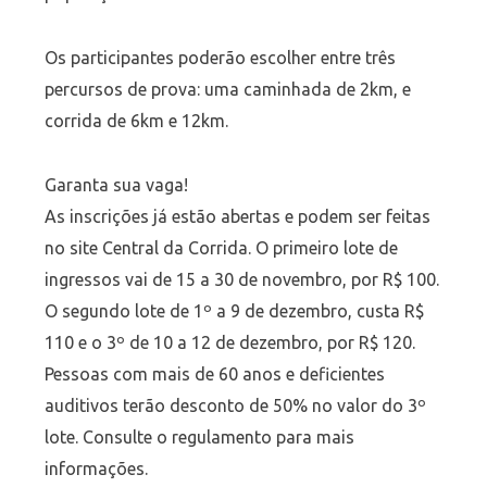
Os participantes poderão escolher entre três
percursos de prova: uma caminhada de 2km, e
corrida de 6km e 12km.
Garanta sua vaga!
As inscrições já estão abertas e podem ser feitas
no site Central da Corrida. O primeiro lote de
ingressos vai de 15 a 30 de novembro, por R$ 100.
O segundo lote de 1º a 9 de dezembro, custa R$
110 e o 3º de 10 a 12 de dezembro, por R$ 120.
Pessoas com mais de 60 anos e deficientes
auditivos terão desconto de 50% no valor do 3º
lote. Consulte o regulamento para mais
informações.