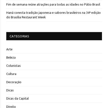
Fim de semana reúne atrações para todas as idades no Pátio Brasil
Haná conecta tradição japonesa e sabores brasileiros na 34ª edição
do Brasília Restaurant Week
CATEGORIAS
Arte
Beleza
Colunistas
Cultura
Decoração
Dicas
Dicas da Capital
Direito