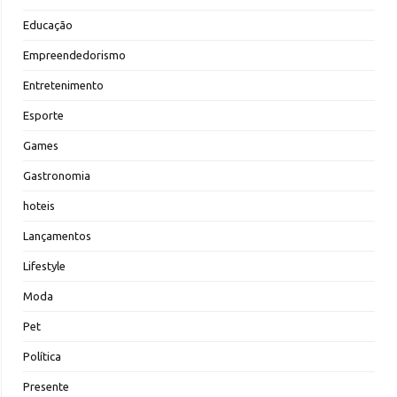
Educação
Empreendedorismo
Entretenimento
Esporte
Games
Gastronomia
hoteis
Lançamentos
Lifestyle
Moda
Pet
Política
Presente