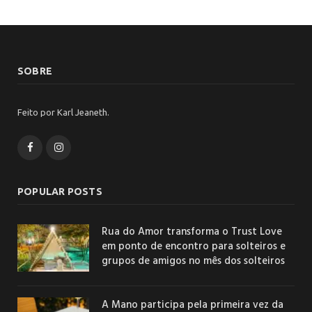
SOBRE
Feito por Karl Jeaneth.
Facebook
Instagram
POPULAR POSTS
Rua do Amor transforma o Trust Love
em ponto de encontro para solteiros e
grupos de amigos no mês dos solteiros
A Mano participa pela primeira vez da