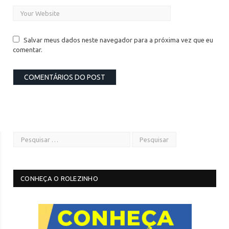
Salvar meus dados neste navegador para a próxima vez que eu
comentar.
CONHEÇA O ROLEZINHO