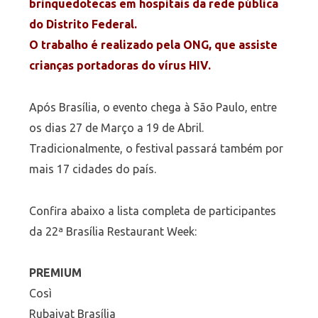
brinquedotecas em hospitais da rede pública
do Distrito Federal.
O trabalho é realizado pela ONG, que assiste
crianças portadoras do vírus HIV.
Após Brasília, o evento chega à São Paulo, entre
os dias 27 de Março a 19 de Abril.
Tradicionalmente, o festival passará também por
mais 17 cidades do país.
Confira abaixo a lista completa de participantes
da 22ª Brasília Restaurant Week:
PREMIUM
Così
Rubaiyat Brasília