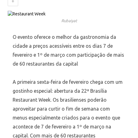
+
Rubaiyat
O evento oferece o melhor da gastronomia da
cidade a preços acessíveis entre os dias 7 de
fevereiro e 1º de março com participação de mais
de 60 restaurantes da capital
A primeira sexta-feira de fevereiro chega com um
gostinho especial: abertura da 22ª Brasília
Restaurant Week. Os brasilienses poderão
aproveitar para curtir o fim de semana com
menus especialmente criados para o evento que
acontece de 7 de fevereiro a 1º de março na
capital. Com mais de 60 restaurantes