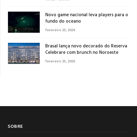
Novo game nacional leva players para o
fundo do oceano
fevereiro 25, 2026
Brasal lança novo decorado do Reserva
Celebrare com brunch no Noroeste
fevereiro 25, 2026
SOBRE