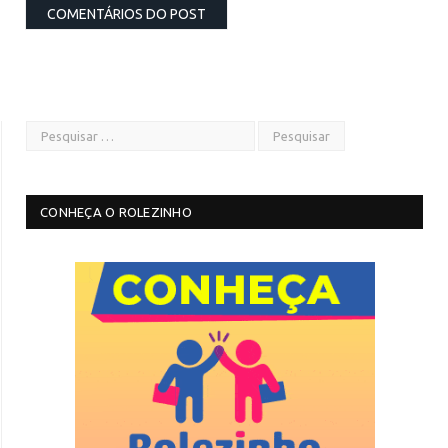
CONHEÇA O ROLEZINHO