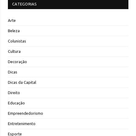
CATEGORIAS
Arte
Beleza
Colunistas
Cultura
Decoração
Dicas
Dicas da Capital
Direito
Educação
Empreendedorismo
Entretenimento
Esporte