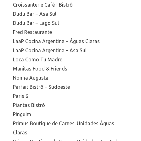
Croissanterie Café | Bistrô
Dudu Bar – Asa Sul
Dudu Bar – Lago Sul
Fred Restaurante
LaaP Cocina Argentina – Águas Claras
LaaP Cocina Argentina – Asa Sul
Loca Como Tu Madre
Manitas Food & Friends
Nonna Augusta
Parfait Bistrô – Sudoeste
Paris 6
Piantas Bistrô
Pinguim
Primus Boutique de Carnes. Unidades Águas
Claras