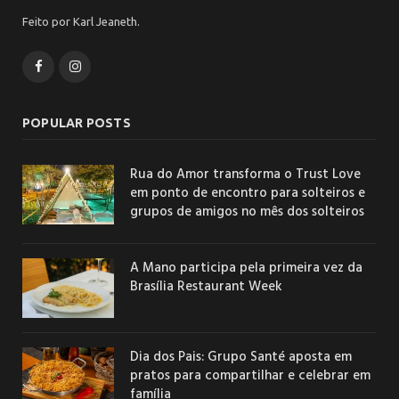
Feito por Karl Jeaneth.
Facebook
Instagram
POPULAR POSTS
Rua do Amor transforma o Trust Love
em ponto de encontro para solteiros e
grupos de amigos no mês dos solteiros
A Mano participa pela primeira vez da
Brasília Restaurant Week
Dia dos Pais: Grupo Santé aposta em
pratos para compartilhar e celebrar em
família