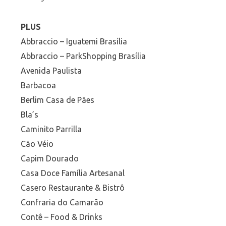
PLUS
Abbraccio – Iguatemi Brasília
Abbraccio – ParkShopping Brasília
Avenida Paulista
Barbacoa
Berlim Casa de Pães
Bla’s
Caminito Parrilla
Cão Véio
Capim Dourado
Casa Doce Família Artesanal
Casero Restaurante & Bistrô
Confraria do Camarão
Contê – Food & Drinks