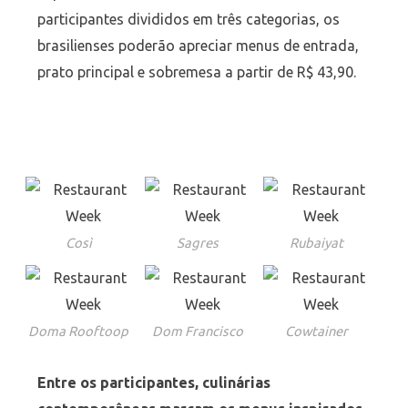
participantes divididos em três categorias, os
brasilienses poderão apreciar menus de entrada,
prato principal e sobremesa a partir de R$ 43,90.
Così
Sagres
Rubaiyat
Doma Rooftoop
Dom Francisco
Cowtainer
Entre os participantes, culinárias