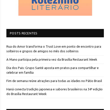
POSTS RECENTES
Rua do Amor transforma o Trust Love em ponto de encontro para
solteiros e grupos de amigos no mês dos solteiros
A Mano participa pela primeira vez da Brasília Restaurant Week
Dia dos Pais: Grupo Santé aposta em pratos para compartilhar e
celebrar em família
Fim de semana reúne atrações para todas as idades no Pátio Brasil
Haná conecta tradição japonesa e sabores brasileiros na 34ª edição
do Brasília Restaurant Week