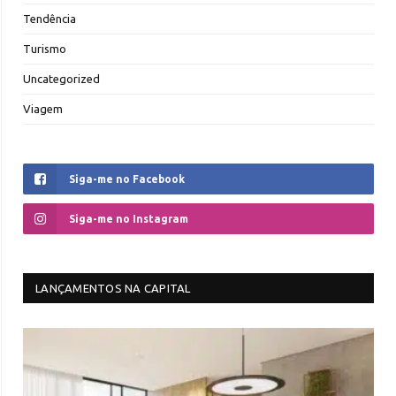
Tendência
Turismo
Uncategorized
Viagem
Siga-me no Facebook
Siga-me no Instagram
LANÇAMENTOS NA CAPITAL