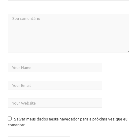
Salvar meus dados neste navegador para a próxima vez que eu
comentar.