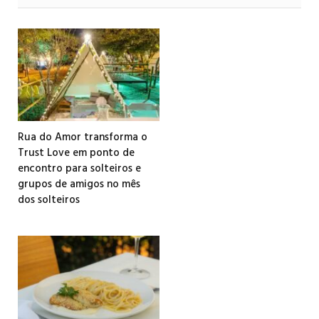
Rua do Amor transforma o
Trust Love em ponto de
encontro para solteiros e
grupos de amigos no mês
dos solteiros