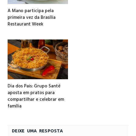
A Mano participa pela
primeira vez da Brasília
Restaurant Week
Dia dos Pais: Grupo Santé
aposta em pratos para
compartilhar e celebrar em
família
DEIXE UMA RESPOSTA