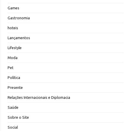
Games
Gastronomia
hoteis
Lançamentos
Lifestyle
Moda
Pet
Política
Presente
Relações Internacionais e Diplomacia
Saúde
Sobre o Site
Social