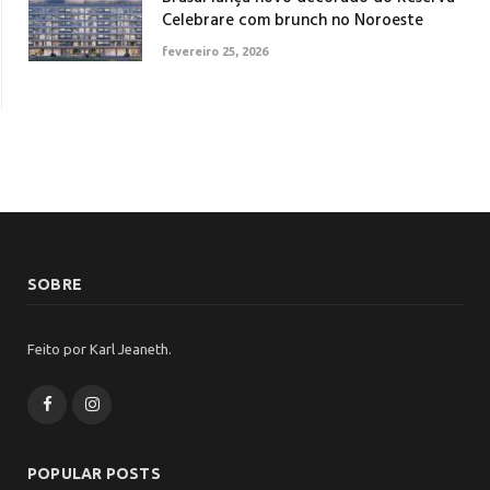
Celebrare com brunch no Noroeste
fevereiro 25, 2026
SOBRE
Feito por Karl Jeaneth.
Facebook
Instagram
POPULAR POSTS