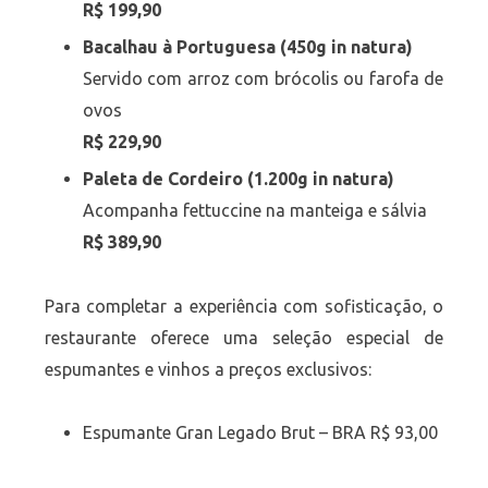
R$ 199,90
Bacalhau à Portuguesa (450g in natura)
Servido com arroz com brócolis ou farofa de
ovos
R$ 229,90
Paleta de Cordeiro (1.200g in natura)
Acompanha fettuccine na manteiga e sálvia
R$ 389,90
Para completar a experiência com sofisticação, o
restaurante oferece uma seleção especial de
espumantes e vinhos a preços exclusivos:
Espumante Gran Legado Brut – BRA R$ 93,00