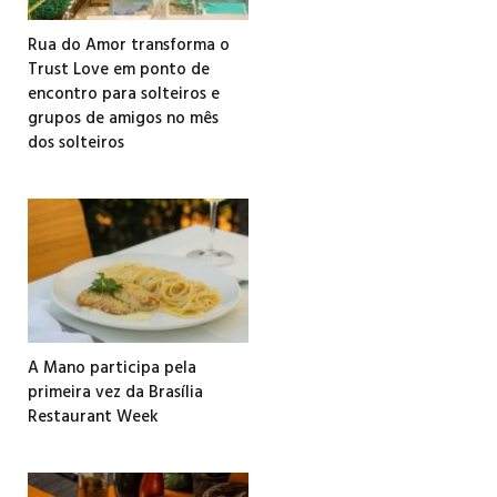
Rua do Amor transforma o
Trust Love em ponto de
encontro para solteiros e
grupos de amigos no mês
dos solteiros
A Mano participa pela
primeira vez da Brasília
Restaurant Week