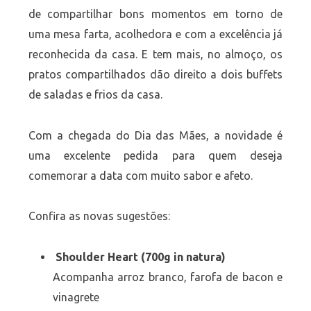
de compartilhar bons momentos em torno de
uma mesa farta, acolhedora e com a excelência já
reconhecida da casa. E tem mais, no almoço, os
pratos compartilhados dão direito a dois buffets
de saladas e frios da casa.
Com a chegada do Dia das Mães, a novidade é
uma excelente pedida para quem deseja
comemorar a data com muito sabor e afeto.
Confira as novas sugestões:
Shoulder Heart (700g in natura)
Acompanha arroz branco, farofa de bacon e
vinagrete