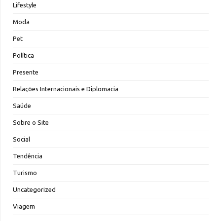
Lifestyle
Moda
Pet
Política
Presente
Relações Internacionais e Diplomacia
Saúde
Sobre o Site
Social
Tendência
Turismo
Uncategorized
Viagem