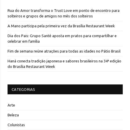
Rua do Amor transforma o Trust Love em ponto de encontro para
solteiros e grupos de amigos no mês dos solteiros
A Mano participa pela primeira vez da Brasília Restaurant Week
Dia dos Pais: Grupo Santé aposta em pratos para compartilhar e
celebrar em família
Fim de semana reúne atrações para todas as idades no Pátio Brasil
Haná conecta tradição japonesa e sabores brasileiros na 34ª edição
do Brasília Restaurant Week
CATEGORIAS
Arte
Beleza
Colunistas