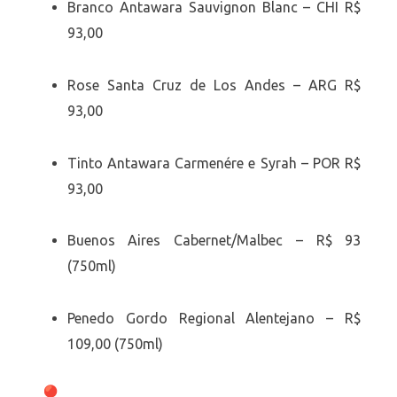
Branco Antawara Sauvignon Blanc – CHI R$
93,00
Rose Santa Cruz de Los Andes – ARG R$
93,00
Tinto Antawara Carmenére e Syrah – POR R$
93,00
Buenos Aires Cabernet/Malbec – R$ 93
(750ml)
Penedo Gordo Regional Alentejano – R$
109,00 (750ml)