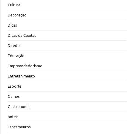
Cultura
Decoração
Dicas
Dicas da Capital
Direito
Educação
Empreendedorismo
Entretenimento
Esporte
Games
Gastronomia
hoteis
Lançamentos