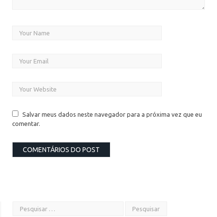
Salvar meus dados neste navegador para a próxima vez que eu
comentar.