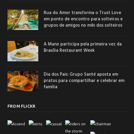
Rua do Amor transforma o Trust Love
em ponto de encontro para solteiros e
grupos de amigos no mês dos solteiros
A Mano participa pela primeira vez da
Brasília Restaurant Week
Dia dos Pais: Grupo Santé aposta em
pratos para compartilhar e celebrar em
família
FROM FLICKR