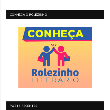
CONHEÇA O ROLEZINHO
POSTS RECENTES