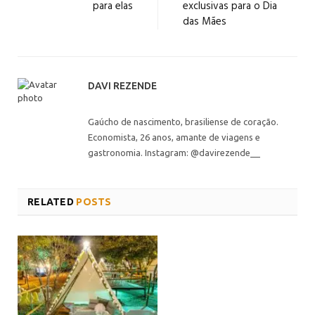
para elas
exclusivas para o Dia
das Mães
DAVI REZENDE
Gaúcho de nascimento, brasiliense de coração.
Economista, 26 anos, amante de viagens e
gastronomia. Instagram: @davirezende__
RELATED
POSTS