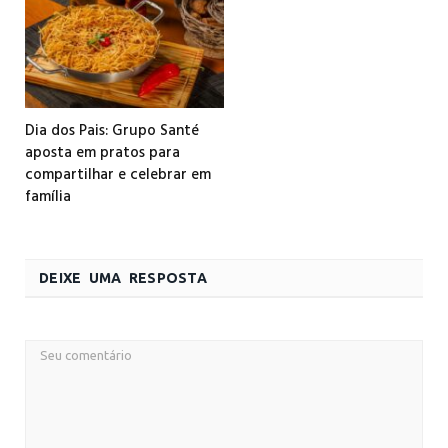
Dia dos Pais: Grupo Santé
aposta em pratos para
compartilhar e celebrar em
família
DEIXE UMA RESPOSTA