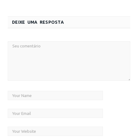
DEIXE UMA RESPOSTA