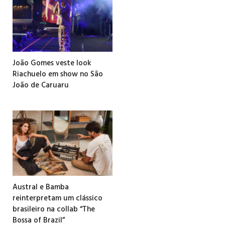
João Gomes veste look
Riachuelo em show no São
João de Caruaru
Austral e Bamba
reinterpretam um clássico
brasileiro na collab “The
Bossa of Brazil”