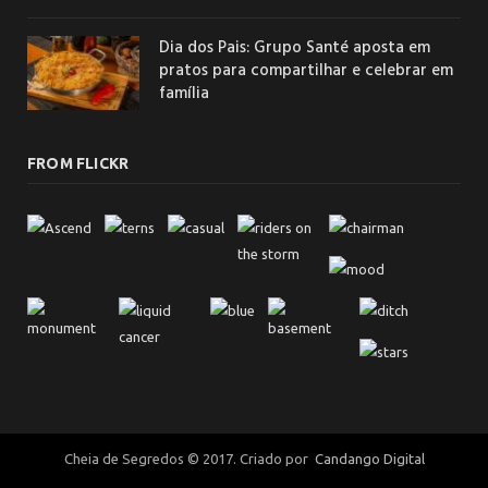
Dia dos Pais: Grupo Santé aposta em
pratos para compartilhar e celebrar em
família
FROM FLICKR
Cheia de Segredos © 2017. Criado por
Candango Digital