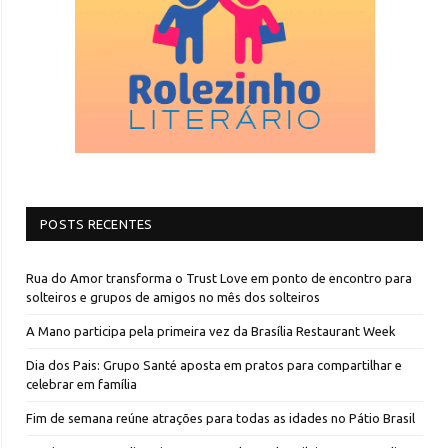
POSTS RECENTES
Rua do Amor transforma o Trust Love em ponto de encontro para
solteiros e grupos de amigos no mês dos solteiros
A Mano participa pela primeira vez da Brasília Restaurant Week
Dia dos Pais: Grupo Santé aposta em pratos para compartilhar e
celebrar em família
Fim de semana reúne atrações para todas as idades no Pátio Brasil