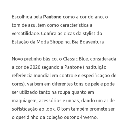
Escolhida pela
Pantone
como a cor do ano, o
tom de azul tem como característica a
versatilidade. Confira as dicas da stylist do
Estação da Moda Shopping, Bia Boaventura
Novo pretinho básico, o Classic Blue, considerada
a cor de 2020 segundo a Pantone (instituição
referência mundial em controle e especificação de
cores), vai bem em diferentes tons de pele e pode
ser utilizado tanto na roupa quanto em
maquiagem, acessórios e unhas, dando um ar de
sofisticação ao look. O tom também promete ser
o queridinho da coleção outono-inverno.