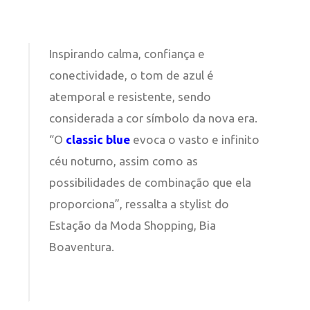
Inspirando calma, confiança e
conectividade, o tom de azul é
atemporal e resistente, sendo
considerada a cor símbolo da nova era.
“O
classic blue
evoca o vasto e infinito
céu noturno, assim como as
possibilidades de combinação que ela
proporciona”, ressalta a stylist do
Estação da Moda Shopping, Bia
Boaventura.