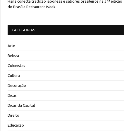
Haná conecta tradição japonesa e sabores brasileiros na 34ª edição
do Brasília Restaurant Week
CATEGORIAS
Arte
Beleza
Colunistas
Cultura
Decoração
Dicas
Dicas da Capital
Direito
Educação