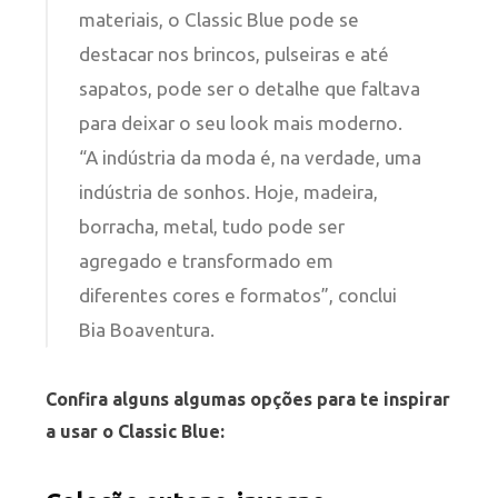
materiais, o Classic Blue pode se
destacar nos brincos, pulseiras e até
sapatos, pode ser o detalhe que faltava
para deixar o seu look mais moderno.
“A indústria da moda é, na verdade, uma
indústria de sonhos. Hoje, madeira,
borracha, metal, tudo pode ser
agregado e transformado em
diferentes cores e formatos”, conclui
Bia Boaventura.
Confira alguns algumas opções para te inspirar
a usar o Classic Blue: