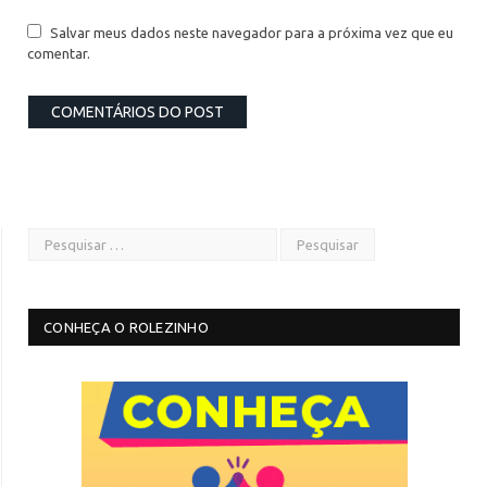
Salvar meus dados neste navegador para a próxima vez que eu
comentar.
CONHEÇA O ROLEZINHO