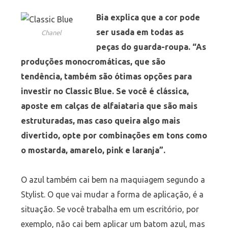
Bia explica que a cor pode
ser usada em todas as
Chanel
peças do guarda-roupa. “As
produções monocromáticas, que são
tendência, também são ótimas opções para
investir no Classic Blue. Se você é clássica,
aposte em calças de alfaiataria que são mais
estruturadas, mas caso queira algo mais
divertido, opte por combinações em tons como
o mostarda, amarelo, pink e laranja”.
O azul também cai bem na maquiagem segundo a
Stylist. O que vai mudar a forma de aplicação, é a
situação. Se você trabalha em um escritório, por
exemplo, não cai bem aplicar um batom azul, mas