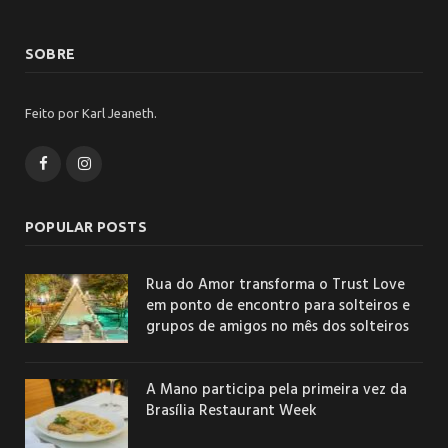
SOBRE
Feito por Karl Jeaneth.
Facebook
Instagram
POPULAR POSTS
Rua do Amor transforma o Trust Love
em ponto de encontro para solteiros e
grupos de amigos no mês dos solteiros
A Mano participa pela primeira vez da
Brasília Restaurant Week