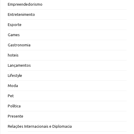
Empreendedorismo
Entretenimento
Esporte
Games
Gastronomia
hoteis
Lançamentos
Lifestyle
Moda
Pet
Política
Presente
Relações Internacionais e Diplomacia