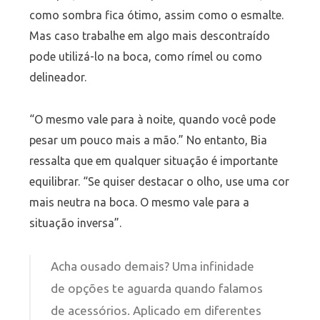
como sombra fica ótimo, assim como o esmalte.
Mas caso trabalhe em algo mais descontraído
pode utilizá-lo na boca, como rímel ou como
delineador.
“O mesmo vale para à noite, quando você pode
pesar um pouco mais a mão.” No entanto, Bia
ressalta que em qualquer situação é importante
equilibrar. “Se quiser destacar o olho, use uma cor
mais neutra na boca. O mesmo vale para a
situação inversa”.
Acha ousado demais? Uma infinidade
de opções te aguarda quando falamos
de acessórios. Aplicado em diferentes