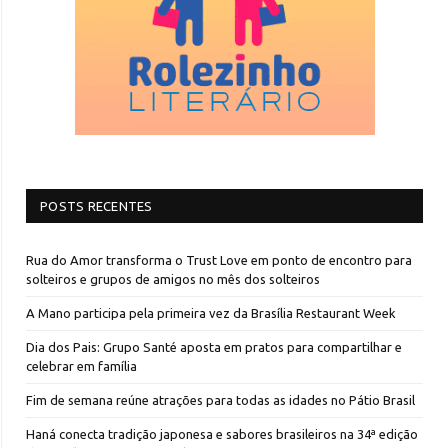
POSTS RECENTES
Rua do Amor transforma o Trust Love em ponto de encontro para
solteiros e grupos de amigos no mês dos solteiros
A Mano participa pela primeira vez da Brasília Restaurant Week
Dia dos Pais: Grupo Santé aposta em pratos para compartilhar e
celebrar em família
Fim de semana reúne atrações para todas as idades no Pátio Brasil
Haná conecta tradição japonesa e sabores brasileiros na 34ª edição