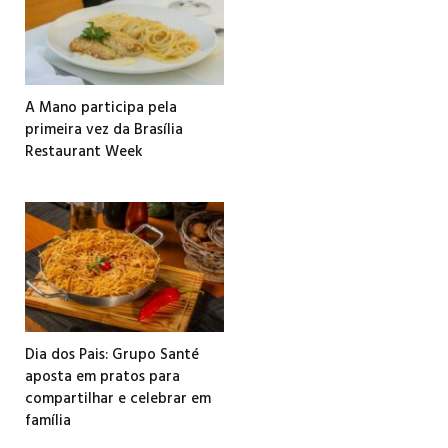
A Mano participa pela
primeira vez da Brasília
Restaurant Week
Dia dos Pais: Grupo Santé
aposta em pratos para
compartilhar e celebrar em
família