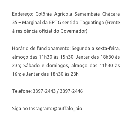
Endereço: Colônia Agrícola Samambaia Chácara
35 – Marginal da EPTG sentido Taguatinga (Frente
à residência oficial do Governador)
Horário de funcionamento: Segunda a sexta-feira,
almoço das 11h30 às 15h30; Jantar das 18h30 às
23h; Sábado e domingos, almoço das 11h30 às
16h; e Jantar das 18h30 às 23h
Telefone: 3397-2443 / 3397-2446
Siga no Instagram: @buffalo_bio