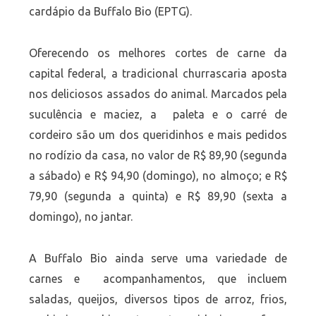
cardápio da Buffalo Bio (EPTG).
Oferecendo os melhores cortes de carne da
capital federal, a tradicional churrascaria aposta
nos deliciosos assados do animal. Marcados pela
suculência e maciez, a paleta e o carré de
cordeiro são um dos queridinhos e mais pedidos
no rodízio da casa, no valor de R$ 89,90 (segunda
a sábado) e R$ 94,90 (domingo), no almoço; e R$
79,90 (segunda a quinta) e R$ 89,90 (sexta a
domingo), no jantar.
A Buffalo Bio ainda serve uma variedade de
carnes e acompanhamentos, que incluem
saladas, queijos, diversos tipos de arroz, frios,