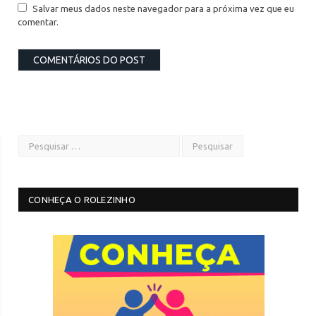
Salvar meus dados neste navegador para a próxima vez que eu
comentar.
CONHEÇA O ROLEZINHO