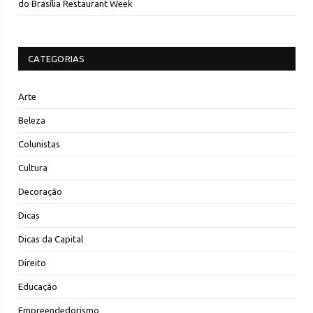
do Brasília Restaurant Week
CATEGORIAS
Arte
Beleza
Colunistas
Cultura
Decoração
Dicas
Dicas da Capital
Direito
Educação
Empreendedorismo