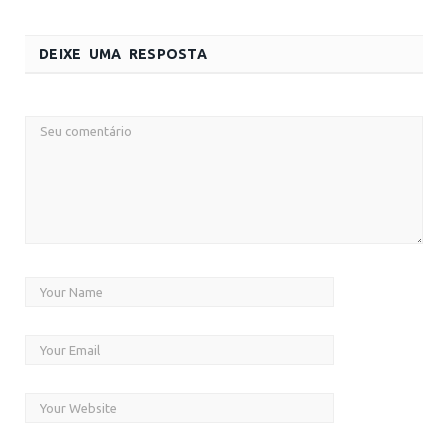
DEIXE UMA RESPOSTA