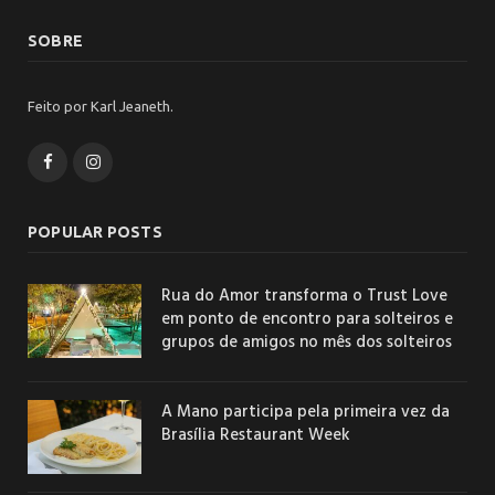
SOBRE
Feito por Karl Jeaneth.
Facebook
Instagram
POPULAR POSTS
Rua do Amor transforma o Trust Love
em ponto de encontro para solteiros e
grupos de amigos no mês dos solteiros
A Mano participa pela primeira vez da
Brasília Restaurant Week