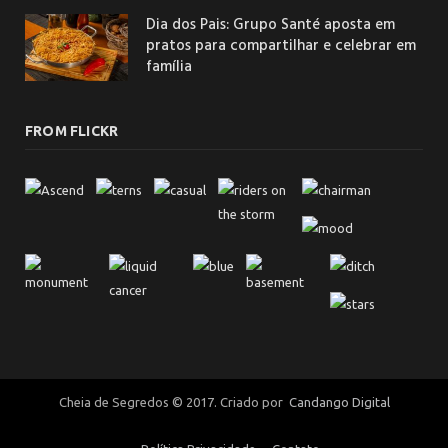
Dia dos Pais: Grupo Santé aposta em
pratos para compartilhar e celebrar em
família
FROM FLICKR
Cheia de Segredos © 2017. Criado por
Candango Digital