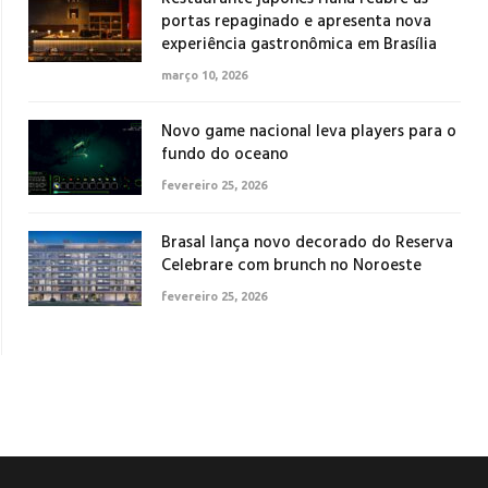
portas repaginado e apresenta nova
experiência gastronômica em Brasília
março 10, 2026
Novo game nacional leva players para o
fundo do oceano
fevereiro 25, 2026
Brasal lança novo decorado do Reserva
Celebrare com brunch no Noroeste
fevereiro 25, 2026