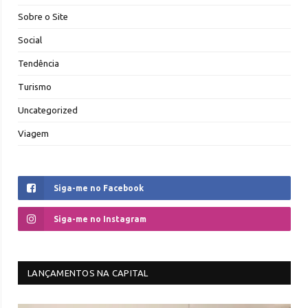
Sobre o Site
Social
Tendência
Turismo
Uncategorized
Viagem
Siga-me no Facebook
Siga-me no Instagram
LANÇAMENTOS NA CAPITAL