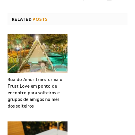
RELATED
POSTS
Rua do Amor transforma o
Trust Love em ponto de
encontro para solteiros e
grupos de amigos no mês
dos solteiros