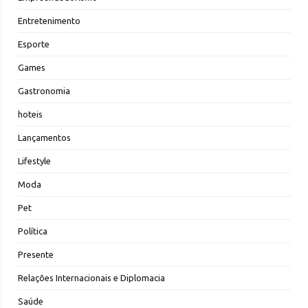
Entretenimento
Esporte
Games
Gastronomia
hoteis
Lançamentos
Lifestyle
Moda
Pet
Política
Presente
Relações Internacionais e Diplomacia
Saúde