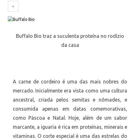
+
Buffalo Bio traz a suculenta proteína no rodízio
da casa
A carne de cordeiro é uma das mais nobres do
mercado. Inicialmente era vista como uma cultura
ancestral, criada pelos semitas e nômades, e
consumida apenas em datas comemorativas,
como Páscoa e Natal. Hoje, além de um sabor
marcante, a iguaria é rica em proteínas, minerais e
vitaminas. O corte especial é uma das estrelas do