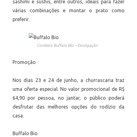
sashimi e sushis, entre outros, ideais para fazer
várias combinações e montar o prato como
preferir.
Cordeiro Buffalo Bio – Divulgação
Promoção
Nos dias 23 e 24 de junho, a churrascaria traz
uma oferta especial. No valor promocional de R$
64,90 por pessoa, no jantar, o público poderá
desfrutar das melhores opções do rodízio da
casa.
Buffalo Bio