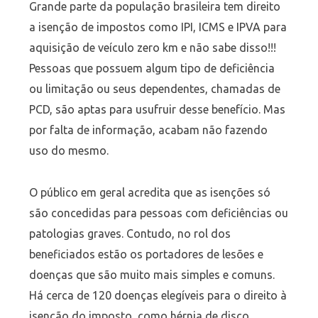
Grande parte da população brasileira tem direito
a isenção de impostos como IPI, ICMS e IPVA para
aquisição de veículo zero km e não sabe disso!!!
Pessoas que possuem algum tipo de deficiência
ou limitação ou seus dependentes, chamadas de
PCD, são aptas para usufruir desse benefício. Mas
por falta de informação, acabam não fazendo
uso do mesmo.
O público em geral acredita que as isenções só
são concedidas para pessoas com deficiências ou
patologias graves. Contudo, no rol dos
beneficiados estão os portadores de lesões e
doenças que são muito mais simples e comuns.
Há cerca de 120 doenças elegíveis para o direito à
isenção do imposto, como hérnia de disco,