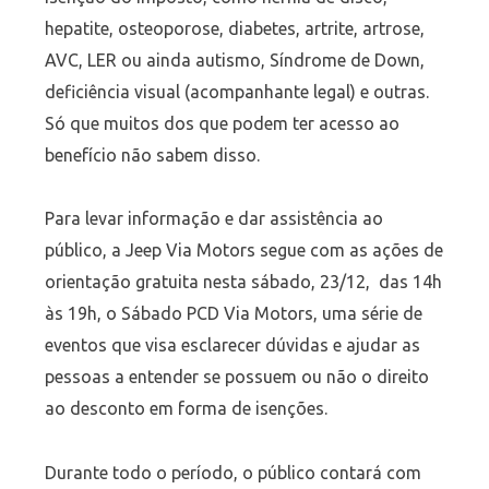
hepatite, osteoporose, diabetes, artrite, artrose,
AVC, LER ou ainda autismo, Síndrome de Down,
deficiência visual (acompanhante legal) e outras.
Só que muitos dos que podem ter acesso ao
benefício não sabem disso.
Para levar informação e dar assistência ao
público, a Jeep Via Motors segue com as ações de
orientação gratuita nesta sábado, 23/12, das 14h
às 19h, o Sábado PCD Via Motors, uma série de
eventos que visa esclarecer dúvidas e ajudar as
pessoas a entender se possuem ou não o direito
ao desconto em forma de isenções.
Durante todo o período, o público contará com