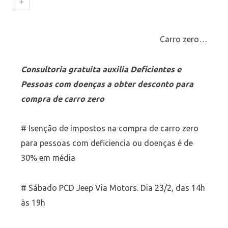
+
Carro zero…
Consultoria gratuita auxilia Deficientes e
Pessoas com doenças a obter desconto para
compra de carro zero
# Isenção de impostos na compra de carro zero
para pessoas com deficiencia ou doenças é de
30% em média
# Sábado PCD Jeep Via Motors. Dia 23/2, das 14h
às 19h