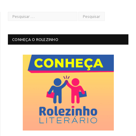
CONHEÇA O ROLEZINHO