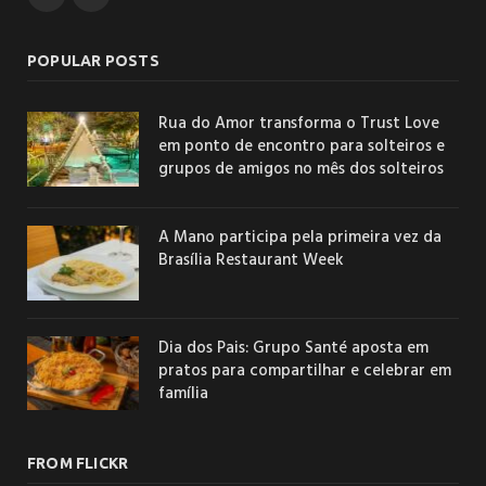
POPULAR POSTS
Rua do Amor transforma o Trust Love
em ponto de encontro para solteiros e
grupos de amigos no mês dos solteiros
A Mano participa pela primeira vez da
Brasília Restaurant Week
Dia dos Pais: Grupo Santé aposta em
pratos para compartilhar e celebrar em
família
FROM FLICKR