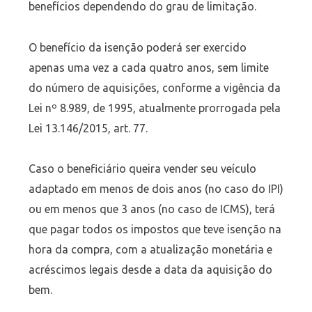
benefícios dependendo do grau de limitação.
O benefício da isenção poderá ser exercido
apenas uma vez a cada quatro anos, sem limite
do número de aquisições, conforme a vigência da
Lei nº 8.989, de 1995, atualmente prorrogada pela
Lei 13.146/2015, art. 77.
Caso o beneficiário queira vender seu veículo
adaptado em menos de dois anos (no caso do IPI)
ou em menos que 3 anos (no caso de ICMS), terá
que pagar todos os impostos que teve isenção na
hora da compra, com a atualização monetária e
acréscimos legais desde a data da aquisição do
bem.