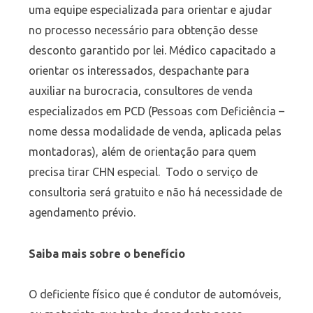
uma equipe especializada para orientar e ajudar
no processo necessário para obtenção desse
desconto garantido por lei. Médico capacitado a
orientar os interessados, despachante para
auxiliar na burocracia, consultores de venda
especializados em PCD (Pessoas com Deficiência –
nome dessa modalidade de venda, aplicada pelas
montadoras), além de orientação para quem
precisa tirar CHN especial. Todo o serviço de
consultoria será gratuito e não há necessidade de
agendamento prévio.
Saiba mais sobre o benefício
O deficiente físico que é condutor de automóveis,