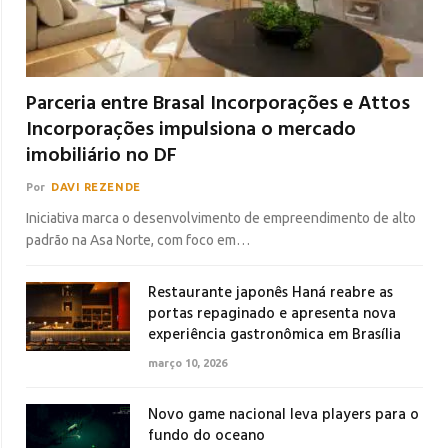
Parceria entre Brasal Incorporações e Attos
Incorporações impulsiona o mercado
imobiliário no DF
Por
DAVI REZENDE
Iniciativa marca o desenvolvimento de empreendimento de alto
padrão na Asa Norte, com foco em…
Restaurante japonês Haná reabre as
portas repaginado e apresenta nova
experiência gastronômica em Brasília
março 10, 2026
Novo game nacional leva players para o
fundo do oceano