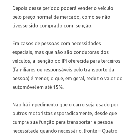
Depois desse período poderá vender o veículo
pelo preço normal de mercado, como se não
tivesse sido comprado com isenção.
Em casos de pessoas com necessidades
especiais, mas que não são condutoras dos
veículos, a isenção do IPI oferecida para terceiros
(familiares ou responsáveis pelo transporte da
pessoa) é menor, o que, em geral, reduz o valor do
automóvel em até 15%.
Não há impedimento que o carro seja usado por
outros motoristas esporadicamente, desde que
cumpra sua função para transportar a pessoa
necessitada quando necessário. (fonte – Quatro