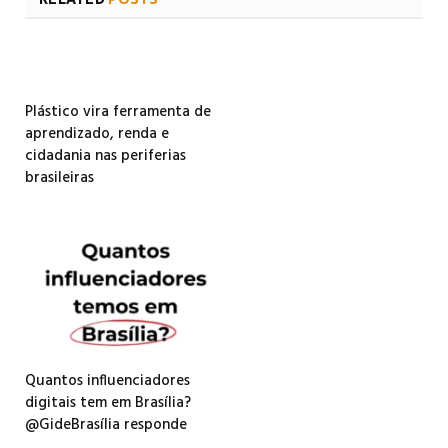
Plástico vira ferramenta de
aprendizado, renda e
cidadania nas periferias
brasileiras
Quantos influenciadores
digitais tem em Brasília?
@GideBrasília responde