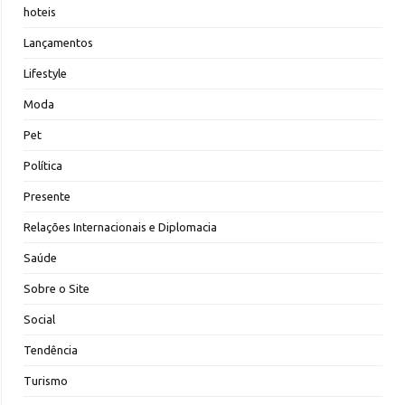
hoteis
Lançamentos
Lifestyle
Moda
Pet
Política
Presente
Relações Internacionais e Diplomacia
Saúde
Sobre o Site
Social
Tendência
Turismo