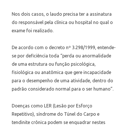
Nos dois casos, o laudo precisa ter a assinatura
do responsável pela clínica ou hospital no qual o
exame foi realizado.
De acordo com o decreto nº 3.298/1999, entende-
se por deficiência toda “perda ou anormalidade
de uma estrutura ou função psicológica,
fisiológica ou anatômica que gere incapacidade
para o desempenho de uma atividade, dentro do
padrão considerado normal para o ser humano”.
Doenças como LER (Lesão por Esforço
Repetitivo), síndrome do Túnel do Carpo e
tendinite crônica podem se enquadrar nestes