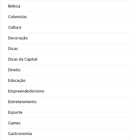
Beleza
Colunistas
Cultura
Decoração
Dicas
Dicas da Capital
Direito
Educação
Empreendedorismo
Entretenimento
Esporte
Games
Gastronomia