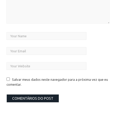
Salvar meus dados neste navegador para a próxima vez que eu
comentar.