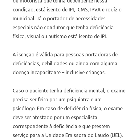
ou motorista que tenha dependente nessa
condição, está isento de IPI, ICMS, IPVA e rodízio
municipal. Já o portador de necessidades
especiais não condutor que tenha deficiência
física, visual ou autismo está isento de IPI.
A isenção é válida para pessoas portadoras de
deficiências, debilidades ou ainda com alguma
doença incapacitante – inclusive crianças.
Caso o paciente tenha deficiência mental, o exame
precisa ser feito por um psiquiatra e um
psicólogo. Em caso de deficiência física, o exame
deve ser atestado por um especialista
correspondente à deficiência e que prestem
serviço para a Unidade Emissora do Laudo (UEL).