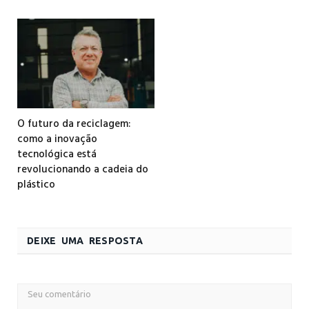
O futuro da reciclagem:
como a inovação
tecnológica está
revolucionando a cadeia do
plástico
DEIXE UMA RESPOSTA