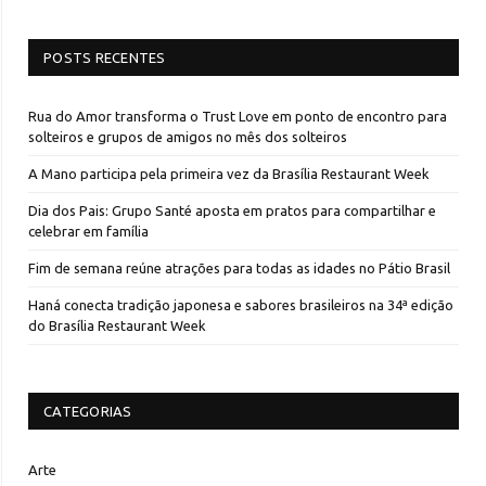
POSTS RECENTES
Rua do Amor transforma o Trust Love em ponto de encontro para
solteiros e grupos de amigos no mês dos solteiros
A Mano participa pela primeira vez da Brasília Restaurant Week
Dia dos Pais: Grupo Santé aposta em pratos para compartilhar e
celebrar em família
Fim de semana reúne atrações para todas as idades no Pátio Brasil
Haná conecta tradição japonesa e sabores brasileiros na 34ª edição
do Brasília Restaurant Week
CATEGORIAS
Arte