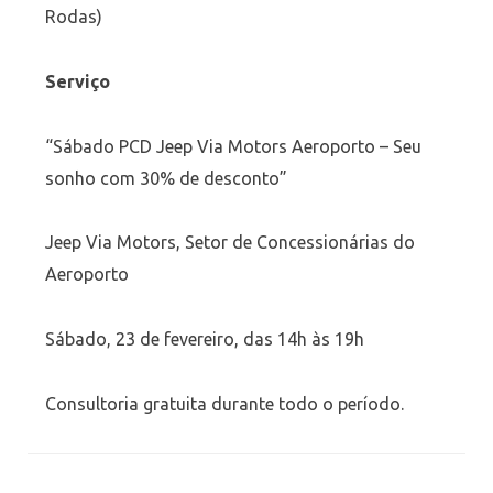
Rodas)
Serviço
“Sábado PCD Jeep Via Motors Aeroporto – Seu
sonho com 30% de desconto”
Jeep Via Motors, Setor de Concessionárias do
Aeroporto
Sábado, 23 de fevereiro, das 14h às 19h
Consultoria gratuita durante todo o período.