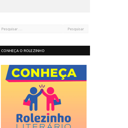
CONHEÇA O ROLEZINHO