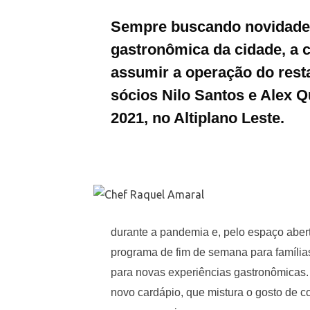
Sempre buscando novidade
gastronômica da cidade, a 
assumir a operação do resta
sócios Nilo Santos e Alex 
2021, no Altiplano Leste.
durante a pandemia e, pelo espaço aberto
programa de fim de semana para família
para novas experiências gastronômicas
novo cardápio, que mistura o gosto de c