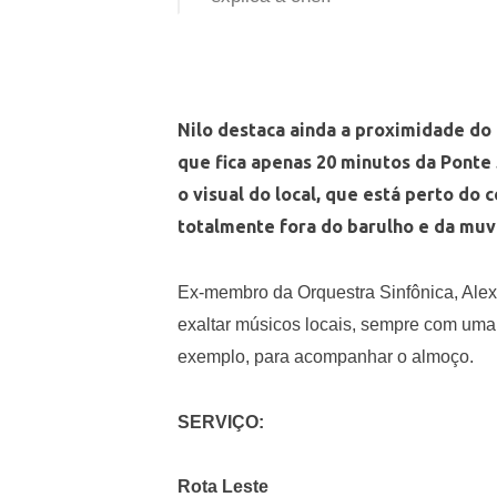
Nilo destaca ainda a proximidade do 
que fica apenas 20 minutos da Ponte
o visual do local, que está perto do
totalmente fora do barulho e da muv
Ex-membro da Orquestra Sinfônica, Al
exaltar músicos locais, sempre com uma 
exemplo, para acompanhar o almoço.
SERVIÇO:
Rota Leste