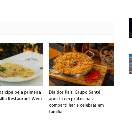
ticipa pela primeira
Dia dos Pais: Grupo Santé
sília Restaurant Week
aposta em pratos para
compartilhar e celebrar em
família