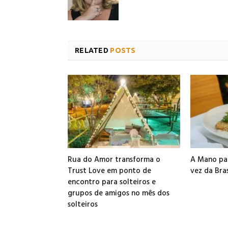
RELATED
POSTS
Rua do Amor transforma o
A Mano par
Trust Love em ponto de
vez da Bra
encontro para solteiros e
grupos de amigos no mês dos
solteiros