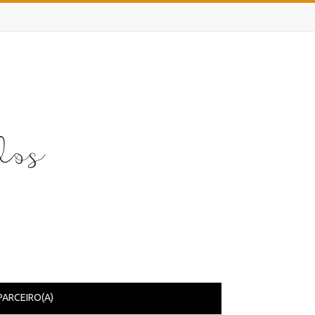
PARCEIRO(A)