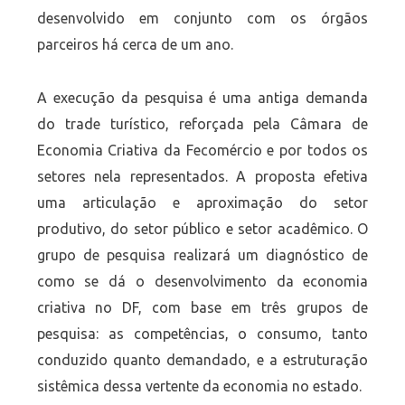
desenvolvido em conjunto com os órgãos
parceiros há cerca de um ano.
A execução da pesquisa é uma antiga demanda
do trade turístico, reforçada pela Câmara de
Economia Criativa da Fecomércio e por todos os
setores nela representados. A proposta efetiva
uma articulação e aproximação do setor
produtivo, do setor público e setor acadêmico. O
grupo de pesquisa realizará um diagnóstico de
como se dá o desenvolvimento da economia
criativa no DF, com base em três grupos de
pesquisa: as competências, o consumo, tanto
conduzido quanto demandado, e a estruturação
sistêmica dessa vertente da economia no estado.