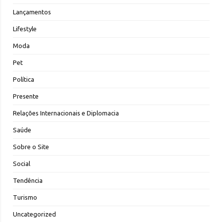
Lançamentos
Lifestyle
Moda
Pet
Política
Presente
Relações Internacionais e Diplomacia
Saúde
Sobre o Site
Social
Tendência
Turismo
Uncategorized