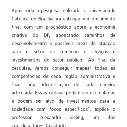
Após toda a pesquisa realizada, a Universidade
Católica de Brasília irá entregar um documento
final com um prognóstico sobre a economia
criativa do DF, apontando caminhos de
desenvolvimento e possíveis áreas de atuação
para o setor de comércio e serviços e
investimentos do setor público. “Ao final da
pesquisa, vamos conseguir mapear todas as
competências de cada região administrativa e
fazer uma identificação de cada cadeira
articulada. Essas cadeias podem ser estimuladas
e podem ser alvo de investimentos para a
sociedade com focos específicos”, explica o
professor Alexandre Kieling, um dos
coordenadores do estudo.