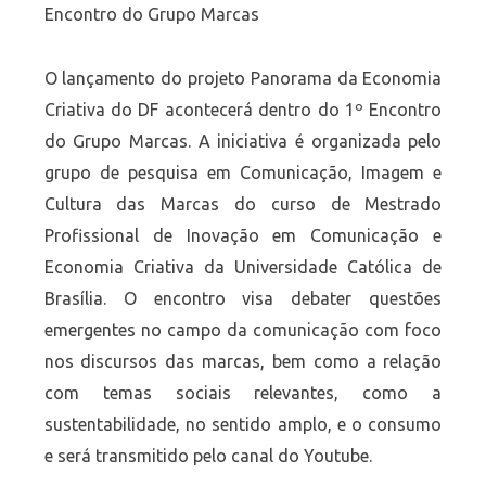
Encontro do Grupo Marcas
O lançamento do projeto Panorama da Economia
Criativa do DF acontecerá dentro do 1º Encontro
do Grupo Marcas. A iniciativa é organizada pelo
grupo de pesquisa em Comunicação, Imagem e
Cultura das Marcas do curso de Mestrado
Profissional de Inovação em Comunicação e
Economia Criativa da Universidade Católica de
Brasília. O encontro visa debater questões
emergentes no campo da comunicação com foco
nos discursos das marcas, bem como a relação
com temas sociais relevantes, como a
sustentabilidade, no sentido amplo, e o consumo
e será transmitido pelo canal do Youtube.