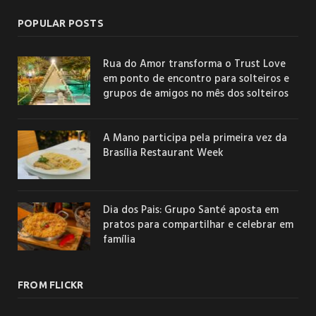
POPULAR POSTS
Rua do Amor transforma o Trust Love
em ponto de encontro para solteiros e
grupos de amigos no mês dos solteiros
A Mano participa pela primeira vez da
Brasília Restaurant Week
Dia dos Pais: Grupo Santé aposta em
pratos para compartilhar e celebrar em
família
FROM FLICKR