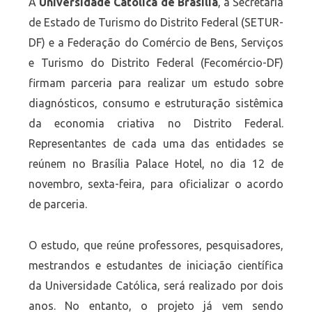
A
Universidade Católica de Brasília
, a Secretaria
de Estado de Turismo do Distrito Federal (SETUR-
DF) e a Federação do Comércio de Bens, Serviços
e Turismo do Distrito Federal (Fecomércio-DF)
firmam parceria para realizar um estudo sobre
diagnósticos, consumo e estruturação sistêmica
da economia criativa no Distrito Federal.
Representantes de cada uma das entidades se
reúnem no Brasília Palace Hotel, no dia 12 de
novembro, sexta-feira, para oficializar o acordo
de parceria.
O estudo, que reúne professores, pesquisadores,
mestrandos e estudantes de iniciação científica
da Universidade Católica, será realizado por dois
anos. No entanto, o projeto já vem sendo