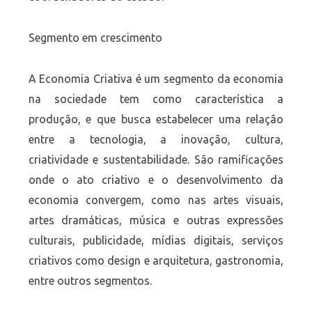
Segmento em crescimento
A Economia Criativa é um segmento da economia
na sociedade tem como característica a
produção, e que busca estabelecer uma relação
entre a tecnologia, a inovação, cultura,
criatividade e sustentabilidade. São ramificações
onde o ato criativo e o desenvolvimento da
economia convergem, como nas artes visuais,
artes dramáticas, música e outras expressões
culturais, publicidade, mídias digitais, serviços
criativos como design e arquitetura, gastronomia,
entre outros segmentos.