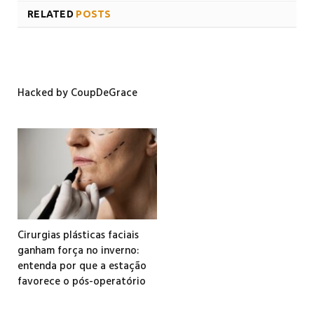
RELATED
POSTS
Hacked by CoupDeGrace
Cirurgias plásticas faciais
ganham força no inverno:
entenda por que a estação
favorece o pós-operatório