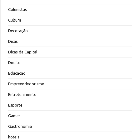
Colunistas
Cultura
Decoração
Dicas
Dicas da Capital
Direito
Educação
Empreendedorismo
Entretenimento
Esporte
Games
Gastronomia
hoteis