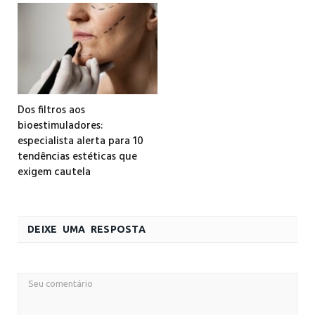
Dos filtros aos
bioestimuladores:
especialista alerta para 10
tendências estéticas que
exigem cautela
DEIXE UMA RESPOSTA