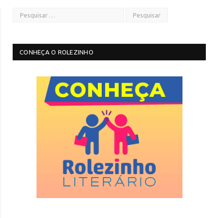
CONHEÇA O ROLEZINHO