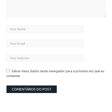
Salvar meus dados neste navegador para a próxima vez que eu
comentar.