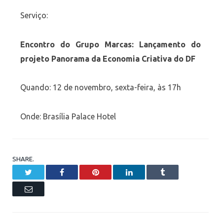
Serviço:
Encontro do Grupo Marcas: Lançamento do
projeto Panorama da Economia Criativa do DF
Quando: 12 de novembro, sexta-feira, às 17h
Onde: Brasília Palace Hotel
SHARE.
Twitter
Facebook
Pinterest
LinkedIn
Tumblr
Email