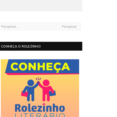
CONHEÇA O ROLEZINHO