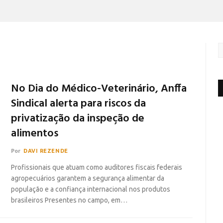
No Dia do Médico-Veterinário, Anffa
Sindical alerta para riscos da
privatização da inspeção de
alimentos
Por
DAVI REZENDE
Profissionais que atuam como auditores fiscais federais
agropecuários garantem a segurança alimentar da
população e a confiança internacional nos produtos
brasileiros Presentes no campo, em…