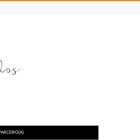
PARCEIRO(A)