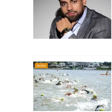
SAÚDE