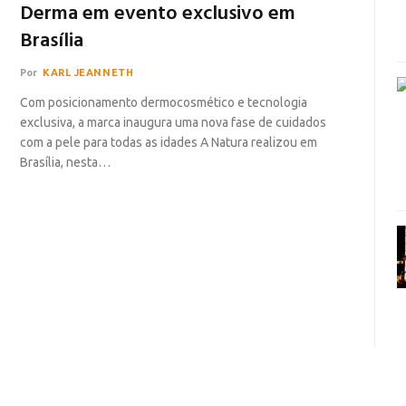
Derma em evento exclusivo em
Brasília
Por
KARL JEANNETH
Com posicionamento dermocosmético e tecnologia
exclusiva, a marca inaugura uma nova fase de cuidados
com a pele para todas as idades A Natura realizou em
Brasília, nesta…