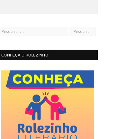
CONHEÇA O ROLEZINHO