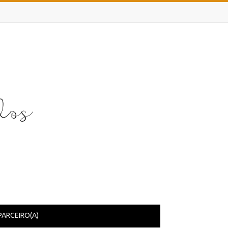
PARCEIRO(A)