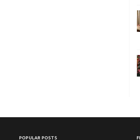
POPULAR POSTS
F