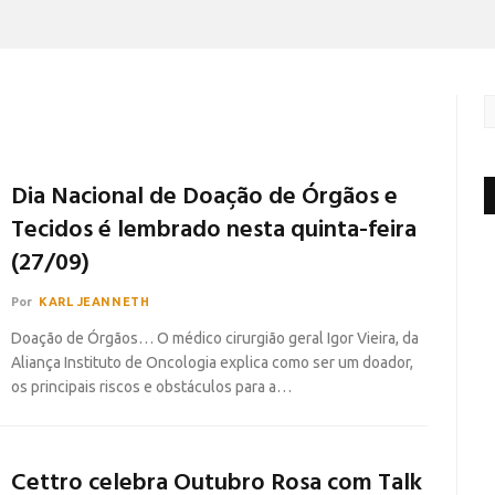
Dia Nacional de Doação de Órgãos e
Tecidos é lembrado nesta quinta-feira
(27/09)
Por
KARL JEANNETH
Doação de Órgãos… O médico cirurgião geral Igor Vieira, da
Aliança Instituto de Oncologia explica como ser um doador,
os principais riscos e obstáculos para a…
Cettro celebra Outubro Rosa com Talk