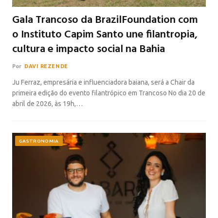
Gala Trancoso da BrazilFoundation com
o Instituto Capim Santo une filantropia,
cultura e impacto social na Bahia
Por
DAVI REZENDE
Ju Ferraz, empresária e influenciadora baiana, será a Chair da
primeira edição do evento filantrópico em Trancoso No dia 20 de
abril de 2026, às 19h,…
GASTRONOMIA