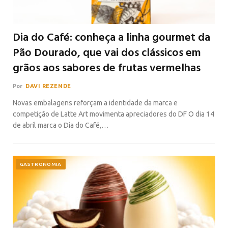
Dia do Café: conheça a linha gourmet da
Pão Dourado, que vai dos clássicos em
grãos aos sabores de frutas vermelhas
Por
DAVI REZENDE
Novas embalagens reforçam a identidade da marca e
competição de Latte Art movimenta apreciadores do DF O dia 14
de abril marca o Dia do Café,…
GASTRONOMIA