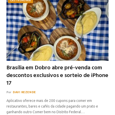
GASTRONOMIA
Brasília em Dobro abre pré-venda com
descontos exclusivos e sorteio de iPhone
17
Por
DAVI REZENDE
Aplicativo oferece mais de 200 cupons para comer em
restaurantes, bares e cafés da cidade pagando um prato e
ganhando outro Comer bem no Distrito Federal…