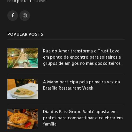
Feito por Karl Jeaneth.
Facebook
Instagram
POPULAR POSTS
Rua do Amor transforma o Trust Love
em ponto de encontro para solteiros e
grupos de amigos no mês dos solteiros
A Mano participa pela primeira vez da
Brasília Restaurant Week
Dia dos Pais: Grupo Santé aposta em
pratos para compartilhar e celebrar em
família