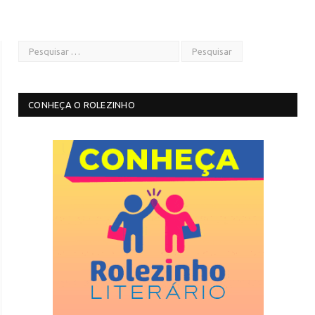
CONHEÇA O ROLEZINHO