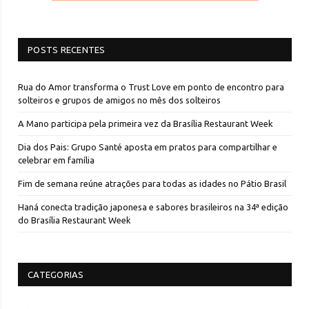
POSTS RECENTES
Rua do Amor transforma o Trust Love em ponto de encontro para
solteiros e grupos de amigos no mês dos solteiros
A Mano participa pela primeira vez da Brasília Restaurant Week
Dia dos Pais: Grupo Santé aposta em pratos para compartilhar e
celebrar em família
Fim de semana reúne atrações para todas as idades no Pátio Brasil
Haná conecta tradição japonesa e sabores brasileiros na 34ª edição
do Brasília Restaurant Week
CATEGORIAS