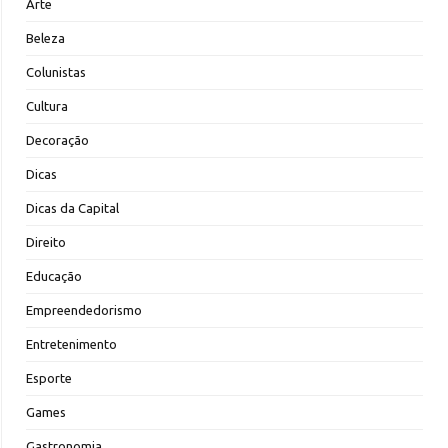
Arte
Beleza
Colunistas
Cultura
Decoração
Dicas
Dicas da Capital
Direito
Educação
Empreendedorismo
Entretenimento
Esporte
Games
Gastronomia