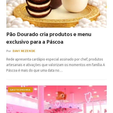
Pão Dourado cria produtos e menu
exclusivo para a Páscoa
Por
DAVI REZENDE
Rede apresenta cardápio especial assinado por chef, produtos
artesanais e ativações que valorizam os momentos em família A
Páscoa é mais do que uma data no…
GASTRONOMIA