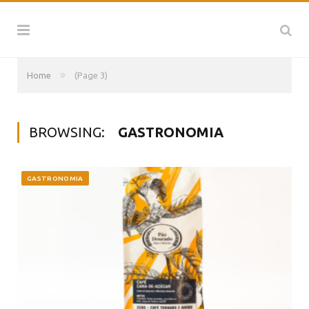
»
Home
(Page 3)
BROWSING:
GASTRONOMIA
GASTRONOMIA