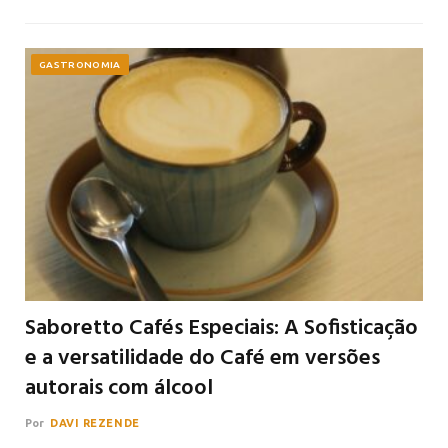
GASTRONOMIA
Saboretto Cafés Especiais: A Sofisticação
e a versatilidade do Café em versões
autorais com álcool
Por
DAVI REZENDE