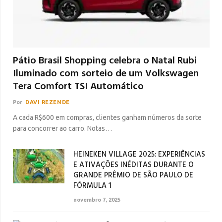
Pátio Brasil Shopping celebra o Natal Rubi
Iluminado com sorteio de um Volkswagen
Tera Comfort TSI Automático
Por
DAVI REZENDE
A cada R$600 em compras, clientes ganham números da sorte
para concorrer ao carro. Notas…
HEINEKEN VILLAGE 2025: EXPERIÊNCIAS
E ATIVAÇÕES INÉDITAS DURANTE O
GRANDE PRÊMIO DE SÃO PAULO DE
FÓRMULA 1
novembro 7, 2025