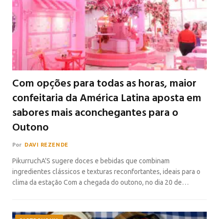
Com opções para todas as horas, maior
confeitaria da América Latina aposta em
sabores mais aconchegantes para o
Outono
Por
DAVI REZENDE
PikurruchA’S sugere doces e bebidas que combinam
ingredientes clássicos e texturas reconfortantes, ideais para o
clima da estação Com a chegada do outono, no dia 20 de…