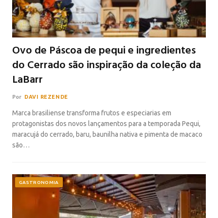
Ovo de Páscoa de pequi e ingredientes
do Cerrado são inspiração da coleção da
LaBarr
Por
DAVI REZENDE
Marca brasiliense transforma frutos e especiarias em
protagonistas dos novos lançamentos para a temporada Pequi,
maracujá do cerrado, baru, baunilha nativa e pimenta de macaco
são…
GASTRONOMIA