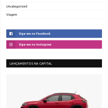
Uncategorized
Viagem
Siga-me no Facebook
Siga-me no Instagram
LANÇAMENTOS NA CAPITAL