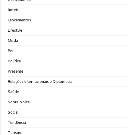
hoteis
Lançamentos
Lifestyle
Moda
Pet
Política
Presente
Relações Internacionais e Diplomacia
Saúde
Sobre o Site
Social
Tendência
Turismo