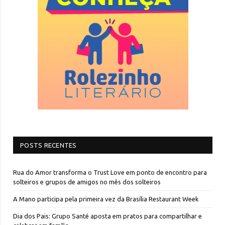
POSTS RECENTES
Rua do Amor transforma o Trust Love em ponto de encontro para
solteiros e grupos de amigos no mês dos solteiros
A Mano participa pela primeira vez da Brasília Restaurant Week
Dia dos Pais: Grupo Santé aposta em pratos para compartilhar e