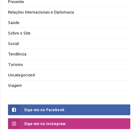
Presente
Relações Internacionais e Diplomacia
Saúde
Sobre o Site
Social
Tendência
Turismo
Uncategorized
Viagem
Siga-me no Facebook
Siga-me no Instagram