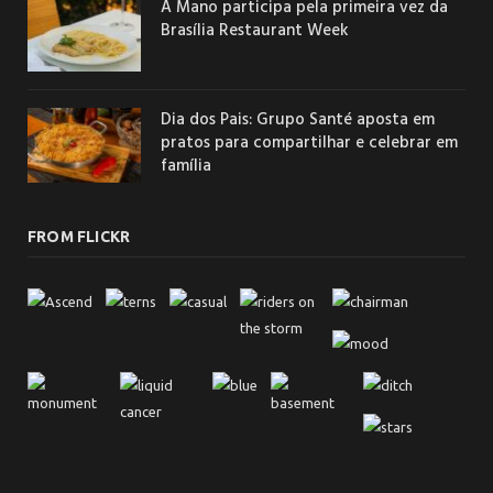
A Mano participa pela primeira vez da
Brasília Restaurant Week
Dia dos Pais: Grupo Santé aposta em
pratos para compartilhar e celebrar em
família
FROM FLICKR