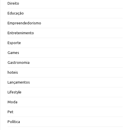
Direito
Educação
Empreendedorismo
Entretenimento
Esporte
Games
Gastronomia
hoteis
Lançamentos
Lifestyle
Moda
Pet
Política