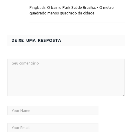
Pingback:
O bairro Park Sul de Brasília. - O metro
quadrado menos quadrado da cidade.
DEIXE UMA RESPOSTA