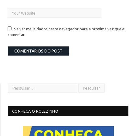
Salvar meus dados neste navegador para a próxima vez que eu
comentar.
CONHEÇA O ROLEZINHO