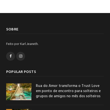
SOBRE
Feito por Karl Jeaneth.
Facebook
Instagram
POPULAR POSTS
Rua do Amor transforma o Trust Love
em ponto de encontro para solteiros e
grupos de amigos no mês dos solteiros