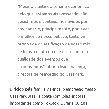
“Mesmo diante do cenário econômico
pelo qual estamos atravessando, não
desistimos e continuamos ávidos por
novidades e, principalmente, por levar
o melhor ao nosso público, tanto em
termos de diversificação de nosso mix
de lojas, quanto no que diz respeito à
qualidade dos eventos que
promovemos”, afirma Ivana Valença,
diretora de Marketing do CasaPark.
Dirigido pela família Valença, o empreendimento
CasaPark Brasília conta com lojas âncoras
importantes como TokStok, Livraria Cultura,