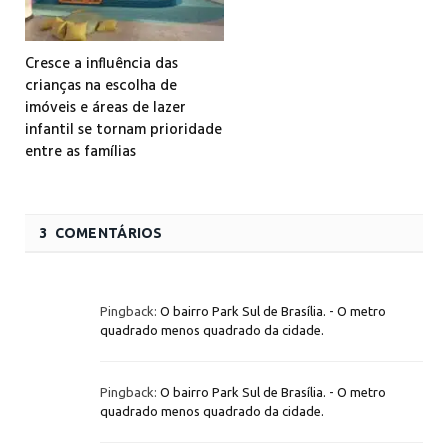
Cresce a influência das
crianças na escolha de
imóveis e áreas de lazer
infantil se tornam prioridade
entre as famílias
3 COMENTÁRIOS
Pingback:
O bairro Park Sul de Brasília. - O metro
quadrado menos quadrado da cidade.
Pingback:
O bairro Park Sul de Brasília. - O metro
quadrado menos quadrado da cidade.