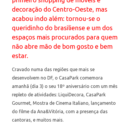
decoração do Centro-Oeste, mas
acabou indo além: tornou-se o
queridinho do brasiliense e um dos
espaços mais procurados para quem
não abre mão de bom gosto e bem
estar.
Cravado numa das regiões que mais se
desenvolvem no DF, o CasaPark comemora
amanhã (dia 3) o seu 18º aniversário com um mês
repleto de atividades: LiquiDecora, CasaPark
Gourmet, Mostra de Cinema Italiano, lançamento
do filme da Ana&Vitória, com a presença das
cantoras, e muitos mais.