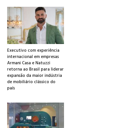
Executivo com experiência
internacional em empresas
Armani Casa e Natuzzi
retorna ao Brasil para liderar
expansão da maior indústria
de mobiliário clássico do
país