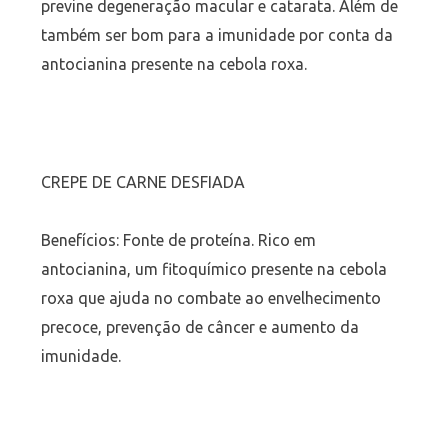
previne degeneração macular e catarata. Além de
também ser bom para a imunidade por conta da
antocianina presente na cebola roxa.
CREPE DE CARNE DESFIADA
Benefícios: Fonte de proteína. Rico em
antocianina, um fitoquímico presente na cebola
roxa que ajuda no combate ao envelhecimento
precoce, prevenção de câncer e aumento da
imunidade.