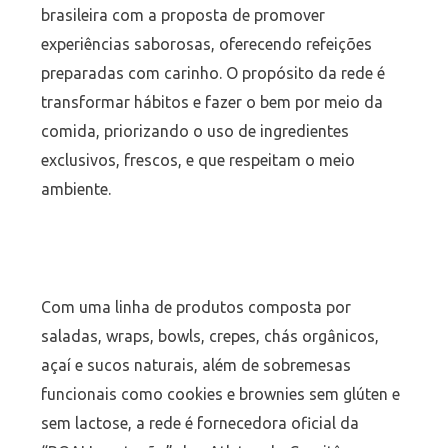
brasileira com a proposta de promover
experiências saborosas, oferecendo refeições
preparadas com carinho. O propósito da rede é
transformar hábitos e fazer o bem por meio da
comida, priorizando o uso de ingredientes
exclusivos, frescos, e que respeitam o meio
ambiente.
Com uma linha de produtos composta por
saladas, wraps, bowls, crepes, chás orgânicos,
açaí e sucos naturais, além de sobremesas
funcionais como cookies e brownies sem glúten e
sem lactose, a rede é fornecedora oficial da