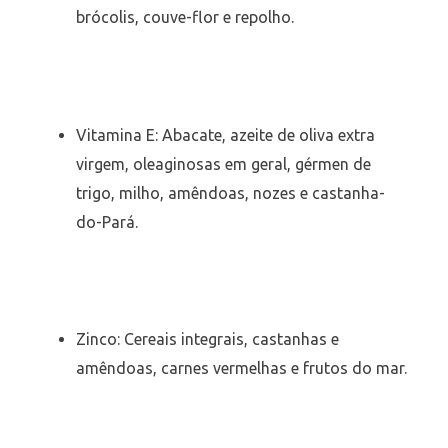
brócolis, couve-flor e repolho.
Vitamina E: Abacate, azeite de oliva extra
virgem, oleaginosas em geral, gérmen de
trigo, milho, amêndoas, nozes e castanha-
do-Pará.
Zinco: Cereais integrais, castanhas e
amêndoas, carnes vermelhas e frutos do mar.