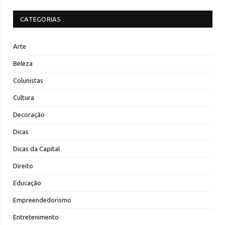
CATEGORIAS
Arte
Beleza
Colunistas
Cultura
Decoração
Dicas
Dicas da Capital
Direito
Educação
Empreendedorismo
Entretenimento