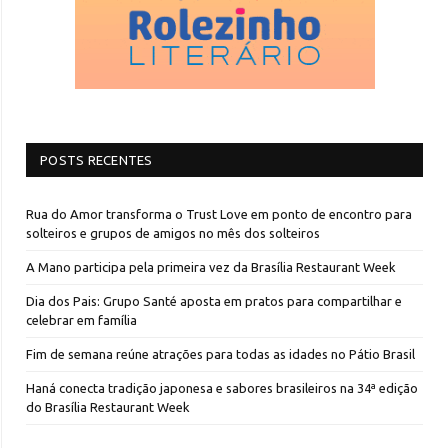
POSTS RECENTES
Rua do Amor transforma o Trust Love em ponto de encontro para
solteiros e grupos de amigos no mês dos solteiros
A Mano participa pela primeira vez da Brasília Restaurant Week
Dia dos Pais: Grupo Santé aposta em pratos para compartilhar e
celebrar em família
Fim de semana reúne atrações para todas as idades no Pátio Brasil
Haná conecta tradição japonesa e sabores brasileiros na 34ª edição
do Brasília Restaurant Week