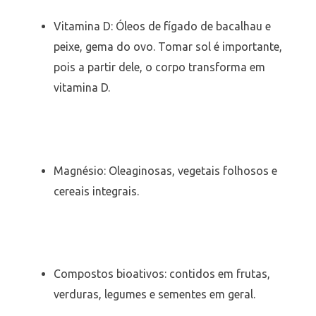
Vitamina D: Óleos de fígado de bacalhau e
peixe, gema do ovo. Tomar sol é importante,
pois a partir dele, o corpo transforma em
vitamina D.
Magnésio: Oleaginosas, vegetais folhosos e
cereais integrais.
Compostos bioativos: contidos em frutas,
verduras, legumes e sementes em geral.