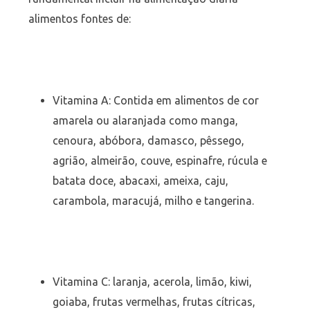
alimentos fontes de:
Vitamina A: Contida em alimentos de cor
amarela ou alaranjada como manga,
cenoura, abóbora, damasco, pêssego,
agrião, almeirão, couve, espinafre, rúcula e
batata doce, abacaxi, ameixa, caju,
carambola, maracujá, milho e tangerina.
Vitamina C: laranja, acerola, limão, kiwi,
goiaba, frutas vermelhas, frutas cítricas,