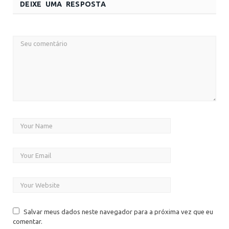
DEIXE UMA RESPOSTA
Salvar meus dados neste navegador para a próxima vez que eu
comentar.