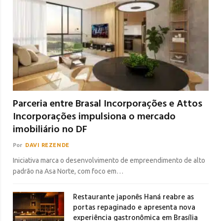
Parceria entre Brasal Incorporações e Attos
Incorporações impulsiona o mercado
imobiliário no DF
Por
DAVI REZENDE
Iniciativa marca o desenvolvimento de empreendimento de alto
padrão na Asa Norte, com foco em…
Restaurante japonês Haná reabre as
portas repaginado e apresenta nova
experiência gastronômica em Brasília