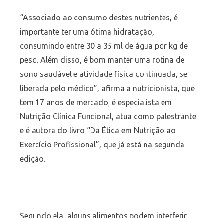
“Associado ao consumo destes nutrientes, é
importante ter uma ótima hidratação,
consumindo entre 30 a 35 ml de água por kg de
peso. Além disso, é bom manter uma rotina de
sono saudável e atividade física continuada, se
liberada pelo médico”, afirma a nutricionista, que
tem 17 anos de mercado, é especialista em
Nutrição Clínica Funcional, atua como palestrante
e é autora do livro “Da Ética em Nutrição ao
Exercício Profissional”, que já está na segunda
edição.
Segundo ela, alguns alimentos podem interferir