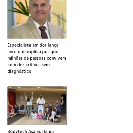
Especialista em dor lança
livro que explica por que
milhões de pessoas convivem
com dor crônica sem
diagnóstico
Bodytech Asa Sul lança