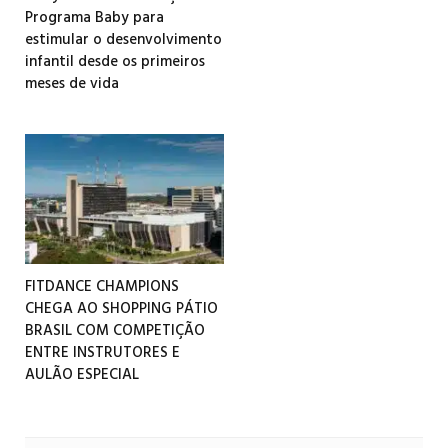
Programa Baby para
estimular o desenvolvimento
infantil desde os primeiros
meses de vida
FITDANCE CHAMPIONS
CHEGA AO SHOPPING PÁTIO
BRASIL COM COMPETIÇÃO
ENTRE INSTRUTORES E
AULÃO ESPECIAL