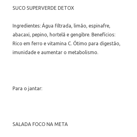
SUCO SUPERVERDE DETOX
Ingredientes: Água filtrada, limão, espinafre,
abacaxi, pepino, hortelã e gengibre. Benefícios:
Rico em ferro e vitamina C. Ótimo para digestão,
imunidade e aumentar o metabolismo.
Para o jantar:
SALADA FOCO NA META