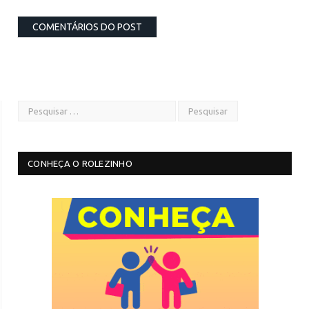
CONHEÇA O ROLEZINHO