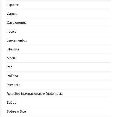
Esporte
Games
Gastronomia
hoteis
Lançamentos
Lifestyle
Moda
Pet
Política
Presente
Relações Internacionais e Diplomacia
Saúde
Sobre o Site