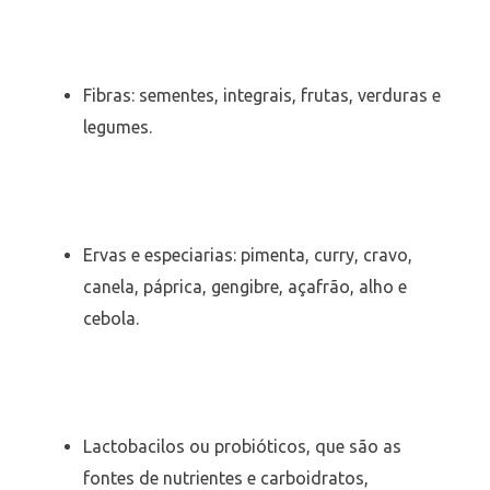
Fibras: sementes, integrais, frutas, verduras e
legumes.
Ervas e especiarias: pimenta, curry, cravo,
canela, páprica, gengibre, açafrão, alho e
cebola.
Lactobacilos ou probióticos, que são as
fontes de nutrientes e carboidratos,