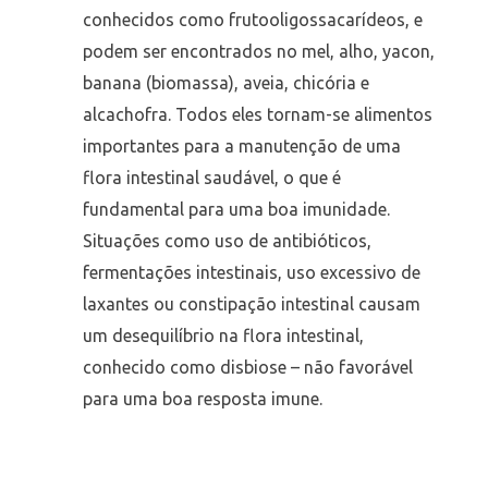
conhecidos como frutooligossacarídeos, e
podem ser encontrados no mel, alho, yacon,
banana (biomassa), aveia, chicória e
alcachofra. Todos eles tornam-se alimentos
importantes para a manutenção de uma
flora intestinal saudável, o que é
fundamental para uma boa imunidade.
Situações como uso de antibióticos,
fermentações intestinais, uso excessivo de
laxantes ou constipação intestinal causam
um desequilíbrio na flora intestinal,
conhecido como disbiose – não favorável
para uma boa resposta imune.