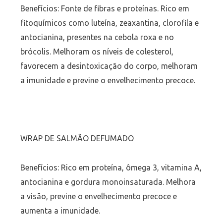
Benefícios: Fonte de fibras e proteínas. Rico em
fitoquímicos como luteína, zeaxantina, clorofila e
antocianina, presentes na cebola roxa e no
brócolis. Melhoram os níveis de colesterol,
favorecem a desintoxicação do corpo, melhoram
a imunidade e previne o envelhecimento precoce.
WRAP DE SALMÃO DEFUMADO
Benefícios: Rico em proteína, ômega 3, vitamina A,
antocianina e gordura monoinsaturada. Melhora
a visão, previne o envelhecimento precoce e
aumenta a imunidade.