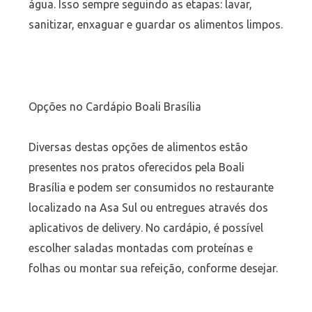
água. Isso sempre seguindo as etapas: lavar,
sanitizar, enxaguar e guardar os alimentos limpos.
Opções no Cardápio Boali Brasília
Diversas destas opções de alimentos estão
presentes nos pratos oferecidos pela Boali
Brasília e podem ser consumidos no restaurante
localizado na Asa Sul ou entregues através dos
aplicativos de delivery. No cardápio, é possível
escolher saladas montadas com proteínas e
folhas ou montar sua refeição, conforme desejar.