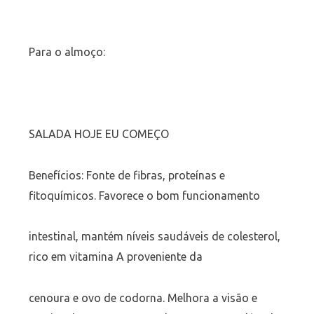
Para o almoço:
SALADA HOJE EU COMEÇO
Benefícios: Fonte de fibras, proteínas e
fitoquímicos. Favorece o bom funcionamento
intestinal, mantém níveis saudáveis de colesterol,
rico em vitamina A proveniente da
cenoura e ovo de codorna. Melhora a visão e