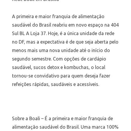
A primeira e maior franquia de alimentação
saudável do Brasil reabriu em novo espaço na 404
Sul BL A Loja 37. Hoje, é a única unidade da rede
no DF, mas a expectativa é de que seja aberta pelo
menos mais uma nova unidade até o início do
segundo semestre. Com opções de cardápio
saudável, sucos detox e kombuchas, o local
tornou-se convidativo para quem deseja fazer
refeições rápidas, saudáveis e acessíveis.
Sobre a Boali – É a primeira e maior franquia de
alimentação saudável do Brasil. Uma marca 100%