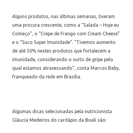
Alguns produtos, nas últimas semanas, tiveram
uma procura crescente, como a “Salada – Hoje eu
Começo”, o “Crepe de Frango com Cream Cheese”
e o “Suco Super Imunidade”. “Tivemos aumento
de até 50% nestes produtos que fortalecem a
imunidade, considerando o surto de gripe pelo
qual estamos atravessando”, conta Marcos Baby,
franqueado da rede em Brasília.
Algumas dicas selecionadas pela nutricionista
Gláucia Medeiros do cardápio da Boali são: