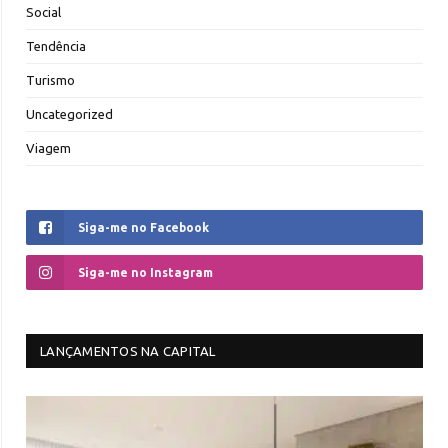
Social
Tendência
Turismo
Uncategorized
Viagem
Siga-me no Facebook
Siga-me no Instagram
LANÇAMENTOS NA CAPITAL