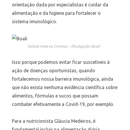
orientação dada por especialistas é cuidar da
alimentação e da higiene para fortalecer o
sistema imunológico.
Salada Hoje eu Começo – Divulgação Boali
Isso porque podemos evitar ficar suscetíveis à
ação de doenças oportunistas, quando
fortalecemos nossa barreira imunológica, ainda
que não exista nenhuma evidência científica sobre
alimentos, fórmulas e sucos que possam
combater efetivamente a Covid-19, por exemplo.
Para a nutricionista Gláucia Medeiros, é
fundamental incluir na alimentação diária