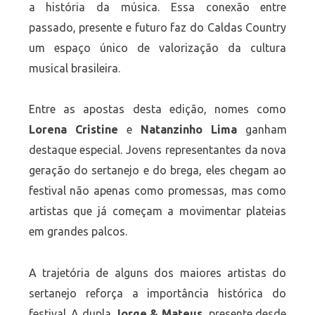
a história da música. Essa conexão entre
passado, presente e futuro faz do Caldas Country
um espaço único de valorização da cultura
musical brasileira.
Entre as apostas desta edição, nomes como
Lorena Cristine
e
Natanzinho Lima
ganham
destaque especial. Jovens representantes da nova
geração do sertanejo e do brega, eles chegam ao
festival não apenas como promessas, mas como
artistas que já começam a movimentar plateias
em grandes palcos.
A trajetória de alguns dos maiores artistas do
sertanejo reforça a importância histórica do
festival. A dupla
Jorge & Mateus
, presente desde