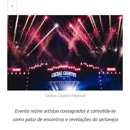
+
Caldas Country Festival
Evento reúne artistas consagrados e consolida-se
como palco de encontros e revelações do sertanejo