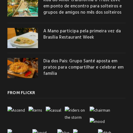
em ponto de encontro para solteiros e
grupos de amigos no mês dos solteiros
A Mano participa pela primeira vez da
Brasília Restaurant Week
Dia dos Pais: Grupo Santé aposta em
pratos para compartilhar e celebrar em
família
FROM FLICKR