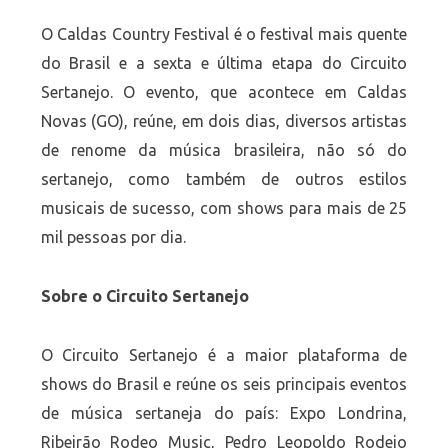
O Caldas Country Festival é o festival mais quente
do Brasil e a sexta e última etapa do Circuito
Sertanejo. O evento, que acontece em Caldas
Novas (GO), reúne, em dois dias, diversos artistas
de renome da música brasileira, não só do
sertanejo, como também de outros estilos
musicais de sucesso, com shows para mais de 25
mil pessoas por dia.
Sobre o Circuito Sertanejo
O Circuito Sertanejo é a maior plataforma de
shows do Brasil e reúne os seis principais eventos
de música sertaneja do país: Expo Londrina,
Ribeirão Rodeo Music, Pedro Leopoldo Rodeio