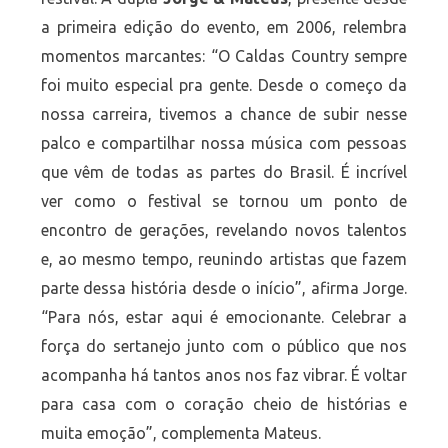
a primeira edição do evento, em 2006, relembra
momentos marcantes: “O Caldas Country sempre
foi muito especial pra gente. Desde o começo da
nossa carreira, tivemos a chance de subir nesse
palco e compartilhar nossa música com pessoas
que vêm de todas as partes do Brasil. É incrível
ver como o festival se tornou um ponto de
encontro de gerações, revelando novos talentos
e, ao mesmo tempo, reunindo artistas que fazem
parte dessa história desde o início”, afirma Jorge.
“Para nós, estar aqui é emocionante. Celebrar a
força do sertanejo junto com o público que nos
acompanha há tantos anos nos faz vibrar. É voltar
para casa com o coração cheio de histórias e
muita emoção”, complementa Mateus.