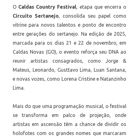
O
Caldas Country Festival
, etapa que encerra o
Circuito Sertanejo
, consolida seu papel como
vitrine para novos talentos e ponto de encontro
entre gerações do sertanejo. Na edição de 2025,
marcada para os dias 21 e 22 de novembro, em
Caldas Novas (GO), o evento reforça seu DNA ao
reunir artistas consagrados, como Jorge &
Mateus, Leonardo, Gusttavo Lima, Luan Santana,
e novas vozes, como Lorena Cristine e Natanzinho
Lima.
Mais do que uma programação musical, o festival
se transforma em palco de projeção, onde
artistas em ascensão têm a chance de dividir os
holofotes com os grandes nomes que marcaram