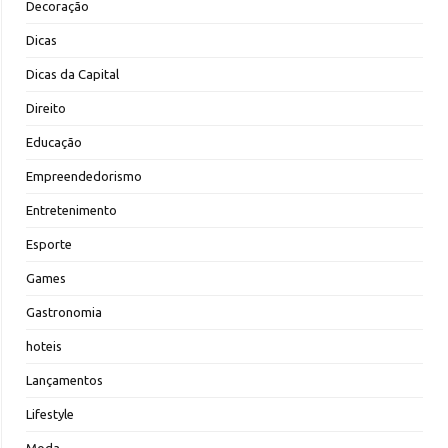
Decoração
Dicas
Dicas da Capital
Direito
Educação
Empreendedorismo
Entretenimento
Esporte
Games
Gastronomia
hoteis
Lançamentos
Lifestyle