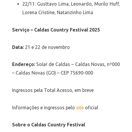
22/11: Gusttavo Lima, Leonardo, Murilo Huff,
Lorena Cristine, Natanzinho Lima
Serviço – Caldas Country Festival 2025
Data:
21 e 22 de novembro
Endereço:
Solar de Caldas – Caldas Novas, nº000
– Caldas Novas (GO) – CEP 75690-000
Ingressos pela Total Acesso, em breve
Informações e ingressos pelo
site
oficial
Sobre o Caldas Country Festival