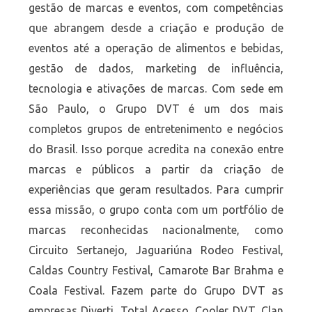
gestão de marcas e eventos, com competências
que abrangem desde a criação e produção de
eventos até a operação de alimentos e bebidas,
gestão de dados, marketing de influência,
tecnologia e ativações de marcas. Com sede em
São Paulo, o Grupo DVT é um dos mais
completos grupos de entretenimento e negócios
do Brasil. Isso porque acredita na conexão entre
marcas e públicos a partir da criação de
experiências que geram resultados. Para cumprir
essa missão, o grupo conta com um portfólio de
marcas reconhecidas nacionalmente, como
Circuito Sertanejo, Jaguariúna Rodeo Festival,
Caldas Country Festival, Camarote Bar Brahma e
Coala Festival. Fazem parte do Grupo DVT as
empresas Diverti, Total Acesso, Cooler DVT, Clan