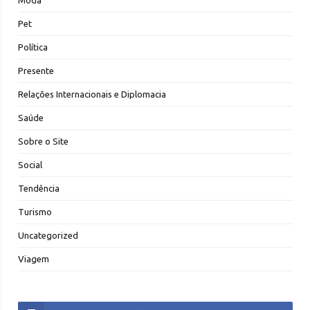
Moda
Pet
Política
Presente
Relações Internacionais e Diplomacia
Saúde
Sobre o Site
Social
Tendência
Turismo
Uncategorized
Viagem