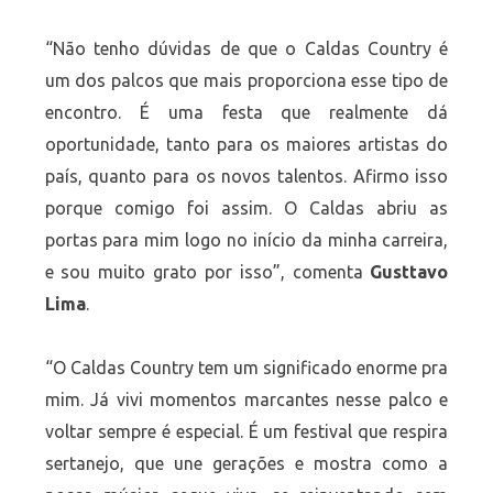
“Não tenho dúvidas de que o Caldas Country é
um dos palcos que mais proporciona esse tipo de
encontro. É uma festa que realmente dá
oportunidade, tanto para os maiores artistas do
país, quanto para os novos talentos. Afirmo isso
porque comigo foi assim. O Caldas abriu as
portas para mim logo no início da minha carreira,
e sou muito grato por isso”, comenta
Gusttavo
Lima
.
“O Caldas Country tem um significado enorme pra
mim. Já vivi momentos marcantes nesse palco e
voltar sempre é especial. É um festival que respira
sertanejo, que une gerações e mostra como a