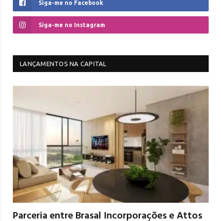
Siga-me no Facebook
Siga-me no Instagram
LANÇAMENTOS NA CAPITAL
Parceria entre Brasal Incorporações e Attos