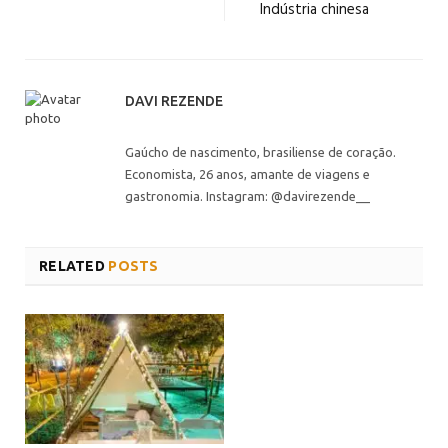
Indústria chinesa
DAVI REZENDE
Gaúcho de nascimento, brasiliense de coração.
Economista, 26 anos, amante de viagens e
gastronomia. Instagram: @davirezende__
RELATED
POSTS