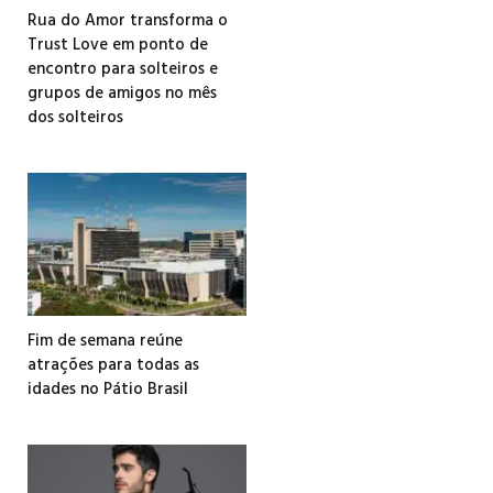
Rua do Amor transforma o
Trust Love em ponto de
encontro para solteiros e
grupos de amigos no mês
dos solteiros
Fim de semana reúne
atrações para todas as
idades no Pátio Brasil