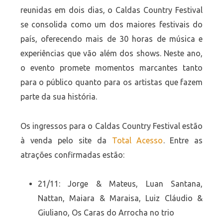
reunidas em dois dias, o Caldas Country Festival
se consolida como um dos maiores festivais do
país, oferecendo mais de 30 horas de música e
experiências que vão além dos shows. Neste ano,
o evento promete momentos marcantes tanto
para o público quanto para os artistas que fazem
parte da sua história.
Os ingressos para o Caldas Country Festival estão
à venda pelo site da
Total Acesso
. Entre as
atrações confirmadas estão:
21/11: Jorge & Mateus, Luan Santana,
Nattan, Maiara & Maraisa, Luiz Cláudio &
Giuliano, Os Caras do Arrocha no trio