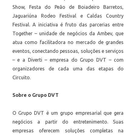
Show, Festa do Peão de Boiadeiro Barretos,
Jaguariúna Rodeo Festival e Caldas Country
Festival. A iniciativa é fruto das parcerias entre
Together – unidade de negócios da Ambev, que
atua como facilitadora no mercado de grandes
eventos, conectando pessoas, soluções e serviços
– e a Diverti – empresa do Grupo DVT – com
organizadores de cada uma das etapas do
Circuito.
Sobre o Grupo DVT
O Grupo DVT é um grupo empresarial que gera
negócios a partir do entretenimento. Suas
empresas oferecem soluções completas na