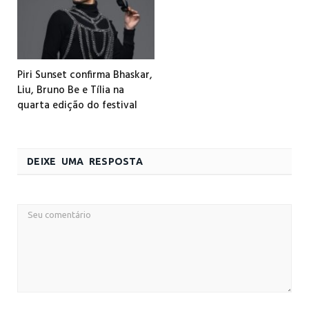
Piri Sunset confirma Bhaskar,
Liu, Bruno Be e Tília na
quarta edição do festival
DEIXE UMA RESPOSTA