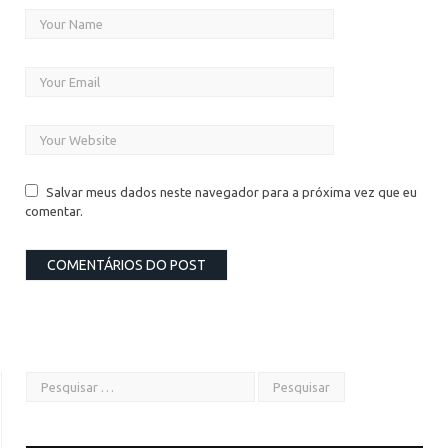
Salvar meus dados neste navegador para a próxima vez que eu
comentar.