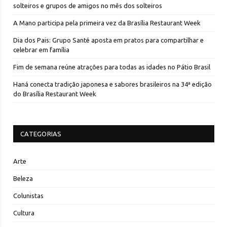
solteiros e grupos de amigos no mês dos solteiros
A Mano participa pela primeira vez da Brasília Restaurant Week
Dia dos Pais: Grupo Santé aposta em pratos para compartilhar e
celebrar em família
Fim de semana reúne atrações para todas as idades no Pátio Brasil
Haná conecta tradição japonesa e sabores brasileiros na 34ª edição
do Brasília Restaurant Week
CATEGORIAS
Arte
Beleza
Colunistas
Cultura