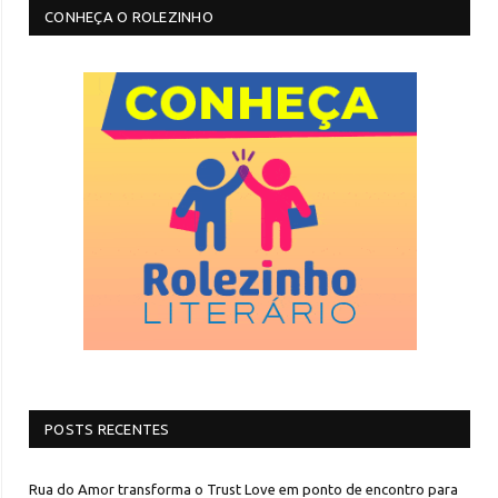
CONHEÇA O ROLEZINHO
POSTS RECENTES
Rua do Amor transforma o Trust Love em ponto de encontro para