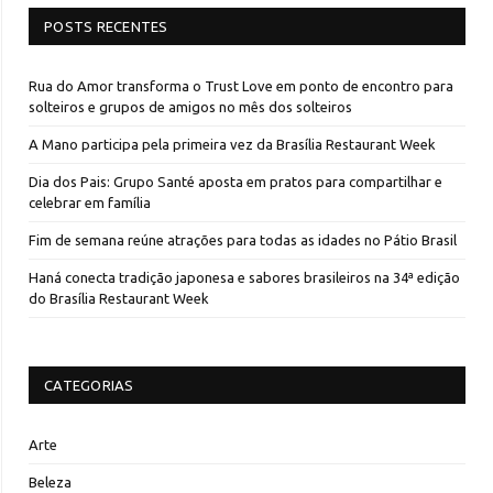
POSTS RECENTES
Rua do Amor transforma o Trust Love em ponto de encontro para
solteiros e grupos de amigos no mês dos solteiros
A Mano participa pela primeira vez da Brasília Restaurant Week
Dia dos Pais: Grupo Santé aposta em pratos para compartilhar e
celebrar em família
Fim de semana reúne atrações para todas as idades no Pátio Brasil
Haná conecta tradição japonesa e sabores brasileiros na 34ª edição
do Brasília Restaurant Week
CATEGORIAS
Arte
Beleza