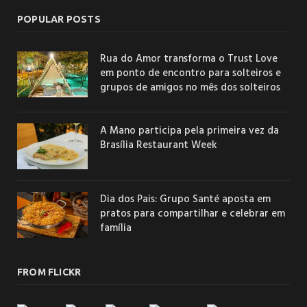
POPULAR POSTS
Rua do Amor transforma o Trust Love
em ponto de encontro para solteiros e
grupos de amigos no mês dos solteiros
A Mano participa pela primeira vez da
Brasília Restaurant Week
Dia dos Pais: Grupo Santé aposta em
pratos para compartilhar e celebrar em
família
FROM FLICKR