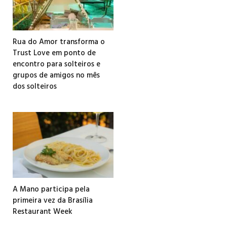
Rua do Amor transforma o
Trust Love em ponto de
encontro para solteiros e
grupos de amigos no mês
dos solteiros
A Mano participa pela
primeira vez da Brasília
Restaurant Week