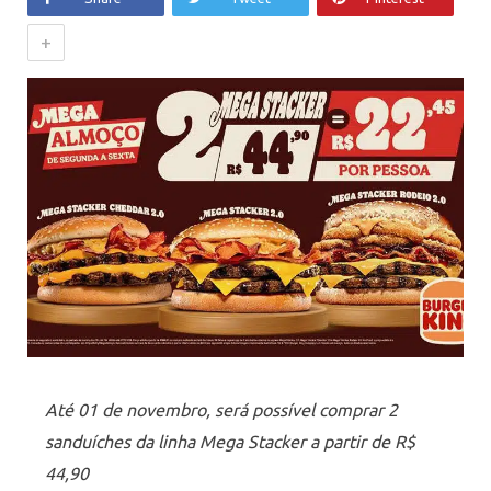
+
Até 01 de novembro, será possível comprar 2
sanduíches da linha Mega Stacker a partir de R$
44,90