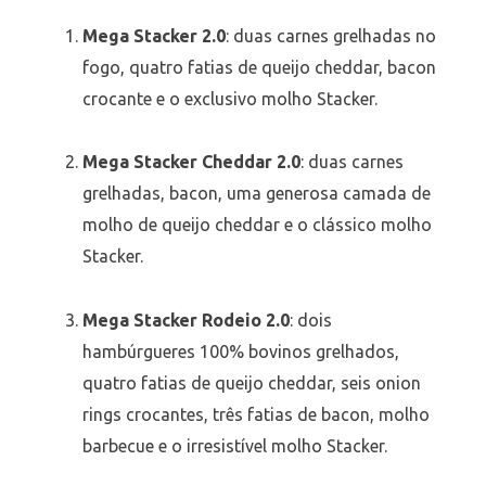
Mega Stacker 2.0
: duas carnes grelhadas no
fogo, quatro fatias de queijo cheddar, bacon
crocante e o exclusivo molho Stacker.
Mega Stacker Cheddar 2.0
: duas carnes
grelhadas, bacon, uma generosa camada de
molho de queijo cheddar e o clássico molho
Stacker.
Mega Stacker Rodeio 2.0
: dois
hambúrgueres 100% bovinos grelhados,
quatro fatias de queijo cheddar, seis onion
rings crocantes, três fatias de bacon, molho
barbecue e o irresistível molho Stacker.