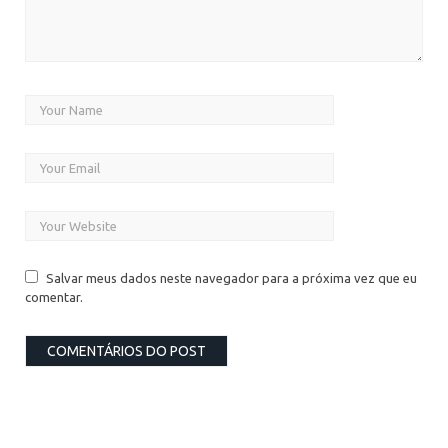
Salvar meus dados neste navegador para a próxima vez que eu
comentar.