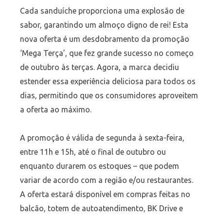
Cada sanduíche proporciona uma explosão de
sabor, garantindo um almoço digno de rei! Esta
nova oferta é um desdobramento da promoção
‘Mega Terça’, que fez grande sucesso no começo
de outubro às terças. Agora, a marca decidiu
estender essa experiência deliciosa para todos os
dias, permitindo que os consumidores aproveitem
a oferta ao máximo.
A promoção é válida de segunda à sexta-feira,
entre 11h e 15h, até o final de outubro ou
enquanto durarem os estoques – que podem
variar de acordo com a região e/ou restaurantes.
A oferta estará disponível em compras feitas no
balcão, totem de autoatendimento, BK Drive e