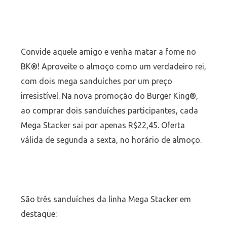
Convide aquele amigo e venha matar a fome no
BK®! Aproveite o almoço como um verdadeiro rei,
com dois mega sanduíches por um preço
irresistível. Na nova promoção do Burger King®,
ao comprar dois sanduíches participantes, cada
Mega Stacker sai por apenas R$22,45. Oferta
válida de segunda a sexta, no horário de almoço.
São três sanduíches da linha Mega Stacker em
destaque: