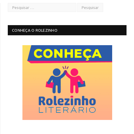
CONHEÇA O ROLEZINHO