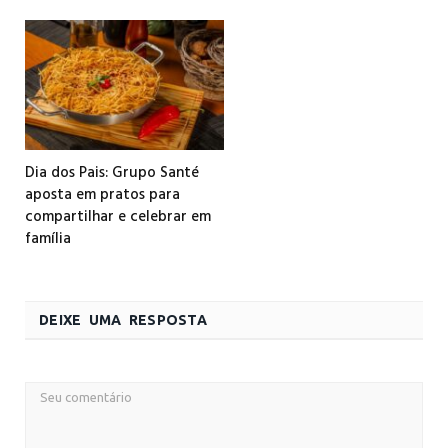
Dia dos Pais: Grupo Santé
aposta em pratos para
compartilhar e celebrar em
família
DEIXE UMA RESPOSTA