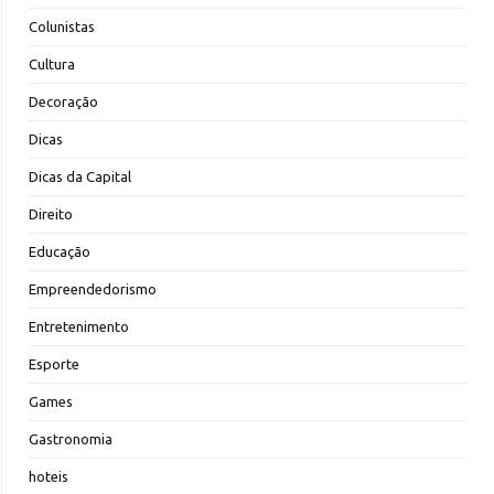
Colunistas
Cultura
Decoração
Dicas
Dicas da Capital
Direito
Educação
Empreendedorismo
Entretenimento
Esporte
Games
Gastronomia
hoteis