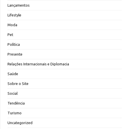
Lançamentos
Lifestyle
Moda
Pet
Política
Presente
Relações Internacionais e Diplomacia
Saúde
Sobre o Site
Social
Tendência
Turismo
Uncategorized