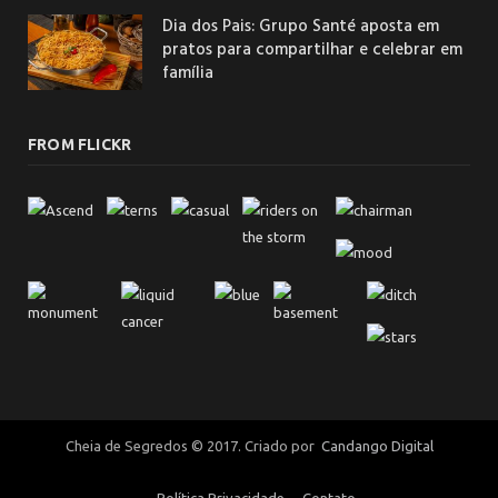
Dia dos Pais: Grupo Santé aposta em
pratos para compartilhar e celebrar em
família
FROM FLICKR
Cheia de Segredos © 2017. Criado por
Candango Digital