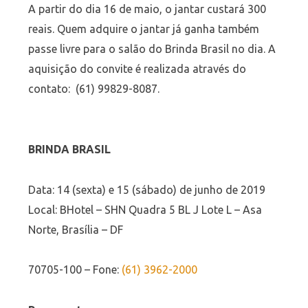
A partir do dia 16 de maio, o jantar custará 300
reais. Quem adquire o jantar já ganha também
passe livre para o salão do Brinda Brasil no dia. A
aquisição do convite é realizada através do
contato: (61) 99829-8087.
BRINDA BRASIL
Data: 14 (sexta) e 15 (sábado) de junho de 2019
Local: BHotel – SHN Quadra 5 BL J Lote L – Asa
Norte, Brasília – DF
70705-100 – Fone:
(61) 3962-2000