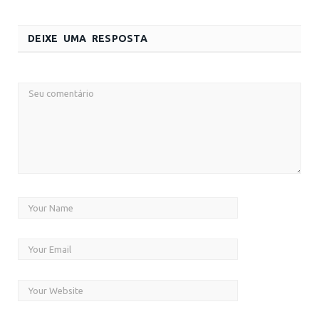
DEIXE UMA RESPOSTA