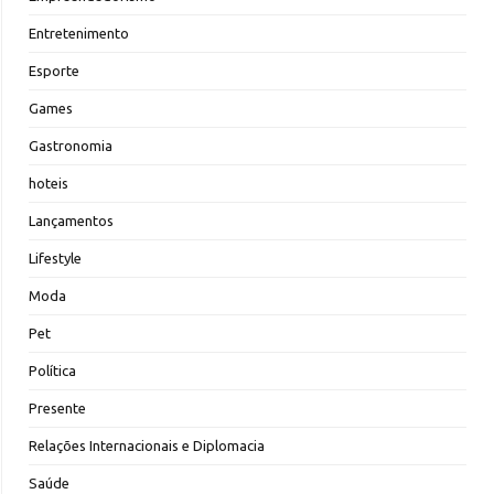
Entretenimento
Esporte
Games
Gastronomia
hoteis
Lançamentos
Lifestyle
Moda
Pet
Política
Presente
Relações Internacionais e Diplomacia
Saúde