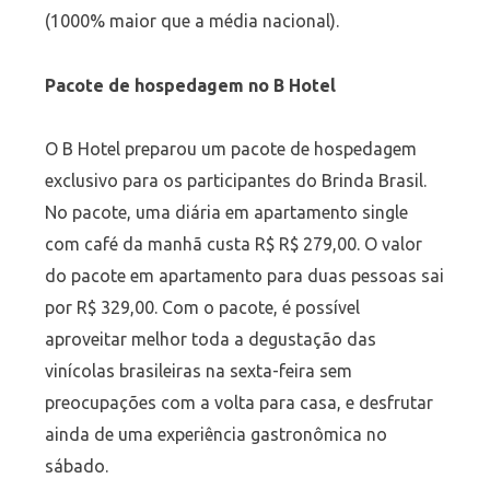
(1000% maior que a média nacional).
Pacote de hospedagem no B Hotel
O B Hotel preparou um pacote de hospedagem
exclusivo para os participantes do Brinda Brasil.
No pacote, uma diária em apartamento single
com café da manhã custa R$ R$ 279,00. O valor
do pacote em apartamento para duas pessoas sai
por R$ 329,00. Com o pacote, é possível
aproveitar melhor toda a degustação das
vinícolas brasileiras na sexta-feira sem
preocupações com a volta para casa, e desfrutar
ainda de uma experiência gastronômica no
sábado.