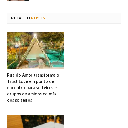
RELATED
POSTS
Rua do Amor transforma o
Trust Love em ponto de
encontro para solteiros e
grupos de amigos no mês
dos solteiros