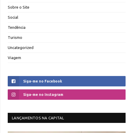
Sobre o Site
Social
Tendência
Turismo
Uncategorized
Viagem
Siga-me no Facebook
Siga-me no Instagram
LANÇAMENTOS NA CAPITAL