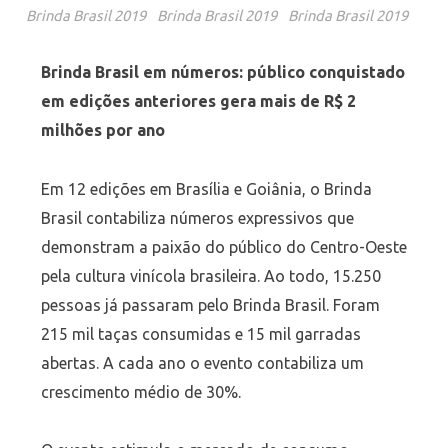
Brinda Brasil 2019
Brinda Brasil 2019
Brinda Brasil 2019
Brinda Brasil em números: público conquistado
em edições anteriores gera mais de R$ 2
milhões por ano
Em 12 edições em Brasília e Goiânia, o Brinda
Brasil contabiliza números expressivos que
demonstram a paixão do público do Centro-Oeste
pela cultura vinícola brasileira. Ao todo, 15.250
pessoas já passaram pelo Brinda Brasil. Foram
215 mil taças consumidas e 15 mil garradas
abertas. A cada ano o evento contabiliza um
crescimento médio de 30%.