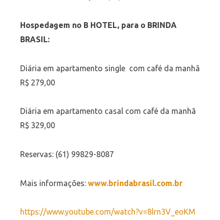
Hospedagem no B HOTEL, para o BRINDA
BRASIL:
Diária em apartamento single com café da manhã
R$ 279,00
Diária em apartamento casal com café da manhã
R$ 329,00
Reservas: (61) 99829-8087
Mais informações:
www.brindabrasil.com.br
https://www.youtube.com/watch?v=8lrn3V_eoKM