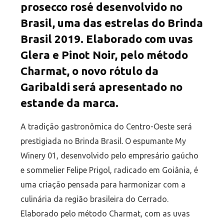
prosecco rosé desenvolvido no
Brasil, uma das estrelas do Brinda
Brasil 2019. Elaborado com uvas
Glera e Pinot Noir, pelo método
Charmat, o novo rótulo da
Garibaldi será apresentado no
estande da marca.
A tradição gastronômica do Centro-Oeste será
prestigiada no Brinda Brasil. O espumante My
Winery 01, desenvolvido pelo empresário gaúcho
e sommelier Felipe Prigol, radicado em Goiânia, é
uma criação pensada para harmonizar com a
culinária da região brasileira do Cerrado.
Elaborado pelo método Charmat, com as uvas