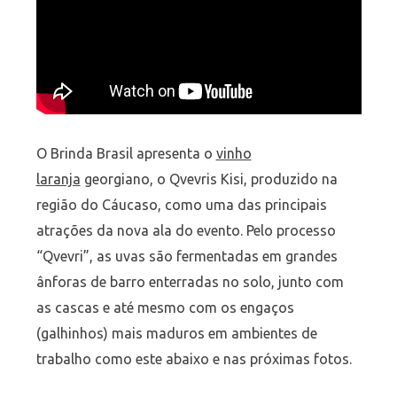
O Brinda Brasil apresenta o
vinho
laranja
georgiano, o Qvevris Kisi, produzido na
região do Cáucaso, como uma das principais
atrações da nova ala do evento. Pelo processo
“Qvevri”, as uvas são fermentadas em grandes
ânforas de barro enterradas no solo, junto com
as cascas e até mesmo com os engaços
(galhinhos) mais maduros em ambientes de
trabalho como este abaixo e nas próximas fotos.