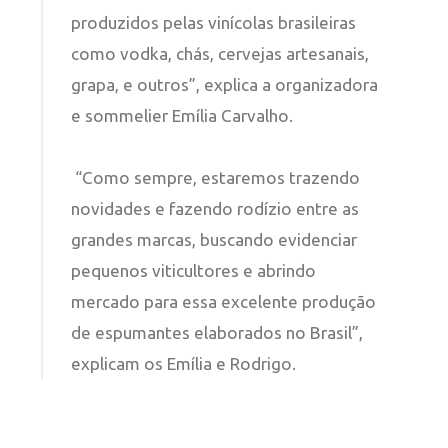
produzidos pelas vinícolas brasileiras
como vodka, chás, cervejas artesanais,
grapa, e outros”, explica a organizadora
e sommelier Emília Carvalho.
“Como sempre, estaremos trazendo
novidades e fazendo rodízio entre as
grandes marcas, buscando evidenciar
pequenos viticultores e abrindo
mercado para essa excelente produção
de espumantes elaborados no Brasil”,
explicam os Emília e Rodrigo.