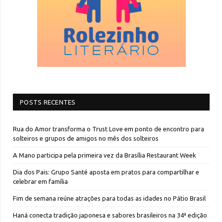
POSTS RECENTES
Rua do Amor transforma o Trust Love em ponto de encontro para
solteiros e grupos de amigos no mês dos solteiros
A Mano participa pela primeira vez da Brasília Restaurant Week
Dia dos Pais: Grupo Santé aposta em pratos para compartilhar e
celebrar em família
Fim de semana reúne atrações para todas as idades no Pátio Brasil
Haná conecta tradição japonesa e sabores brasileiros na 34ª edição