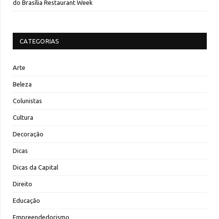
do Brasília Restaurant Week
CATEGORIAS
Arte
Beleza
Colunistas
Cultura
Decoração
Dicas
Dicas da Capital
Direito
Educação
Empreendedorismo