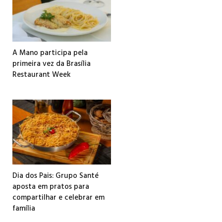
A Mano participa pela
primeira vez da Brasília
Restaurant Week
Dia dos Pais: Grupo Santé
aposta em pratos para
compartilhar e celebrar em
família