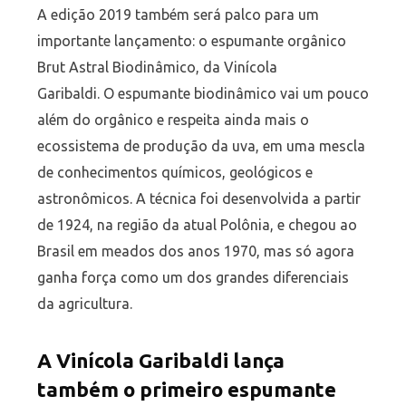
A edição 2019 também será palco para um
importante lançamento: o espumante orgânico
Brut Astral Biodinâmico, da Vinícola
Garibaldi. O espumante biodinâmico vai um pouco
além do orgânico e respeita ainda mais o
ecossistema de produção da uva, em uma mescla
de conhecimentos químicos, geológicos e
astronômicos. A técnica foi desenvolvida a partir
de 1924, na região da atual Polônia, e chegou ao
Brasil em meados dos anos 1970, mas só agora
ganha força como um dos grandes diferenciais
da agricultura.
A Vinícola Garibaldi lança
também o primeiro espumante