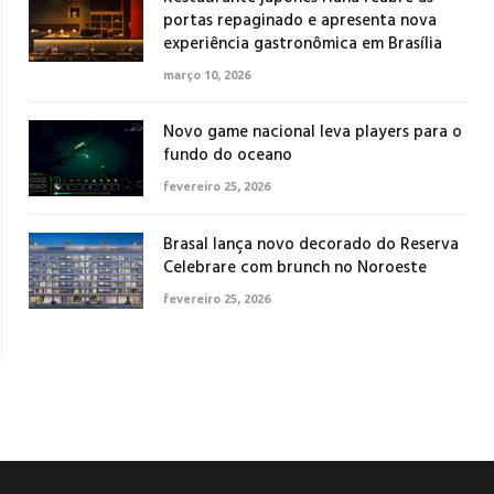
portas repaginado e apresenta nova
experiência gastronômica em Brasília
março 10, 2026
Novo game nacional leva players para o
fundo do oceano
fevereiro 25, 2026
Brasal lança novo decorado do Reserva
Celebrare com brunch no Noroeste
fevereiro 25, 2026