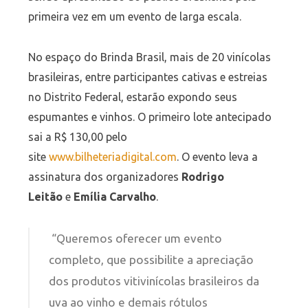
primeira vez em um evento de larga escala.
No espaço do Brinda Brasil, mais de 20 vinícolas
brasileiras, entre participantes cativas e estreias
no Distrito Federal, estarão expondo seus
espumantes e vinhos. O primeiro lote antecipado
sai a R$ 130,00 pelo
site
www.bilheteriadigital.com
. O evento leva a
assinatura dos organizadores
Rodrigo
Leitão
e
Emília Carvalho
.
“Queremos oferecer um evento
completo, que possibilite a apreciação
dos produtos vitivinícolas brasileiros da
uva ao vinho e demais rótulos