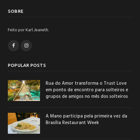
SOBRE
Feito por Karl Jeaneth.
Facebook
Instagram
POPULAR POSTS
Rua do Amor transforma o Trust Love
em ponto de encontro para solteiros e
grupos de amigos no mês dos solteiros
A Mano participa pela primeira vez da
Brasília Restaurant Week