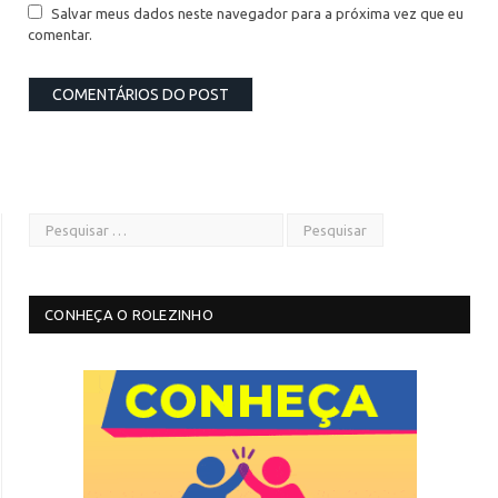
Salvar meus dados neste navegador para a próxima vez que eu
comentar.
CONHEÇA O ROLEZINHO