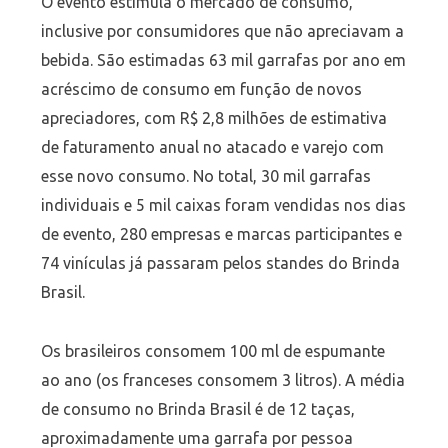
O evento estimula o mercado de consumo,
inclusive por consumidores que não apreciavam a
bebida. São estimadas 63 mil garrafas por ano em
acréscimo de consumo em função de novos
apreciadores, com R$ 2,8 milhões de estimativa
de faturamento anual no atacado e varejo com
esse novo consumo. No total, 30 mil garrafas
individuais e 5 mil caixas foram vendidas nos dias
de evento, 280 empresas e marcas participantes e
74 vinículas já passaram pelos standes do Brinda
Brasil.
Os brasileiros consomem 100 ml de espumante
ao ano (os franceses consomem 3 litros). A média
de consumo no Brinda Brasil é de 12 taças,
aproximadamente uma garrafa por pessoa