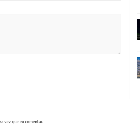
ma vez que eu comentar.