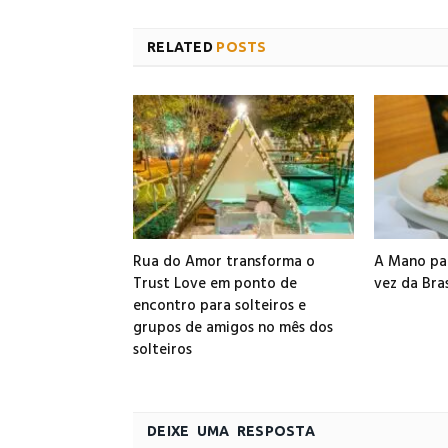
RELATED
POSTS
Rua do Amor transforma o
A Mano par
Trust Love em ponto de
vez da Bra
encontro para solteiros e
grupos de amigos no mês dos
solteiros
DEIXE UMA RESPOSTA