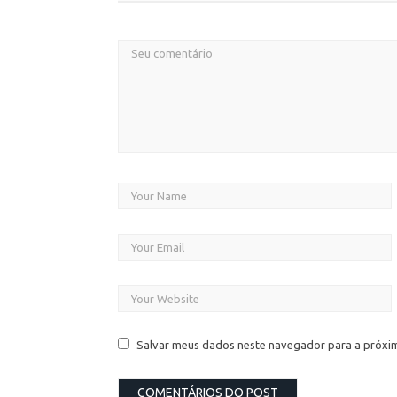
Salvar meus dados neste navegador para a próxi