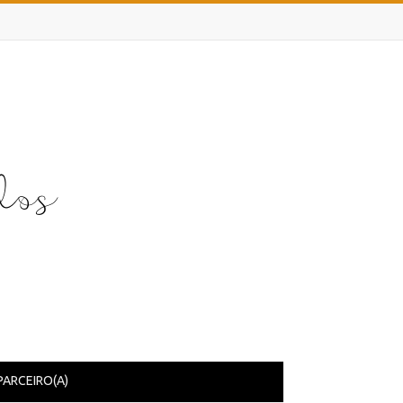
PARCEIRO(A)