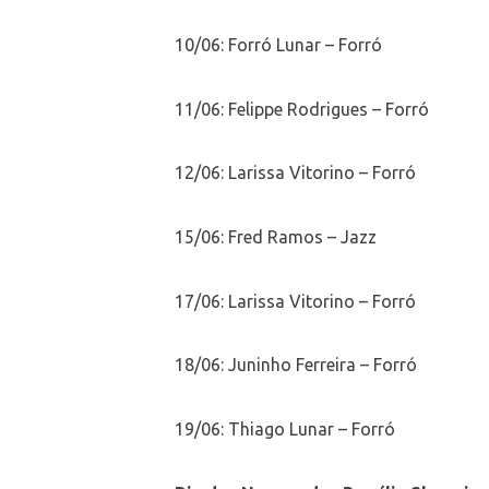
10/06: Forró Lunar – Forró
11/06: Felippe Rodrigues – Forró
12/06: Larissa Vitorino – Forró
15/06: Fred Ramos – Jazz
17/06: Larissa Vitorino – Forró
18/06: Juninho Ferreira – Forró
19/06: Thiago Lunar – Forró