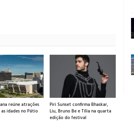
ana reúne atrações
Piri Sunset confirma Bhaskar,
 as idades no Pátio
Liu, Bruno Be e Tília na quarta
edição do festival