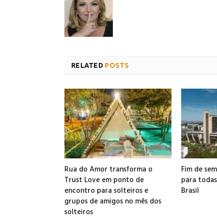
RELATED
POSTS
Rua do Amor transforma o
Fim de sem
Trust Love em ponto de
para todas
encontro para solteiros e
Brasil
grupos de amigos no mês dos
solteiros