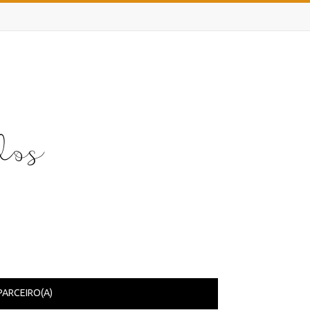
PARCEIRO(A)