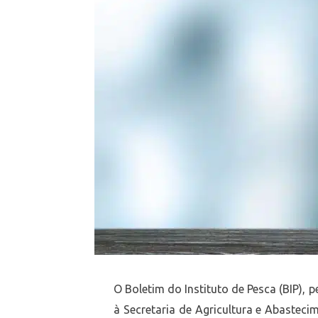
O Boletim do Instituto de Pesca (BIP), p
à Secretaria de Agricultura e Abastec