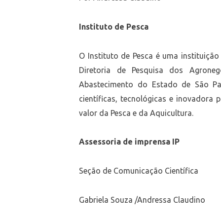
Instituto de Pesca
O Instituto de Pesca é uma instituição 
Diretoria de Pesquisa dos Agronegó
Abastecimento do Estado de São Pa
científicas, tecnológicas e inovadora
valor da Pesca e da Aquicultura.
Assessoria de imprensa IP
Seção de Comunicação Científica
Gabriela Souza /Andressa Claudino