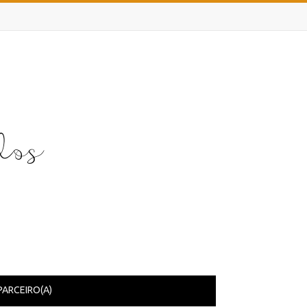
PARCEIRO(A)