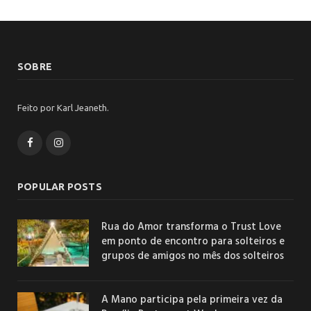
SOBRE
Feito por Karl Jeaneth.
Facebook
Instagram
POPULAR POSTS
Rua do Amor transforma o Trust Love
em ponto de encontro para solteiros e
grupos de amigos no mês dos solteiros
A Mano participa pela primeira vez da