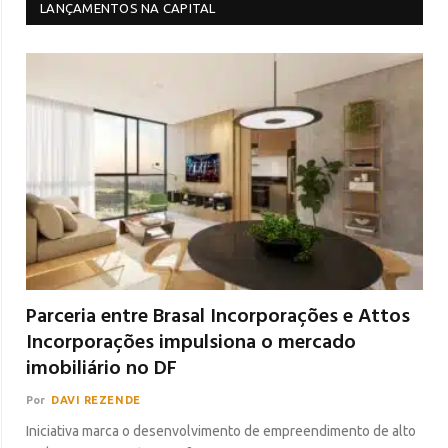
LANÇAMENTOS NA CAPITAL
Parceria entre Brasal Incorporações e Attos
Incorporações impulsiona o mercado
imobiliário no DF
Por
DAVI REZENDE
Iniciativa marca o desenvolvimento de empreendimento de alto