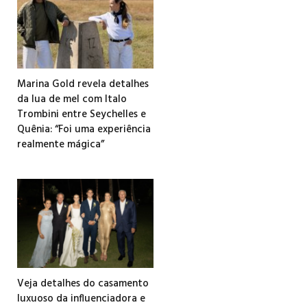
Marina Gold revela detalhes
da lua de mel com Italo
Trombini entre Seychelles e
Quênia: “Foi uma experiência
realmente mágica”
Veja detalhes do casamento
luxuoso da influenciadora e