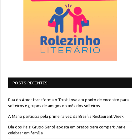
POSTS RECENTES
Rua do Amor transforma o Trust Love em ponto de encontro para
solteiros e grupos de amigos no mês dos solteiros
A Mano participa pela primeira vez da Brasília Restaurant Week
Dia dos Pais: Grupo Santé aposta em pratos para compartilhar e
celebrar em família