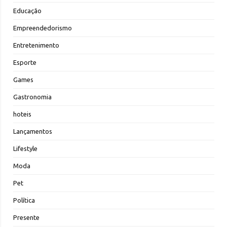
Educação
Empreendedorismo
Entretenimento
Esporte
Games
Gastronomia
hoteis
Lançamentos
Lifestyle
Moda
Pet
Política
Presente