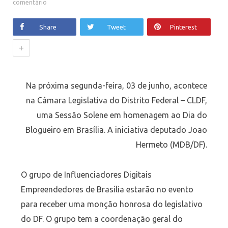
comentário
Share
Tweet
Pinterest
+
Na próxima segunda-feira, 03 de junho, acontece
na Câmara Legislativa do Distrito Federal – CLDF,
uma Sessão Solene em homenagem ao Dia do
Blogueiro em Brasília. A iniciativa deputado Joao
Hermeto (MDB/DF).
O grupo de Influenciadores Digitais
Empreendedores de Brasília estarão no evento
para receber uma monção honrosa do legislativo
do DF. O grupo tem a coordenação geral do