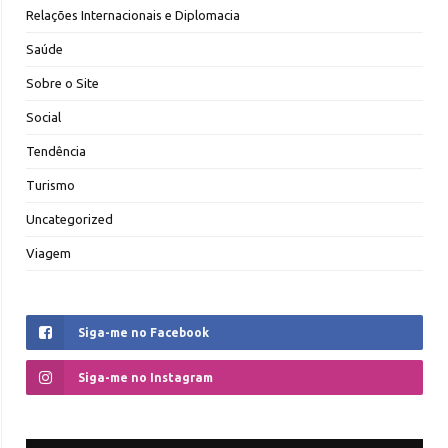
Relações Internacionais e Diplomacia
Saúde
Sobre o Site
Social
Tendência
Turismo
Uncategorized
Viagem
Siga-me no Facebook
Siga-me no Instagram