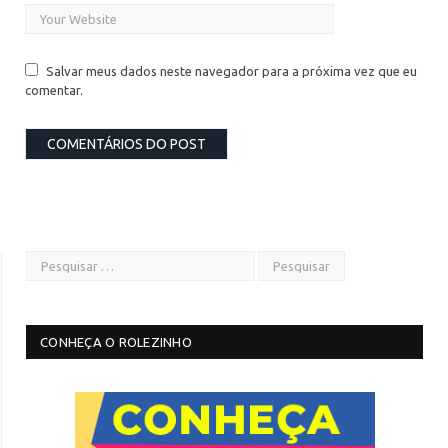
Salvar meus dados neste navegador para a próxima vez que eu
comentar.
CONHEÇA O ROLEZINHO