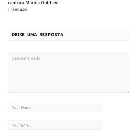
cantora Marina Gold em
Trancoso
DEIXE UMA RESPOSTA