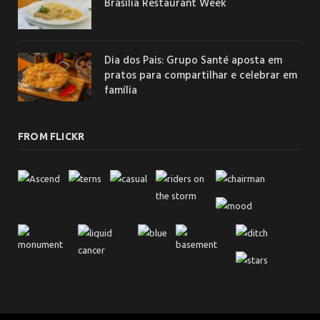
Brasília Restaurant Week
Dia dos Pais: Grupo Santé aposta em
pratos para compartilhar e celebrar em
família
FROM FLICKR