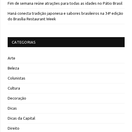
Fim de semana reúne atrações para todas as idades no Pátio Brasil
Haná conecta tradição japonesa e sabores brasileiros na 34ª edição
do Brasília Restaurant Week
CATEGORIAS
Arte
Beleza
Colunistas
Cultura
Decoração
Dicas
Dicas da Capital
Direito