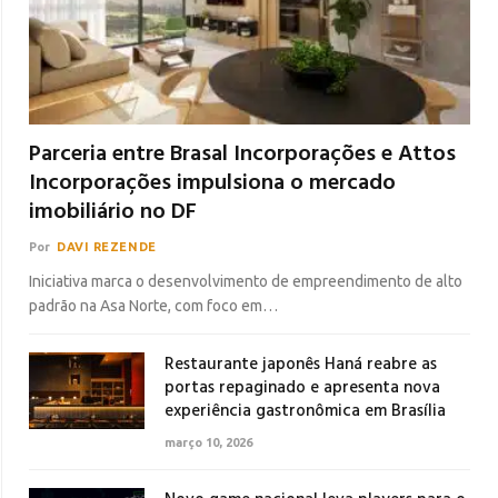
Parceria entre Brasal Incorporações e Attos
Incorporações impulsiona o mercado
imobiliário no DF
Por
DAVI REZENDE
Iniciativa marca o desenvolvimento de empreendimento de alto
padrão na Asa Norte, com foco em…
Restaurante japonês Haná reabre as
portas repaginado e apresenta nova
experiência gastronômica em Brasília
março 10, 2026