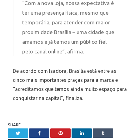
“Com a nova loja, nossa expectativa é
ter uma presença física, mesmo que
temporária, para atender com maior
proximidade Brasília – uma cidade que
amamos e já temos um público fiel
pelo canal online”, afirma.
De acordo com Isadora, Brasília está entre as
cinco mais importantes praças para a marca e
“acreditamos que temos ainda muito espaço para
conquistar na capital”, finaliza.
SHARE.
Twitter
Facebook
Pinterest
LinkedIn
Tumblr