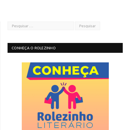
CONHEÇA O ROLEZINHO