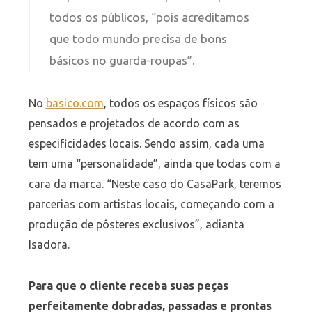
todos os públicos, “pois acreditamos
que todo mundo precisa de bons
básicos no guarda-roupas”.
No
basico.com
, todos os espaços físicos são
pensados e projetados de acordo com as
especificidades locais. Sendo assim, cada uma
tem uma “personalidade”, ainda que todas com a
cara da marca. “Neste caso do CasaPark, teremos
parcerias com artistas locais, começando com a
produção de pôsteres exclusivos”, adianta
Isadora.
Para que o cliente receba suas peças
perfeitamente dobradas, passadas e prontas