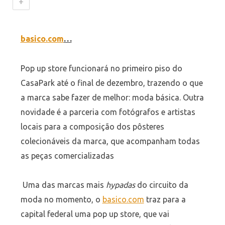
+
basico.com
…
Pop up store funcionará no primeiro piso do
CasaPark até o final de dezembro, trazendo o que
a marca sabe fazer de melhor: moda básica. Outra
novidade é a parceria com fotógrafos e artistas
locais para a composição dos pôsteres
colecionáveis da marca, que acompanham todas
as peças comercializadas
Uma das marcas mais
hypadas
do circuito da
moda no momento, o
basico.com
traz para a
capital federal uma pop up store, que vai