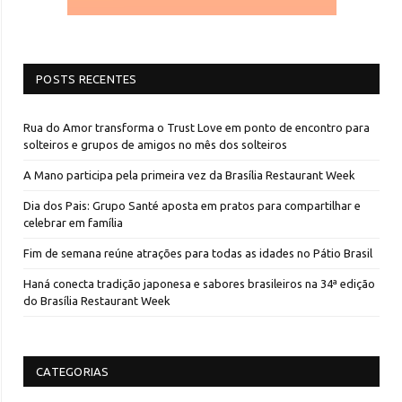
POSTS RECENTES
Rua do Amor transforma o Trust Love em ponto de encontro para
solteiros e grupos de amigos no mês dos solteiros
A Mano participa pela primeira vez da Brasília Restaurant Week
Dia dos Pais: Grupo Santé aposta em pratos para compartilhar e
celebrar em família
Fim de semana reúne atrações para todas as idades no Pátio Brasil
Haná conecta tradição japonesa e sabores brasileiros na 34ª edição
do Brasília Restaurant Week
CATEGORIAS