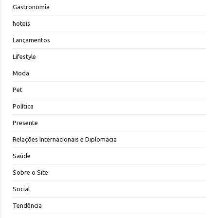
Gastronomia
hoteis
Lançamentos
Lifestyle
Moda
Pet
Política
Presente
Relações Internacionais e Diplomacia
Saúde
Sobre o Site
Social
Tendência