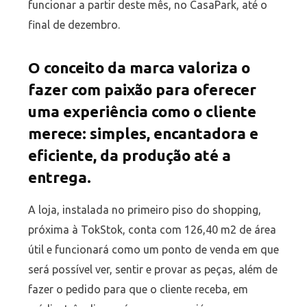
funcionar a partir deste mês, no CasaPark, até o
final de dezembro.
O conceito da marca valoriza o
fazer com paixão para oferecer
uma experiência como o cliente
merece: simples, encantadora e
eficiente, da produção até a
entrega.
A loja, instalada no primeiro piso do shopping,
próxima à TokStok, conta com 126,40 m2 de área
útil e funcionará como um ponto de venda em que
será possível ver, sentir e provar as peças, além de
fazer o pedido para que o cliente receba, em