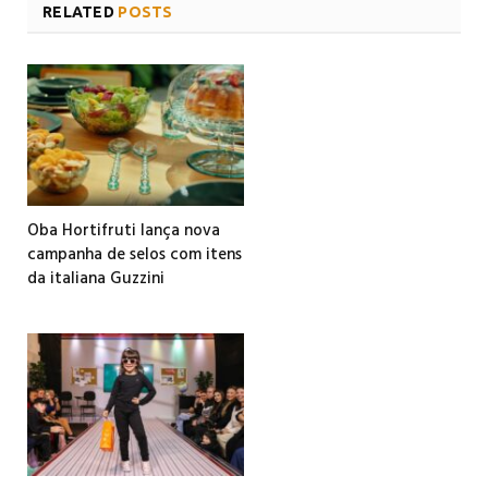
RELATED
POSTS
Oba Hortifruti lança nova
campanha de selos com itens
da italiana Guzzini