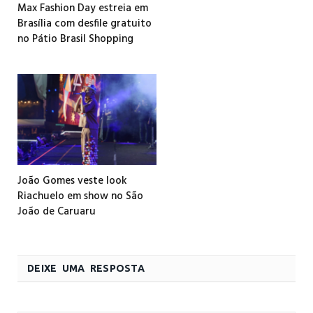
Max Fashion Day estreia em
Brasília com desfile gratuito
no Pátio Brasil Shopping
João Gomes veste look
Riachuelo em show no São
João de Caruaru
DEIXE UMA RESPOSTA