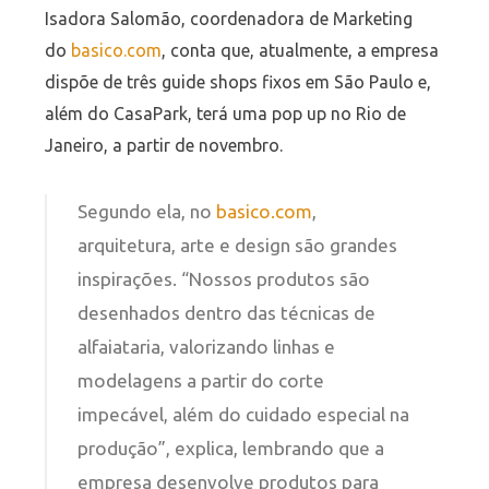
Isadora Salomão, coordenadora de Marketing
do
basico.com
, conta que, atualmente, a empresa
dispõe de três guide shops fixos em São Paulo e,
além do CasaPark, terá uma pop up no Rio de
Janeiro, a partir de novembro.
Segundo ela, no
basico.com
,
arquitetura, arte e design são grandes
inspirações. “Nossos produtos são
desenhados dentro das técnicas de
alfaiataria, valorizando linhas e
modelagens a partir do corte
impecável, além do cuidado especial na
produção”, explica, lembrando que a
empresa desenvolve produtos para