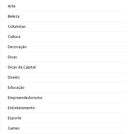
Arte
Beleza
Colunistas
Cultura
Decoração
Dicas
Dicas da Capital
Direito
Educação
Empreendedorismo
Entretenimento
Esporte
Games