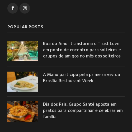
Facebook
Instagram
POPULAR POSTS
Rua do Amor transforma o Trust Love
em ponto de encontro para solteiros e
grupos de amigos no mês dos solteiros
A Mano participa pela primeira vez da
Brasília Restaurant Week
Dia dos Pais: Grupo Santé aposta em
pratos para compartilhar e celebrar em
família