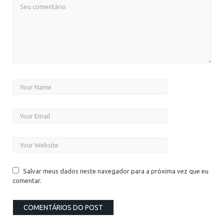
Salvar meus dados neste navegador para a próxima vez que eu
comentar.