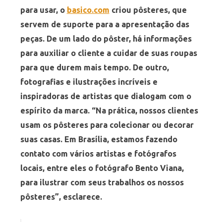
para usar, o
basico.com
criou pôsteres, que
servem de suporte para a apresentação das
peças. De um lado do pôster, há informações
para auxiliar o cliente a cuidar de suas roupas
para que durem mais tempo. De outro,
fotografias e ilustrações incríveis e
inspiradoras de artistas que dialogam com o
espírito da marca. “Na prática, nossos clientes
usam os pôsteres para colecionar ou decorar
suas casas. Em Brasília, estamos fazendo
contato com vários artistas e fotógrafos
locais, entre eles o fotógrafo Bento Viana,
para ilustrar com seus trabalhos os nossos
pôsteres”, esclarece.