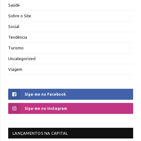
Saúde
Sobre o Site
Social
Tendência
Turismo
Uncategorized
Viagem
Siga-me no Facebook
Siga-me no Instagram
LANÇAMENTOS NA CAPITAL