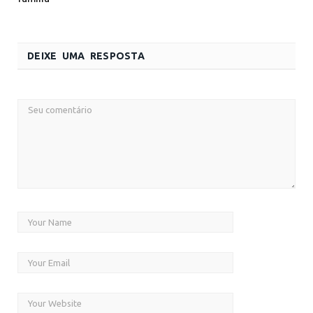
DEIXE UMA RESPOSTA