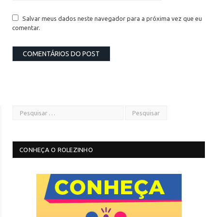
Salvar meus dados neste navegador para a próxima vez que eu
comentar.
CONHEÇA O ROLEZINHO