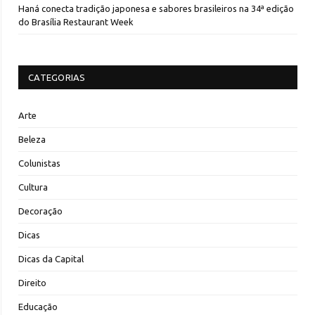
Haná conecta tradição japonesa e sabores brasileiros na 34ª edição
do Brasília Restaurant Week
CATEGORIAS
Arte
Beleza
Colunistas
Cultura
Decoração
Dicas
Dicas da Capital
Direito
Educação