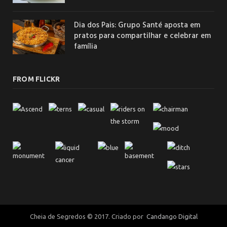
Dia dos Pais: Grupo Santé aposta em
pratos para compartilhar e celebrar em
família
FROM FLICKR
Cheia de Segredos © 2017. Criado por
Candango Digital