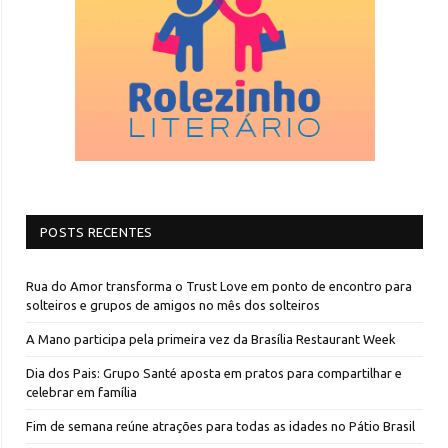
POSTS RECENTES
Rua do Amor transforma o Trust Love em ponto de encontro para
solteiros e grupos de amigos no mês dos solteiros
A Mano participa pela primeira vez da Brasília Restaurant Week
Dia dos Pais: Grupo Santé aposta em pratos para compartilhar e
celebrar em família
Fim de semana reúne atrações para todas as idades no Pátio Brasil