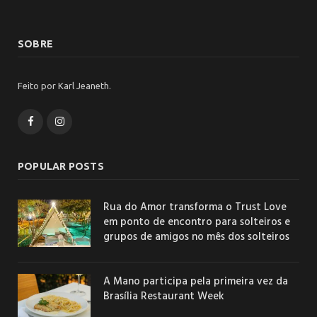
SOBRE
Feito por Karl Jeaneth.
Facebook
Instagram
POPULAR POSTS
Rua do Amor transforma o Trust Love
em ponto de encontro para solteiros e
grupos de amigos no mês dos solteiros
A Mano participa pela primeira vez da
Brasília Restaurant Week