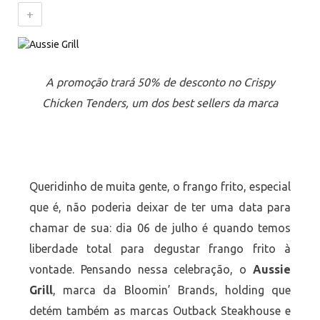
+
A promoção trará 50% de desconto no Crispy
Chicken Tenders, um dos best sellers da marca
Queridinho de muita gente, o frango frito, especial
que é, não poderia deixar de ter uma data para
chamar de sua: dia 06 de julho é quando temos
liberdade total para degustar frango frito à
vontade. Pensando nessa celebração, o
Aussie
Grill
, marca da Bloomin’ Brands, holding que
detém também as marcas Outback Steakhouse e