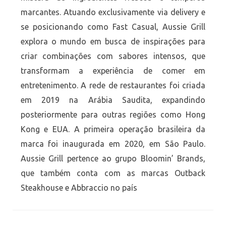
marcantes. Atuando exclusivamente via delivery e
se posicionando como Fast Casual, Aussie Grill
explora o mundo em busca de inspirações para
criar combinações com sabores intensos, que
transformam a experiência de comer em
entretenimento. A rede de restaurantes foi criada
em 2019 na Arábia Saudita, expandindo
posteriormente para outras regiões como Hong
Kong e EUA. A primeira operação brasileira da
marca foi inaugurada em 2020, em São Paulo.
Aussie Grill pertence ao grupo Bloomin’ Brands,
que também conta com as marcas Outback
Steakhouse e Abbraccio no país