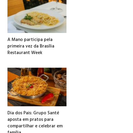
A Mano participa pela
primeira vez da Brasília
Restaurant Week
Dia dos Pais: Grupo Santé
aposta em pratos para
compartilhar e celebrar em
família