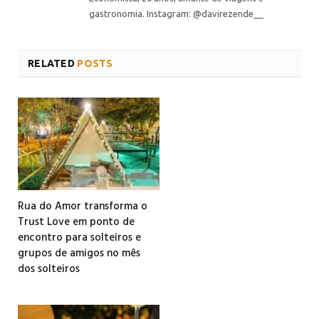
gastronomia. Instagram: @davirezende__
RELATED
POSTS
Rua do Amor transforma o
Trust Love em ponto de
encontro para solteiros e
grupos de amigos no mês
dos solteiros