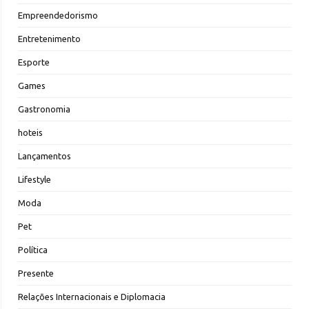
Empreendedorismo
Entretenimento
Esporte
Games
Gastronomia
hoteis
Lançamentos
Lifestyle
Moda
Pet
Política
Presente
Relações Internacionais e Diplomacia