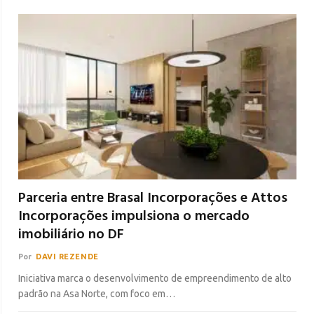
Parceria entre Brasal Incorporações e Attos
Incorporações impulsiona o mercado
imobiliário no DF
Por
DAVI REZENDE
Iniciativa marca o desenvolvimento de empreendimento de alto
padrão na Asa Norte, com foco em…