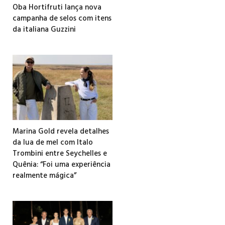
Oba Hortifruti lança nova
campanha de selos com itens
da italiana Guzzini
Marina Gold revela detalhes
da lua de mel com Italo
Trombini entre Seychelles e
Quênia: “Foi uma experiência
realmente mágica”