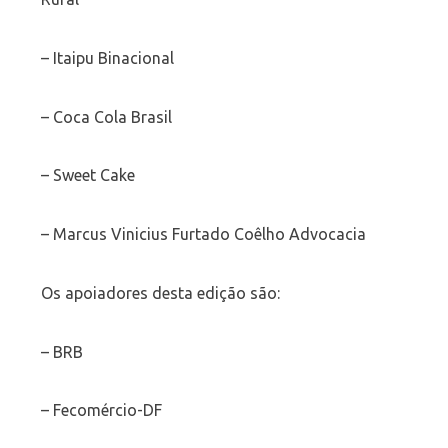
– Itaipu Binacional
– Coca Cola Brasil
– Sweet Cake
– Marcus Vinicius Furtado Coêlho Advocacia
Os apoiadores desta edição são:
– BRB
– Fecomércio-DF