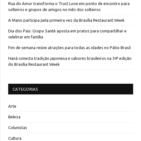
Rua do Amor transforma o Trust Love em ponto de encontro para
solteiros e grupos de amigos no mês dos solteiros
A Mano participa pela primeira vez da Brasília Restaurant Week
Dia dos Pais: Grupo Santé aposta em pratos para compartilhar e
celebrar em família
Fim de semana reúne atrações para todas as idades no Pátio Brasil
Haná conecta tradição japonesa e sabores brasileiros na 34ª edição
do Brasília Restaurant Week
CATEGORIAS
Arte
Beleza
Colunistas
Cultura