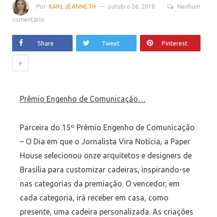
Por
KARL JEANNETH
outubro 26, 2018
Nenhum
comentário
Share
Tweet
Pinterest
+
Prêmio Engenho de Comunicação…
Parceira do 15º Prêmio Engenho de Comunicação
– O Dia em que o Jornalista Vira Notícia, a Paper
House selecionou onze arquitetos e designers de
Brasília para customizar cadeiras, inspirando-se
nas categorias da premiação. O vencedor, em
cada categoria, irá receber em casa, como
presente, uma cadeira personalizada. As criações