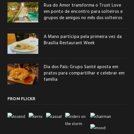
Rua do Amor transforma o Trust Love
em ponto de encontro para solteiros e
grupos de amigos no mês dos solteiros
A Mano participa pela primeira vez da
Brasília Restaurant Week
Dia dos Pais: Grupo Santé aposta em
pratos para compartilhar e celebrar em
família
FROM FLICKR