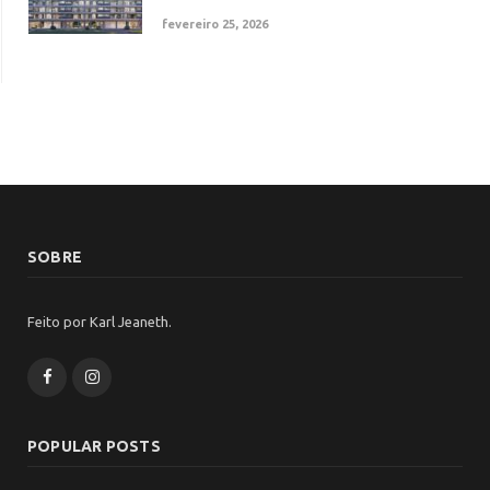
fevereiro 25, 2026
SOBRE
Feito por Karl Jeaneth.
Facebook
Instagram
POPULAR POSTS