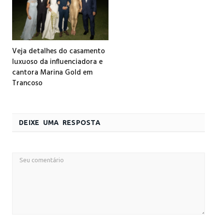
Veja detalhes do casamento
luxuoso da influenciadora e
cantora Marina Gold em
Trancoso
DEIXE UMA RESPOSTA