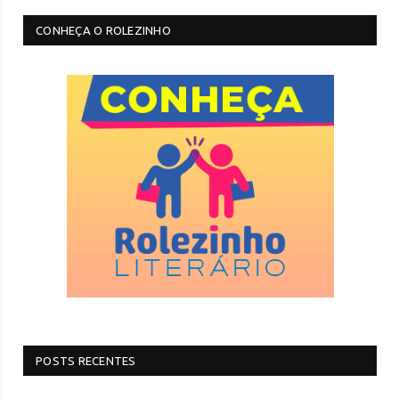
CONHEÇA O ROLEZINHO
POSTS RECENTES