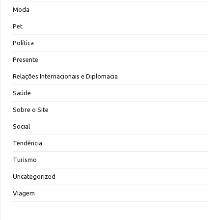
Moda
Pet
Política
Presente
Relações Internacionais e Diplomacia
Saúde
Sobre o Site
Social
Tendência
Turismo
Uncategorized
Viagem