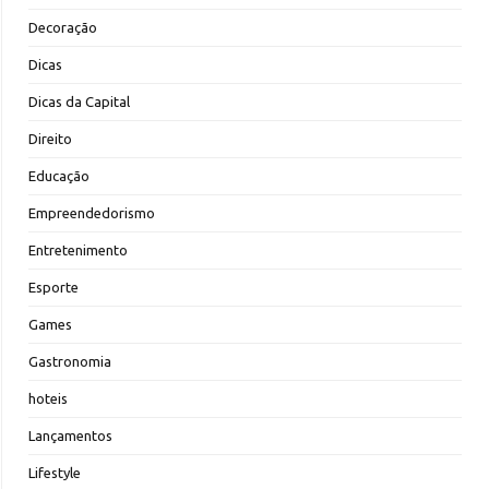
Decoração
Dicas
Dicas da Capital
Direito
Educação
Empreendedorismo
Entretenimento
Esporte
Games
Gastronomia
hoteis
Lançamentos
Lifestyle