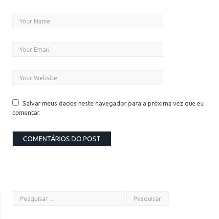
Salvar meus dados neste navegador para a próxima vez que eu
comentar.