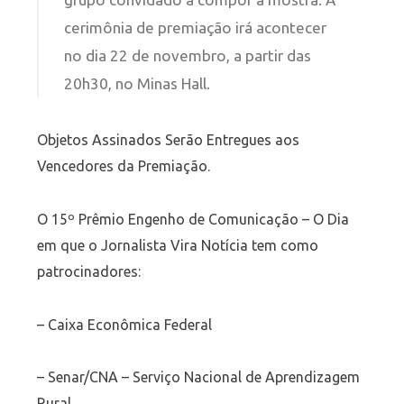
cerimônia de premiação irá acontecer
no dia 22 de novembro, a partir das
20h30, no Minas Hall.
Objetos Assinados Serão Entregues aos
Vencedores da Premiação.
O 15º Prêmio Engenho de Comunicação – O Dia
em que o Jornalista Vira Notícia tem como
patrocinadores:
– Caixa Econômica Federal
– Senar/CNA – Serviço Nacional de Aprendizagem
Rural