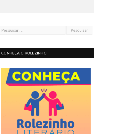
CONHEÇA O ROLEZINHO