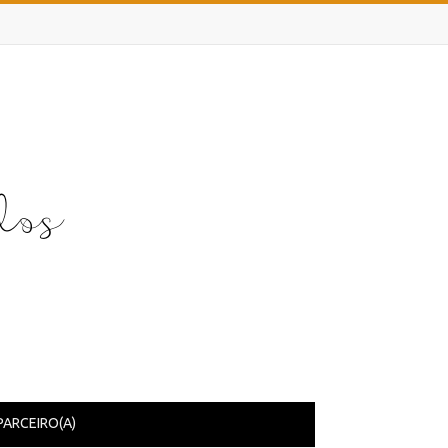
PARCEIRO(A)