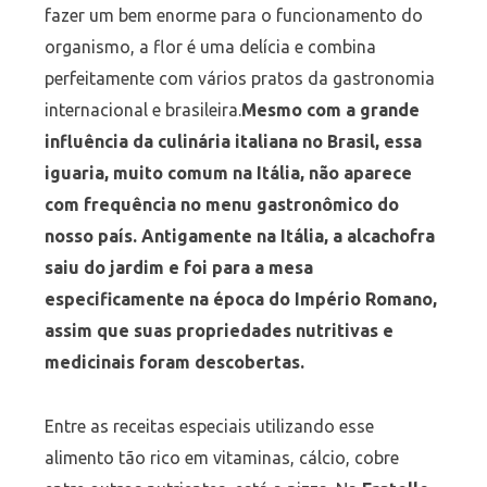
fazer um bem enorme para o funcionamento do
organismo, a flor é uma delícia e combina
perfeitamente com vários pratos da gastronomia
internacional e brasileira.
Mesmo com a grande
influência da culinária italiana no Brasil, essa
iguaria, muito comum na Itália, não aparece
com frequência no menu gastronômico do
nosso país. Antigamente na Itália, a alcachofra
saiu do jardim e foi para a mesa
especificamente na época do Império Romano,
assim que suas propriedades nutritivas e
medicinais foram descobertas.
Entre as receitas especiais utilizando esse
alimento tão rico em vitaminas, cálcio, cobre