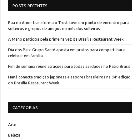
POSTS RECENTES
Rua do Amor transforma o Trust Love em ponto de encontro para
solteiros e grupos de amigos no mês dos solteiros
A Mano participa pela primeira vez da Brasília Restaurant Week
Dia dos Pais: Grupo Santé aposta em pratos para compartilhar e
celebrar em família
Fim de semana reúne atrações para todas as idades no Pátio Brasil
Haná conecta tradição japonesa e sabores brasileiros na 34ª edição
do Brasília Restaurant Week
CATEGORIAS
Arte
Beleza