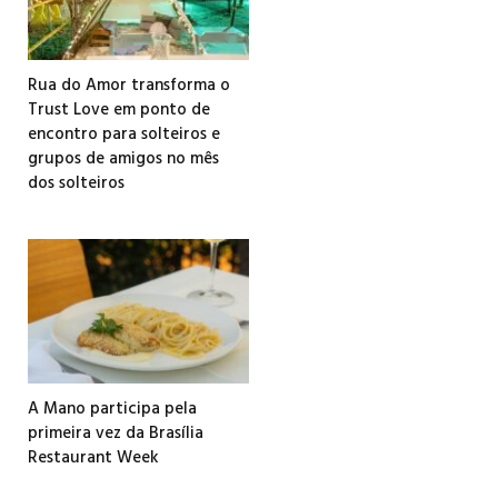
Rua do Amor transforma o
Trust Love em ponto de
encontro para solteiros e
grupos de amigos no mês
dos solteiros
A Mano participa pela
primeira vez da Brasília
Restaurant Week