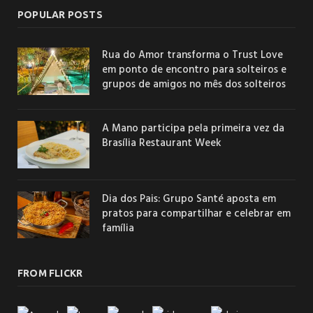
POPULAR POSTS
Rua do Amor transforma o Trust Love
em ponto de encontro para solteiros e
grupos de amigos no mês dos solteiros
A Mano participa pela primeira vez da
Brasília Restaurant Week
Dia dos Pais: Grupo Santé aposta em
pratos para compartilhar e celebrar em
família
FROM FLICKR