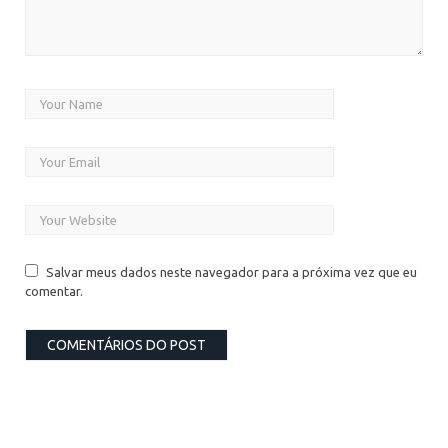
Salvar meus dados neste navegador para a próxima vez que eu
comentar.