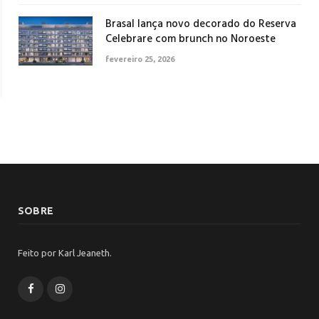
Brasal lança novo decorado do Reserva
Celebrare com brunch no Noroeste
fevereiro 25, 2026
SOBRE
Feito por Karl Jeaneth.
Facebook
Instagram