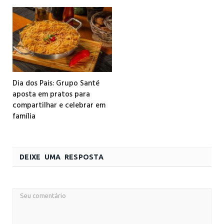
Dia dos Pais: Grupo Santé
aposta em pratos para
compartilhar e celebrar em
família
DEIXE UMA RESPOSTA