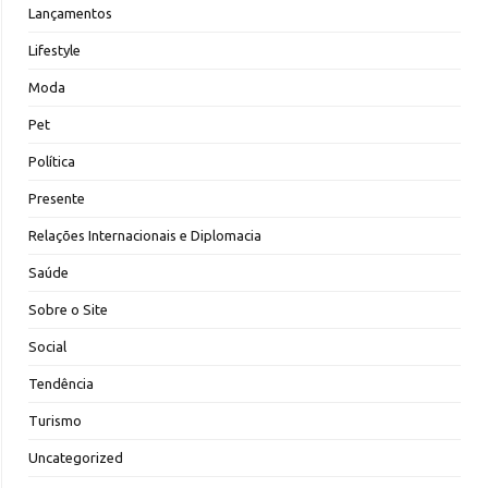
Lançamentos
Lifestyle
Moda
Pet
Política
Presente
Relações Internacionais e Diplomacia
Saúde
Sobre o Site
Social
Tendência
Turismo
Uncategorized