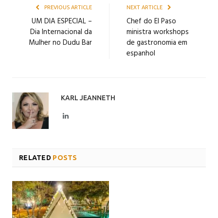
PREVIOUS ARTICLE
NEXT ARTICLE
UM DIA ESPECIAL –
Chef do El Paso
Dia Internacional da
ministra workshops
Mulher no Dudu Bar
de gastronomia em
espanhol
KARL JEANNETH
LinkedIn
RELATED
POSTS