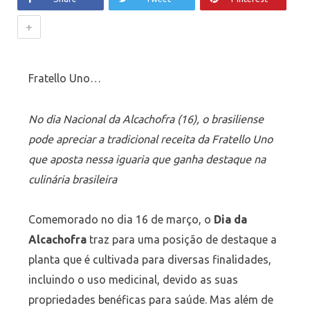
+
Fratello Uno…
No dia Nacional da Alcachofra (16), o brasiliense
pode apreciar a tradicional receita da Fratello Uno
que aposta nessa iguaria que ganha destaque na
culinária brasileira
Comemorado no dia 16 de março, o
Dia da
Alcachofra
traz para uma posição de destaque a
planta que é cultivada para diversas finalidades,
incluindo o uso medicinal, devido as suas
propriedades benéficas para saúde. Mas além de