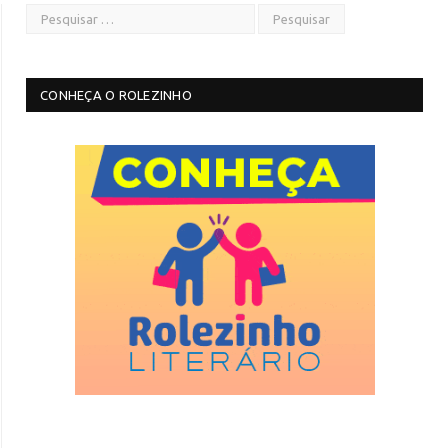
CONHEÇA O ROLEZINHO