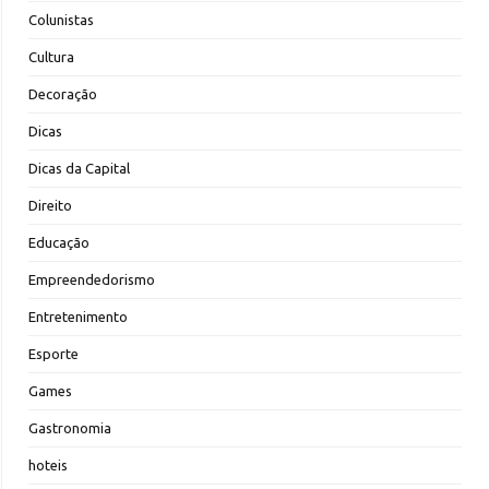
Colunistas
Cultura
Decoração
Dicas
Dicas da Capital
Direito
Educação
Empreendedorismo
Entretenimento
Esporte
Games
Gastronomia
hoteis