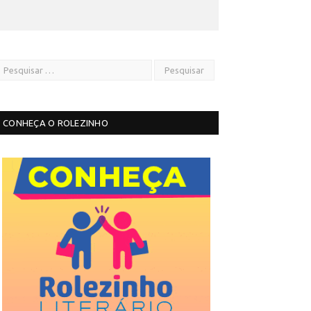
CONHEÇA O ROLEZINHO