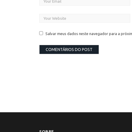
Salvar meus dados neste navegador para a próxi
SOBRE