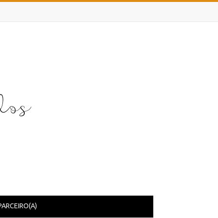
PARCEIRO(A)