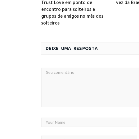
Trust Love em ponto de
vez da Bra
encontro para solteiros e
grupos de amigos no mês dos
solteiros
DEIXE UMA RESPOSTA