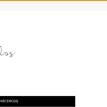
PARCEIRO(A)