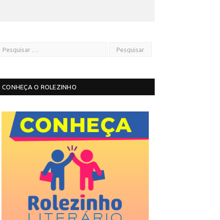
CONHEÇA O ROLEZINHO