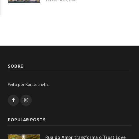
fevereiro 25, 2026
SOBRE
Feito por Karl Jeaneth.
Facebook
Instagram
POPULAR POSTS
Rua do Amor transforma o Trust Love