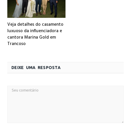
Veja detalhes do casamento
luxuoso da influenciadora e
cantora Marina Gold em
Trancoso
DEIXE UMA RESPOSTA