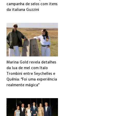
campanha de selos com itens
da italiana Guzzini
Marina Gold revela detalhes
da lua de mel com Italo
Trombini entre Seychelles e
Quênia: “Foi uma experiência
realmente mágica”