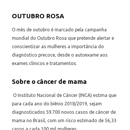
OUTUBRO ROSA
O mês de outubro é marcado pela campanha
mundial do Outubro Rosa que pretende alertar e
conscientizar as mulheres a importância do
diagnóstico precoce, desde o autoexame aos
exames clínicos e tratamentos.
Sobre o câncer de mama
O Instituto Nacional de Câncer (INCA) estima que
para cada ano do biênio 2018/2019, sejam
diagnosticados 59.700 novos casos de câncer de
mama no Brasil, com um risco estimado de 56,33
casos a cada 100 mil mulheres.