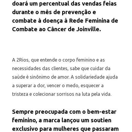
doará um percentual das vendas feias
durante o mês de prevenção e
combate à doença à Rede Feminina de
Combate ao Câncer de Joinville.
A 2Rios, que entende o corpo feminino e as
necessidades das clientes, sabe que cuidar da
saúde é sinônimo de amor. A solidariedade ajuda
a superar a dor, vencer o medo, esquecer a
tristeza e colecionar sorrisos na luta pela vida.
Sempre preocupada com o bem-estar
feminino, a marca lançou um soutien
exclusivo para mulheres que passaram