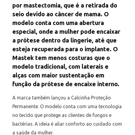
por mastectomia, que é a retirada do
seio devido ao câncer de mama. O
modelo conta com uma abertura
especial, onde a mulher pode encaixar
a prótese dentro da lingerie, até que
esteja recuperada para o implante. O
Mastek tem menos costuras que o
modelo tradicional, com laterais e
alças com maior sustentação em
função da prótese de encaixe interno.
A marca também lançou a Calcinha Proteção
Permanente. O modelo conta com uma tecnologia
no tecido que protege as clientes de fungos e
bactérias. A ideia é aliar conforto ao cuidado com
a saúde da mulher.