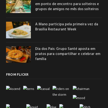
em ponto de encontro para solteiros e
grupos de amigos no mês dos solteiros
A Mano participa pela primeira vez da
Brasília Restaurant Week
Dia dos Pais: Grupo Santé aposta em
pratos para compartilhar e celebrar em
família
FROM FLICKR