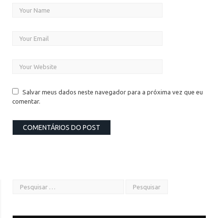
Salvar meus dados neste navegador para a próxima vez que eu
comentar.