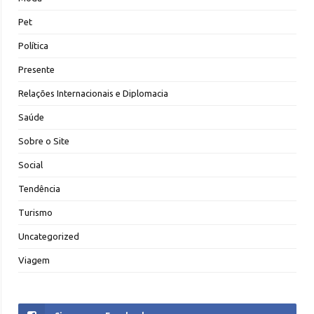
Pet
Política
Presente
Relações Internacionais e Diplomacia
Saúde
Sobre o Site
Social
Tendência
Turismo
Uncategorized
Viagem