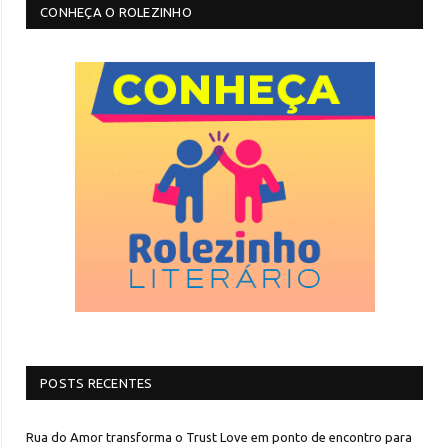
CONHEÇA O ROLEZINHO
POSTS RECENTES
Rua do Amor transforma o Trust Love em ponto de encontro para