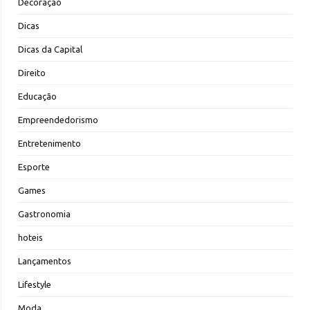
Decoração
Dicas
Dicas da Capital
Direito
Educação
Empreendedorismo
Entretenimento
Esporte
Games
Gastronomia
hoteis
Lançamentos
Lifestyle
Moda