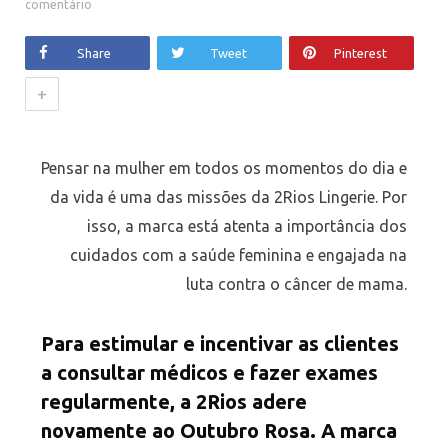
comentário
Share
Tweet
Pinterest
+
Pensar na mulher em todos os momentos do dia e
da vida é uma das missões da 2Rios Lingerie. Por
isso, a marca está atenta a importância dos
cuidados com a saúde feminina e engajada na
luta contra o câncer de mama.
Para estimular e incentivar as clientes
a consultar médicos e fazer exames
regularmente, a 2Rios adere
novamente ao Outubro Rosa. A marca