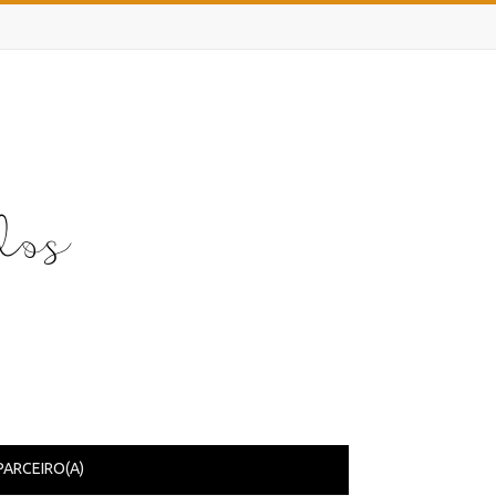
PARCEIRO(A)