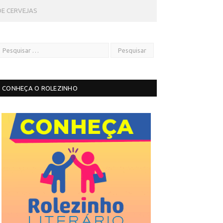
DE CERVEJAS
CONHEÇA O ROLEZINHO