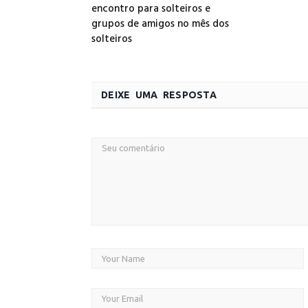
encontro para solteiros e
grupos de amigos no mês dos
solteiros
DEIXE UMA RESPOSTA