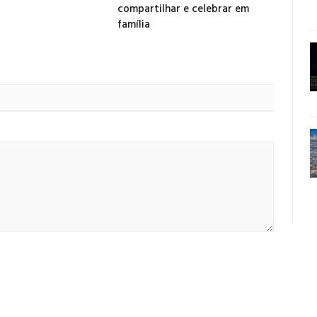
compartilhar e celebrar em
família