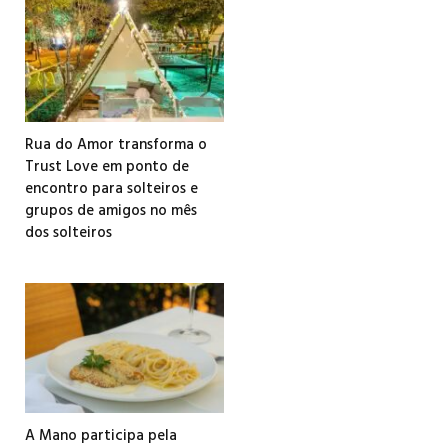
Rua do Amor transforma o
Trust Love em ponto de
encontro para solteiros e
grupos de amigos no mês
dos solteiros
A Mano participa pela