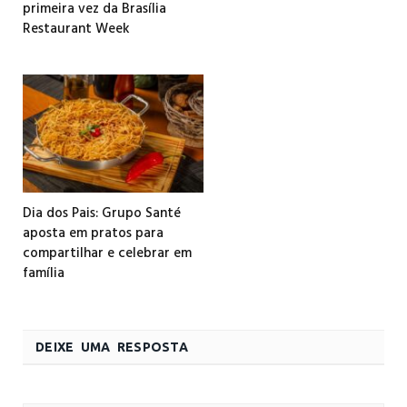
primeira vez da Brasília
Restaurant Week
Dia dos Pais: Grupo Santé
aposta em pratos para
compartilhar e celebrar em
família
DEIXE UMA RESPOSTA