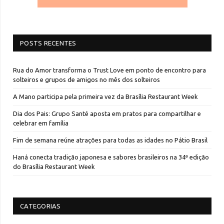
POSTS RECENTES
Rua do Amor transforma o Trust Love em ponto de encontro para
solteiros e grupos de amigos no mês dos solteiros
A Mano participa pela primeira vez da Brasília Restaurant Week
Dia dos Pais: Grupo Santé aposta em pratos para compartilhar e
celebrar em família
Fim de semana reúne atrações para todas as idades no Pátio Brasil
Haná conecta tradição japonesa e sabores brasileiros na 34ª edição
do Brasília Restaurant Week
CATEGORIAS