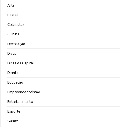
Arte
Beleza
Colunistas
Cultura
Decoração
Dicas
Dicas da Capital
Direito
Educação
Empreendedorismo
Entretenimento
Esporte
Games