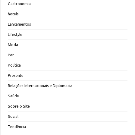
Gastronomia
hoteis
Lançamentos
Lifestyle
Moda
Pet
Política
Presente
Relações Internacionais e Diplomacia
Saúde
Sobre o Site
Social
Tendência