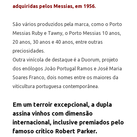
adquiridas pelos Messias, em 1956.
São vários produzidos pela marca, como o Porto
Messias Ruby e Tawny, o Porto Messias 10 anos,
20 anos, 30 anos e 40 anos, entre outras
preciosidades.
Outra vinícola de destaque é a Duorum, projeto
dos enólogos João Portugal Ramos e José Maria
Soares Franco, dois nomes entre os maiores da
viticultura portuguesa contemporânea.
Em um terroir excepcional, a dupla
assina vinhos com dimensão
internacional, inclusive premiados pelo
famoso crítico Robert Parker.