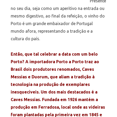
Presente
no seu dia, seja como um aperitivo na entrada ou
mesmo digestivo, ao final da refeição, o vinho do
Porto é um grande embaixador de Portugal
mundo afora, representando a tradição e a
cultura do país.
Então, que tal celebrar a data com um belo
Porto? A importadora Porto a Porto traz ao
Brasil dois produtores renomados, Caves
Messias e Duorum, que aliam a tradição à
tecnologia na produção de exemplares
inesquecíveis. Um dos mais destacados é a
Caves Messias. Fundada em 1926 mantém a
produção em Ferradosa, local onde as videiras
foram plantadas pela primeira vez em 1845 e