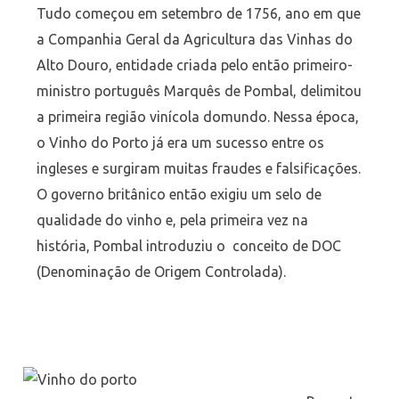
Tudo começou em setembro de 1756, ano em que
a Companhia Geral da Agricultura das Vinhas do
Alto Douro, entidade criada pelo então primeiro-
ministro português Marquês de Pombal, delimitou
a primeira região vinícola domundo. Nessa época,
o Vinho do Porto já era um sucesso entre os
ingleses e surgiram muitas fraudes e falsificações.
O governo britânico então exigiu um selo de
qualidade do vinho e, pela primeira vez na
história, Pombal introduziu o conceito de DOC
(Denominação de Origem Controlada).