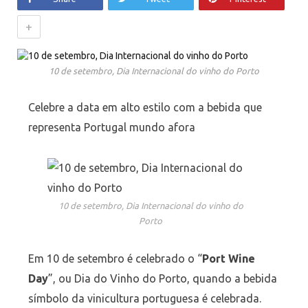
+
10 de setembro, Dia Internacional do vinho do Porto
Celebre a data em alto estilo com a bebida que
representa Portugal mundo afora
10 de setembro, Dia Internacional do vinho do
Porto
Em 10 de setembro é celebrado o “
Port Wine
Day
”, ou Dia do Vinho do Porto, quando a bebida
símbolo da vinicultura portuguesa é celebrada.