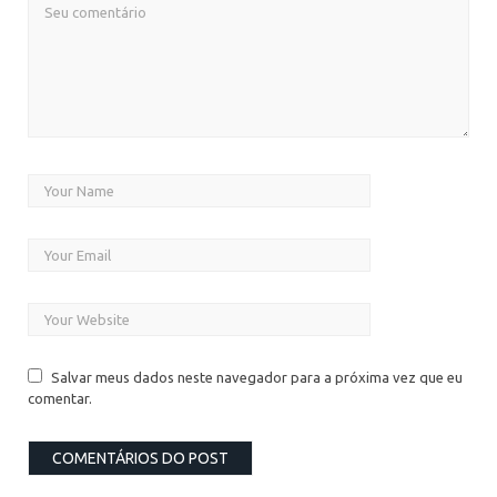
Salvar meus dados neste navegador para a próxima vez que eu
comentar.