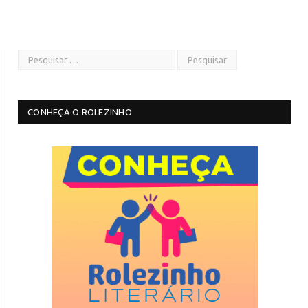
CONHEÇA O ROLEZINHO