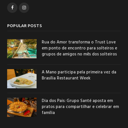
Facebook
Instagram
POPULAR POSTS
Rua do Amor transforma o Trust Love
em ponto de encontro para solteiros e
grupos de amigos no mês dos solteiros
A Mano participa pela primeira vez da
Brasília Restaurant Week
Dia dos Pais: Grupo Santé aposta em
pratos para compartilhar e celebrar em
família