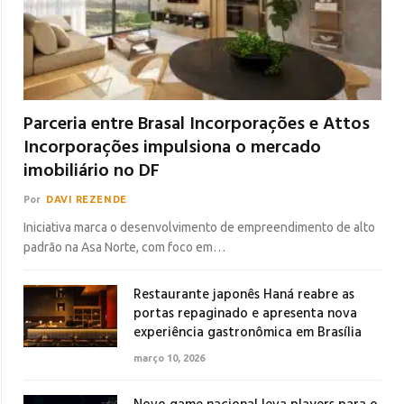
Parceria entre Brasal Incorporações e Attos
Incorporações impulsiona o mercado
imobiliário no DF
Por
DAVI REZENDE
Iniciativa marca o desenvolvimento de empreendimento de alto
padrão na Asa Norte, com foco em…
Restaurante japonês Haná reabre as
portas repaginado e apresenta nova
experiência gastronômica em Brasília
março 10, 2026