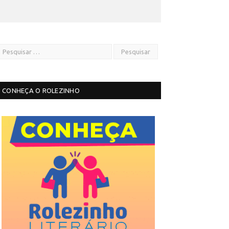
CONHEÇA O ROLEZINHO