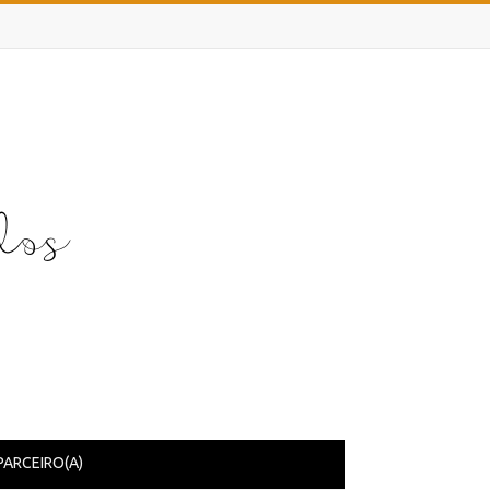
PARCEIRO(A)