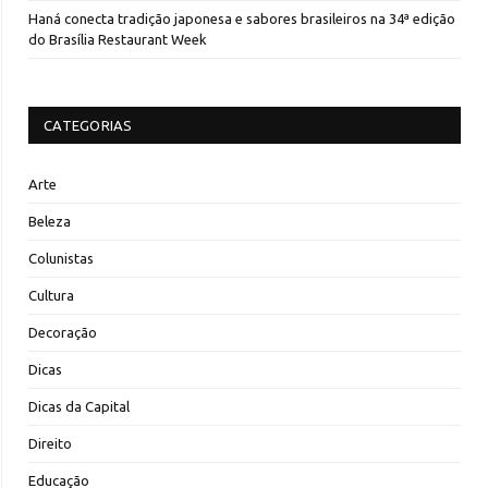
Haná conecta tradição japonesa e sabores brasileiros na 34ª edição
do Brasília Restaurant Week
CATEGORIAS
Arte
Beleza
Colunistas
Cultura
Decoração
Dicas
Dicas da Capital
Direito
Educação