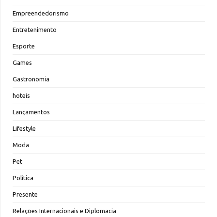
Empreendedorismo
Entretenimento
Esporte
Games
Gastronomia
hoteis
Lançamentos
Lifestyle
Moda
Pet
Política
Presente
Relações Internacionais e Diplomacia