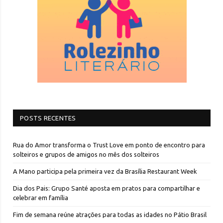
POSTS RECENTES
Rua do Amor transforma o Trust Love em ponto de encontro para
solteiros e grupos de amigos no mês dos solteiros
A Mano participa pela primeira vez da Brasília Restaurant Week
Dia dos Pais: Grupo Santé aposta em pratos para compartilhar e
celebrar em família
Fim de semana reúne atrações para todas as idades no Pátio Brasil