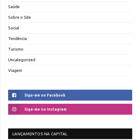
Saúde
Sobre o Site
Social
Tendência
Turismo
Uncategorized
Viagem
Siga-me no Facebook
Siga-me no Instagram
LANÇAMENTOS NA CAPITAL