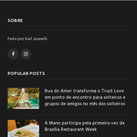
SOBRE
Feito por Karl Jeaneth.
Facebook
Instagram
POPULAR POSTS
Rua do Amor transforma o Trust Love
em ponto de encontro para solteiros e
grupos de amigos no mês dos solteiros
A Mano participa pela primeira vez da
Brasília Restaurant Week