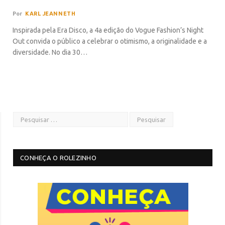
Por
KARL JEANNETH
Inspirada pela Era Disco, a 4a edição do Vogue Fashion’s Night
Out convida o público a celebrar o otimismo, a originalidade e a
diversidade. No dia 30…
CONHEÇA O ROLEZINHO