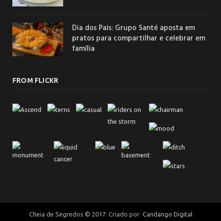
Dia dos Pais: Grupo Santé aposta em
pratos para compartilhar e celebrar em
família
FROM FLICKR
Cheia de Segredos © 2017. Criado por
Candango Digital